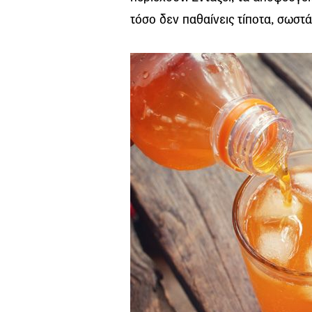
τόσο δεν παθαίνεις τίποτα, σωστά