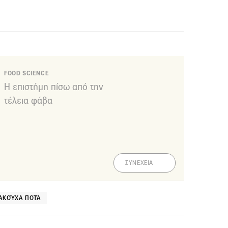
FOOD SCIENCE
Η επιστήμη πίσω από την
τέλεια φάβα
ΣΥΝΕΧΕΙΑ
ΑΚΟΎΧΑ ΠΟΤΆ