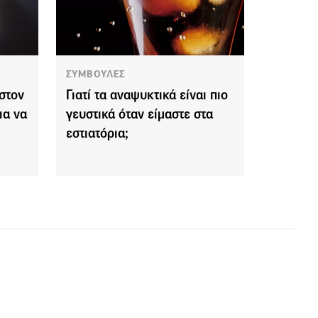
ΣΥΜΒΟΥΛΕΣ
στον
Γιατί τα αναψυκτικά είναι πιο
ια να
γευστικά όταν είμαστε στα
εστιατόρια;