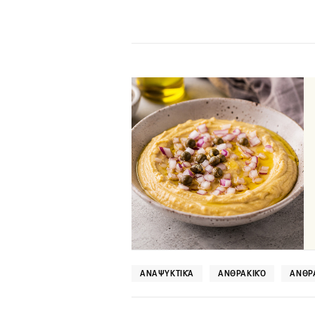
ΑΝΑΨΥΚΤΙΚΆ
ΑΝΘΡΑΚΙΚΌ
ΑΝΘΡ