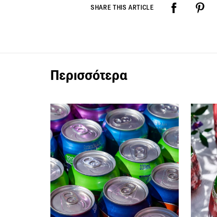
SHARE THIS ARTICLE
Περισσότερα