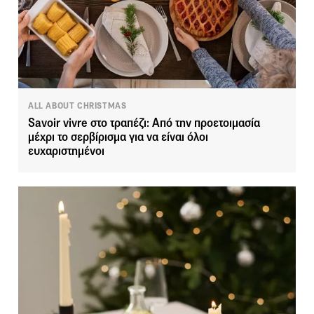
ALL ABOUT CHRISTMAS
Savoir vivre στο τραπέζι: Από την προετοιμασία
μέχρι το σερβίρισμα για να είναι όλοι
ευχαριστημένοι