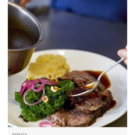
ΘΕΜΑΤΑ