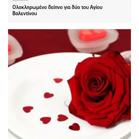
Ολοκληρωμένο δείπνο για δύο του Αγίου
Βαλεντίνου