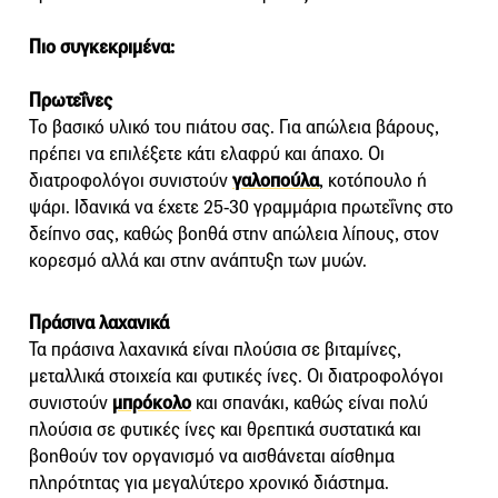
Πιο συγκεκριμένα:
Πρωτεΐνες
Το βασικό υλικό του πιάτου σας. Για απώλεια βάρους,
πρέπει να επιλέξετε κάτι ελαφρύ και άπαχο. Οι
διατροφολόγοι συνιστούν
γαλοπούλα
, κοτόπουλο ή
ψάρι. Ιδανικά να έχετε 25-30 γραμμάρια πρωτεΐνης στο
δείπνο σας, καθώς βοηθά στην απώλεια λίπους, στον
κορεσμό αλλά και στην ανάπτυξη των μυών.
Πράσινα λαχανικά
Τα πράσινα λαχανικά είναι πλούσια σε βιταμίνες,
μεταλλικά στοιχεία και φυτικές ίνες. Οι διατροφολόγοι
συνιστούν
μπρόκολο
και σπανάκι, καθώς είναι πολύ
πλούσια σε φυτικές ίνες και θρεπτικά συστατικά και
βοηθούν τον οργανισμό να αισθάνεται αίσθημα
πληρότητας για μεγαλύτερο χρονικό διάστημα.