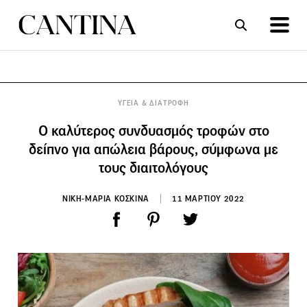
ΣΥΝΤΑΓΕΣ
ΑΡΘΡΑ
ΥΓΕΙΑ & ΔΙΑΤΡΟΦΗ
Ο καλύτερος συνδυασμός τροφών στο
δείπνο για απώλεια βάρους, σύμφωνα με
τους διαιτολόγους
ΝΙΚΗ-ΜΑΡΙΑ ΚΟΣΚΙΝΑ
11 ΜΑΡΤΙΟΥ 2022