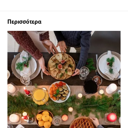
Περισσότερα