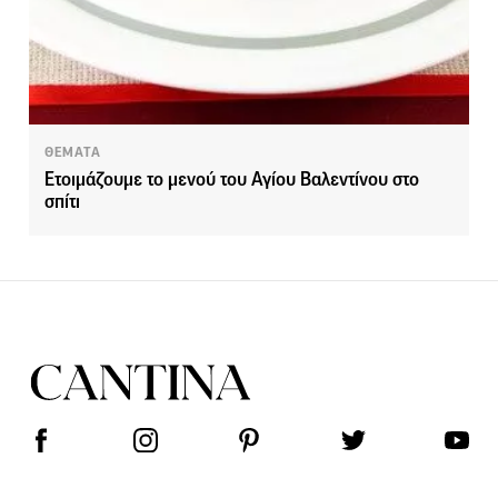
ΘΕΜΑΤΑ
Ετοιμάζουμε το μενού του Αγίου Βαλεντίνου στο
σπίτι