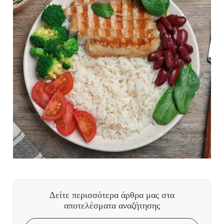
Δείτε περισσότερα άρθρα μας
στα
αποτελέσματα αναζήτησης