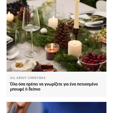
ALL ABOUT CHRISTMAS
Όλα όσα πρέπει να γνωρίζετε για ένα πετυχημένο
μπουφέ ή δείπνο