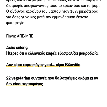
διατροφή, αποφεύγοντας τόσο το κρέας όσο και το ψάρι.
Ο κίνδυνος καρκίνου του μαστού ήταν 18% μικρότερος
για όσες γυναίκες μετά την εμμηνόπαυση έκαναν
φυτοφαγία.
Πηγή: ΑΠΕ-ΜΠΕ
Δείτε επίσης:
Ήξερες ότι ο ελληνικός καφές εξασφαλίζει μακροζωία;
Δεν είμαι χορτοφάγος γιατί… είμαι Ελληνίδα
22 vegetarian συνταγές που θα λατρέψεις ακόμα κι αν
δεν είσαι χορτοφάγος