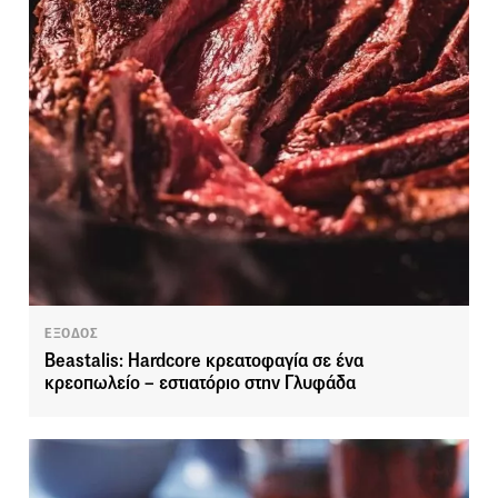
ΕΞΟΔΟΣ
Beastalis: Ηardcore κρεατοφαγία σε ένα
κρεοπωλείο – εστιατόριο στην Γλυφάδα