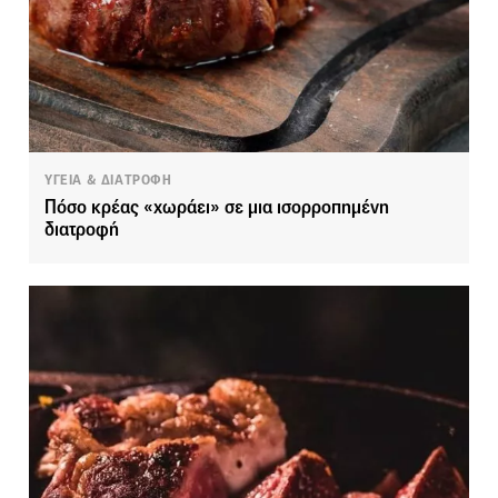
ΥΓΕΙΑ & ΔΙΑΤΡΟΦΗ
Πόσο κρέας «χωράει» σε μια ισορροπημένη
διατροφή