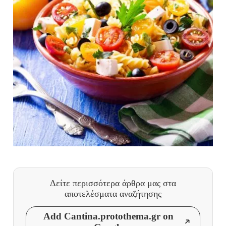
Δείτε περισσότερα άρθρα μας
στα
αποτελέσματα αναζήτησης
Add Cantina.protothema.gr on