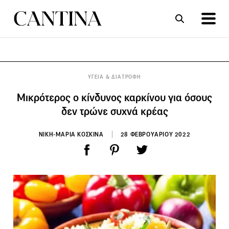
ΣΥΝΤΑΓΕΣ
ΑΡΘΡΑ
ΥΓΕΙΑ & ΔΙΑΤΡΟΦΗ
Μικρότερος ο κίνδυνος καρκίνου για όσους
δεν τρώνε συχνά κρέας
ΝΙΚΗ-ΜΑΡΙΑ ΚΟΣΚΙΝΑ
28 ΦΕΒΡΟΥΑΡΙΟΥ 2022