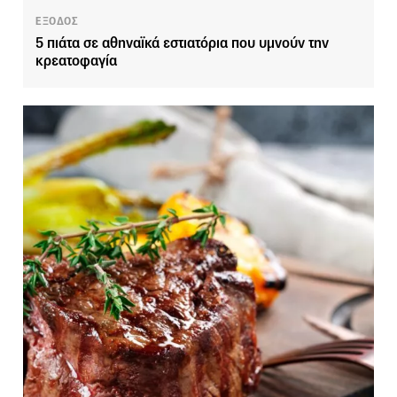
ΕΞΟΔΟΣ
5 πιάτα σε αθηναϊκά εστιατόρια που υμνούν την
κρεατοφαγία