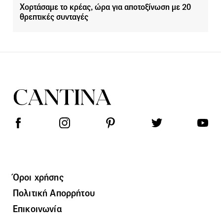
Χορτάσαμε το κρέας, ώρα για αποτοξίνωση με 20
θρεπτικές συνταγές
Όροι χρήσης
Πολιτική Απορρήτου
Επικοινωνία