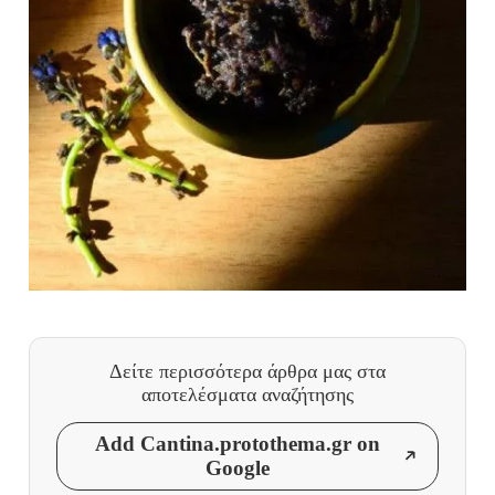
Δείτε περισσότερα άρθρα μας
στα
αποτελέσματα αναζήτησης
Add Cantina.protothema.gr on
Google