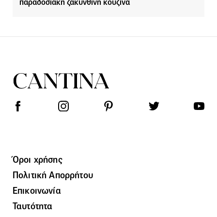
παραδοσιακή ζακυνθινή κουζίνα
Όροι χρήσης
Πολιτική Απορρήτου
Επικοινωνία
Ταυτότητα