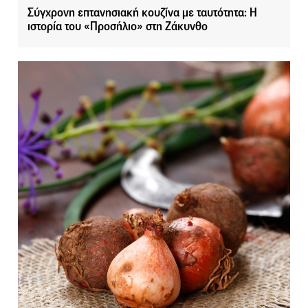
Σύγχρονη επτανησιακή κουζίνα με ταυτότητα: Η
ιστορία του «Προσήλιο» στη Ζάκυνθο