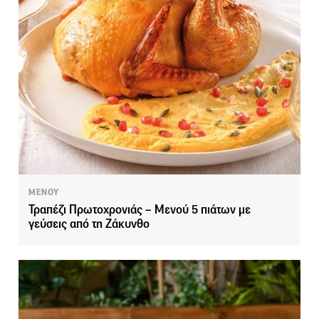
ΜΕΝΟΥ
Τραπέζι Πρωτοχρονιάς – Μενού 5 πιάτων με
γεύσεις από τη Ζάκυνθο