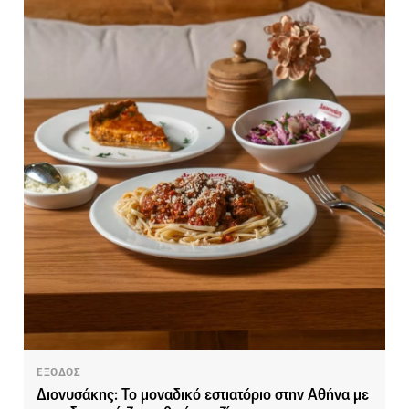
ΕΞΟΔΟΣ
Διονυσάκης: Το μοναδικό εστιατόριο στην Αθήνα με