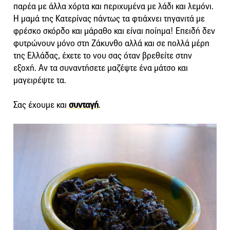
παρέα με άλλα χόρτα και περιχυμένα με λάδι και λεμόνι.
Η μαμά της Κατερίνας πάντως τα φτιάχνει τηγανιτά με
φρέσκο σκόρδο και μάραθο και είναι ποίημα! Επειδή δεν
φυτρώνουν μόνο στη Ζάκυνθο αλλά και σε πολλά μέρη
της Ελλάδας, έχετε το νου σας όταν βρεθείτε στην
εξοχή. Αν τα συναντήσετε μαζέψτε ένα μάτσο και
μαγειρέψτε τα.
Σας έχουμε και
συνταγή
.