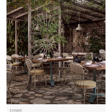
ΕΞΟΔΟΣ