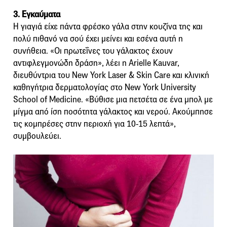
3. Εγκαύματα
Η γιαγιά είχε πάντα φρέσκο γάλα στην κουζίνα της και
πολύ πιθανό να σού έχει μείνει και εσένα αυτή η
συνήθεια. «Οι πρωτεΐνες του γάλακτος έχουν
αντιφλεγμονώδη δράση», λέει η Arielle Kauvar,
διευθύντρια του New York Laser & Skin Care και κλινική
καθηγήτρια δερματολογίας στο New York University
School of Medicine. «Βύθισε μια πετσέτα σε ένα μπολ με
μίγμα από ίση ποσότητα γάλακτος και νερού. Ακούμπησε
τις κομπρέσες στην περιοχή για 10-15 λεπτά»,
συμβουλεύει.