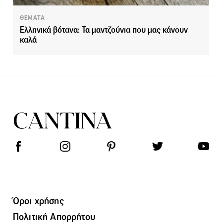
ΘΕΜΑΤΑ
Ελληνικά βότανα: Τα μαντζούνια που μας κάνουν
καλά
Όροι χρήσης
Πολιτική Απορρήτου