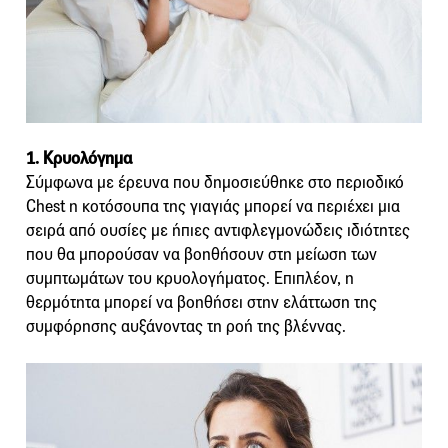
1. Κρυολόγημα
Σύμφωνα με έρευνα που δημοσιεύθηκε στο περιοδικό
Chest η κοτόσουπα της γιαγιάς μπορεί να περιέχει μια
σειρά από ουσίες με ήπιες αντιφλεγμονώδεις ιδιότητες
που θα μπορούσαν να βοηθήσουν στη μείωση των
συμπτωμάτων του κρυολογήματος. Επιπλέον, η
θερμότητα μπορεί να βοηθήσει στην ελάττωση της
συμφόρησης αυξάνοντας τη ροή της βλέννας.