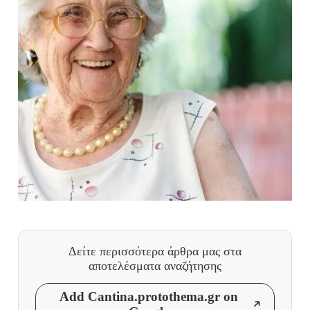
Δείτε περισσότερα άρθρα μας
στα
αποτελέσματα αναζήτησης
Add Cantina.protothema.gr on