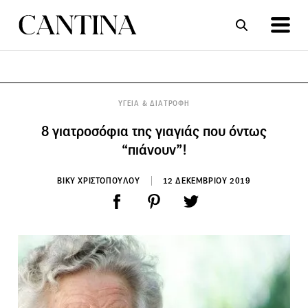
ΣΥΝΤΑΓΕΣ
ΑΡΘΡΑ
ΥΓΕΙΑ & ΔΙΑΤΡΟΦΗ
8 γιατροσόφια της γιαγιάς που όντως
“πιάνουν”!
ΒΙΚΥ ΧΡΙΣΤΟΠΟΥΛΟΥ
12 ΔΕΚΕΜΒΡΙΟΥ 2019