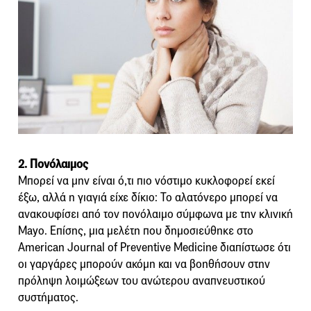
2. Πονόλαιμος
Μπορεί να μην είναι ό,τι πιο νόστιμο κυκλοφορεί εκεί
έξω, αλλά η γιαγιά είχε δίκιο: Το αλατόνερο μπορεί να
ανακουφίσει από τον πονόλαιμο σύμφωνα με την κλινική
Mayo. Επίσης, μια μελέτη που δημοσιεύθηκε στο
American Journal of Preventive Medicine διαπίστωσε ότι
οι γαργάρες μπορούν ακόμη και να βοηθήσουν στην
πρόληψη λοιμώξεων του ανώτερου αναπνευστικού
συστήματος.