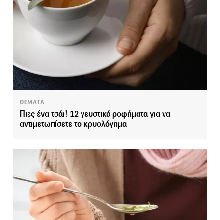
ΘΕΜΑΤΑ
Πιες ένα τσάι! 12 γευστικά ροφήματα για να
αντιμετωπίσετε το κρυολόγημα