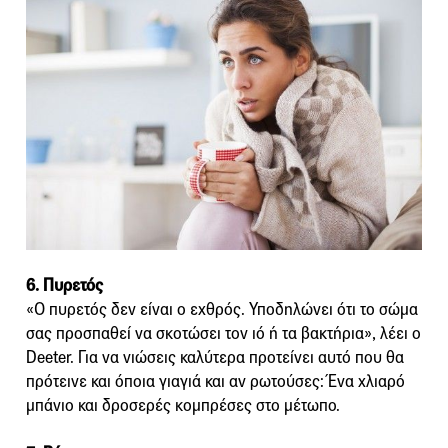
6. Πυρετός
«Ο πυρετός δεν είναι ο εχθρός. Υποδηλώνει ότι το σώμα
σας προσπαθεί να σκοτώσει τον ιό ή τα βακτήρια», λέει ο
Deeter. Για να νιώσεις καλύτερα προτείνει αυτό που θα
πρότεινε και όποια γιαγιά και αν ρωτούσες: Ένα χλιαρό
μπάνιο και δροσερές κομπρέσες στο μέτωπο.