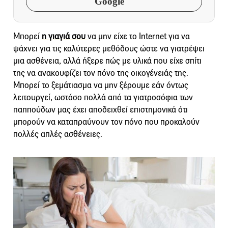
Google
Μπορεί
η γιαγιά σου
να μην είχε το Internet για να
ψάχνει για τις καλύτερες μεθόδους ώστε να γιατρέψει
μια ασθένεια, αλλά ήξερε πώς με υλικά που είχε σπίτι
της να ανακουφίζει τον πόνο της οικογένειάς της.
Μπορεί το ξεμάτιασμα να μην ξέρουμε εάν όντως
λειτουργεί, ωστόσο πολλά από τα γιατροσόφια των
παππούδων μας έχει αποδειχθεί επιστημονικά ότι
μπορούν να καταπραύνουν τον πόνο που προκαλούν
πολλές απλές ασθένειες.