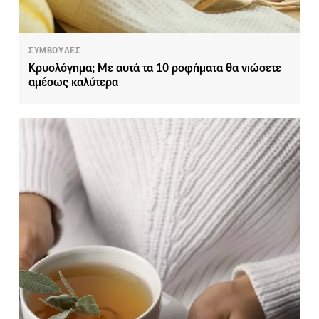
ΣΥΜΒΟΥΛΕΣ
Κρυολόγημα; Με αυτά τα 10 ροφήματα θα νιώσετε
αμέσως καλύτερα