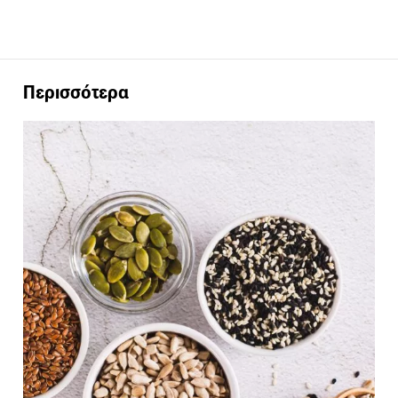
Περισσότερα