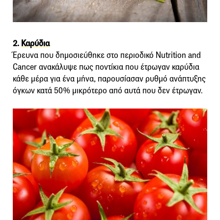
2.
Καρύδια
Έρευνα που δημοσιεύθηκε στο περιοδικό Nutrition and
Cancer ανακάλυψε πως ποντίκια που έτρωγαν καρύδια
κάθε μέρα για ένα μήνα, παρουσίασαν ρυθμό ανάπτυξης
όγκων κατά 50% μικρότερο από αυτά που δεν έτρωγαν.