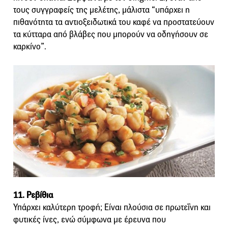
τους συγγραφείς της μελέτης, μάλιστα “υπάρχει η
πιθανότητα τα αντιοξειδωτικά του καφέ να προστατεύουν
τα κύτταρα από βλάβες που μπορούν να οδηγήσουν σε
καρκίνο”.
11. Ρεβίθια
Υπάρχει καλύτερη τροφή; Είναι πλούσια σε πρωτεΐνη και
φυτικές ίνες, ενώ σύμφωνα με έρευνα που