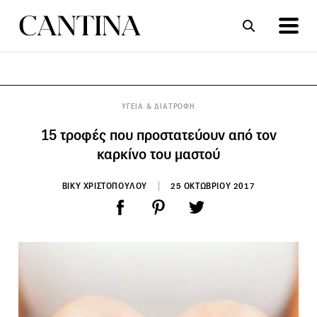
ΣΥΝΤΑΓΕΣ
ΑΡΘΡΑ
ΥΓΕΙΑ & ΔΙΑΤΡΟΦΗ
15 τροφές που προστατεύουν από τον
καρκίνο του μαστού
ΒΙΚΥ ΧΡΙΣΤΟΠΟΥΛΟΥ
25 ΟΚΤΩΒΡΙΟΥ 2017