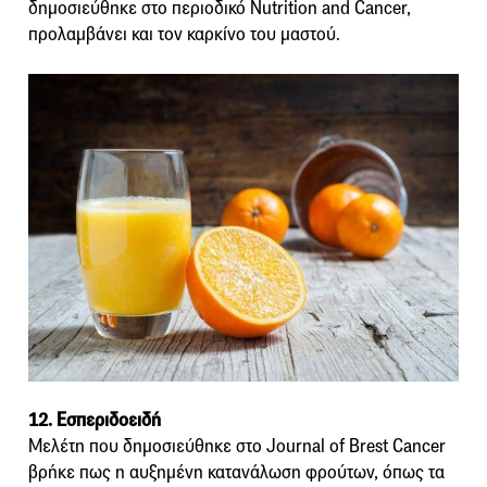
δημοσιεύθηκε στο περιοδικό Nutrition and Cancer,
προλαμβάνει και τον καρκίνο του μαστού.
12. Εσπεριδοειδή
Μελέτη που δημοσιεύθηκε στο Journal of Brest Cancer
βρήκε πως η αυξημένη κατανάλωση φρούτων, όπως τα