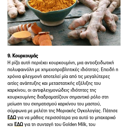
9. Κουρκουμάς
Η ρίζα αυτή περιέχει κουρκουμίνη, μια αντιοξειδωτική
πολυφαινόλη με χημειοπροβλητικές ιδιότητες. Επειδή η
χρόνια φλεγμονή αποτελεί μία από τις μεγαλύτερες
αιτίες ανάπτυξης και μεταστατικής εξέλιξης του
καρκίνου, οι αντιφλεγμονώδεις ιδιότητες της
κουρκουμίνης διαδραματίζουν σημαντικό ρόλο στη
μείωση του σχηματισμού καρκίνου του μαστού,
σύμφωνα με μελέτη της Μοριακής Ογκολογίας. Πάτησε
ΕΔΩ
για να μάθεις περισσότερα για αυτό το μπαχαρικό
και
ΕΔΩ
για τη συνταγή του Golden Milk, του