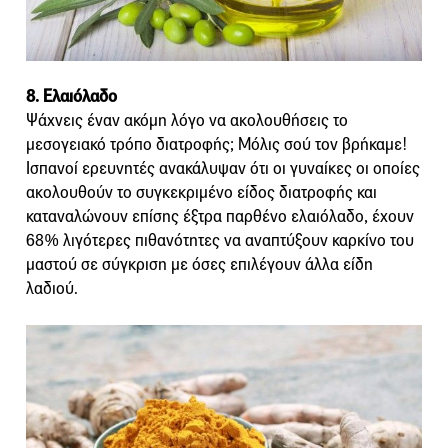
8. Ελαιόλαδο
Ψάχνεις έναν ακόμη λόγο να ακολουθήσεις το
μεσογειακό τρόπο διατροφής; Μόλις σού τον βρήκαμε!
Ισπανοί ερευνητές ανακάλυψαν ότι οι γυναίκες οι οποίες
ακολουθούν το συγκεκριμένο είδος διατροφής και
καταναλώνουν επίσης έξτρα παρθένο ελαιόλαδο, έχουν
68% λιγότερες πιθανότητες να αναπτύξουν καρκίνο του
μαστού σε σύγκριση με όσες επιλέγουν άλλα είδη
λαδιού.