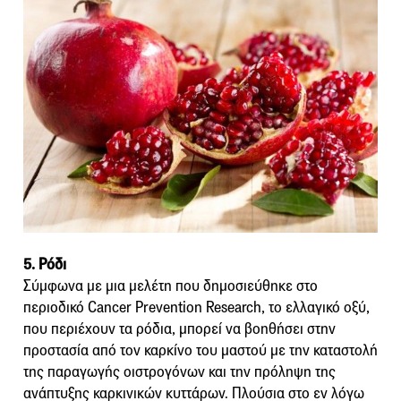
5. Ρόδι
Σύμφωνα με μια μελέτη που δημοσιεύθηκε στο
περιοδικό Cancer Prevention Research, το ελλαγικό οξύ,
που περιέχουν τα ρόδια, μπορεί να βοηθήσει στην
προστασία από τον καρκίνο του μαστού με την καταστολή
της παραγωγής οιστρογόνων και την πρόληψη της
ανάπτυξης καρκινικών κυττάρων. Πλούσια στο εν λόγω