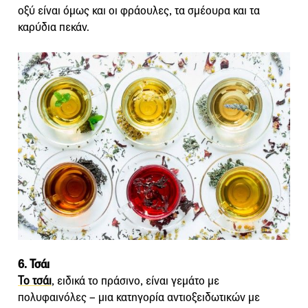
οξύ είναι όμως και οι φράουλες, τα σμέουρα και τα
καρύδια πεκάν.
6. Τσάι
Το τσάι
, ειδικά το πράσινο, είναι γεμάτο με
πολυφαινόλες – μια κατηγορία αντιοξειδωτικών με