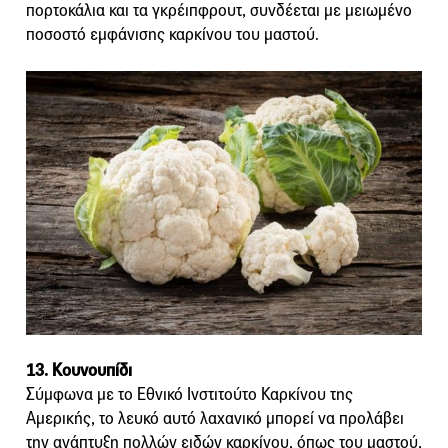
πορτοκάλια και τα γκρέιπφρουτ, συνδέεται με μειωμένο
ποσοστό εμφάνισης καρκίνου του μαστού.
13. Κουνουπίδι
Σύμφωνα με το Εθνικό Ινστιτούτο Καρκίνου της
Αμερικής, το λευκό αυτό λαχανικό μπορεί να προλάβει
την ανάπτυξη πολλών ειδών καρκίνου, όπως του μαστού,