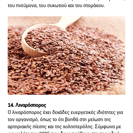
του πνεύμονα, του συκωτιού και του στομάχου.
14. Λιναρόσπορος
Ο λιναρόσπορος έχει δεκάδες ευεργετικές ιδιότητες για
τον οργανισμό, όπως το ότι βοηθά στη μείωση της
αρτηριακής πίεσης και της χοληστερόλης. Σύμφωνα με