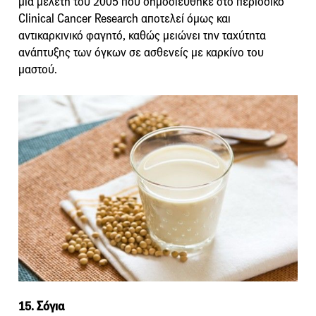
μια μελέτη του 2005 που δημοσιεύθηκε στο περιοδικό
Clinical Cancer Research αποτελεί όμως και
αντικαρκινικό φαγητό, καθώς μειώνει την ταχύτητα
ανάπτυξης των όγκων σε ασθενείς με καρκίνο του
μαστού.
15. Σόγια