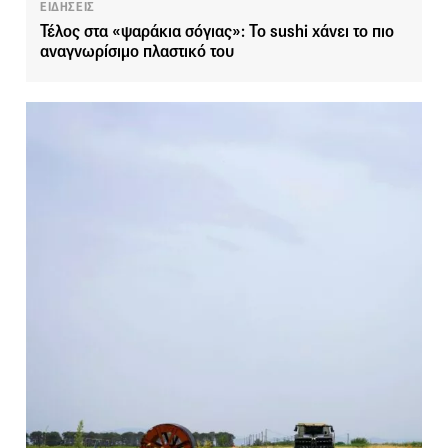
ΕΙΔΗΣΕΙΣ
Τέλος στα «ψαράκια σόγιας»: Το sushi χάνει το πιο
αναγνωρίσιμο πλαστικό του