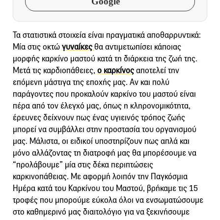
Google
Τα στατιστικά στοιχεία είναι πραγματικά αποθαρρυντικά:
Μία στις οκτώ
γυναίκες
θα αντιμετωπίσει κάποιας
μορφής καρκίνο μαστού κατά τη διάρκεια της ζωή της.
Μετά τις καρδιοπάθειες,
ο καρκίνος
αποτελεί την
επόμενη μάστιγα της εποχής μας. Αν και πολύ
παράγοντες που προκαλούν καρκίνο του μαστού είναι
πέρα από τον έλεγχό μας, όπως η κληρονομικότητα,
έρευνες δείχνουν πως ένας υγιεινός τρόπος ζωής
μπορεί να συμβάλλει στην προστασία του οργανισμού
μας. Μάλιστα, οι ειδικοί υποστηρίζουν πως απλά και
μόνο αλλάζοντας τη διατροφή μας θα μπορέσουμε να
“προλάβουμε” μία στις δέκα περιπτώσεις
καρκινοπάθειας. Με αφορμή λοιπόν την Παγκόσμια
Ημέρα κατά του Καρκίνου του Μαστού, βρήκαμε τις 15
τροφές που μπορούμε εύκολα όλοι να ενσωματώσουμε
στο καθημερινό μας διαιτολόγιο για να ξεκινήσουμε