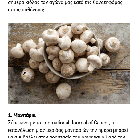
σήμερα κιόλας τον αγώνα μας κατά της θανατηφόρας
αυτής ασθένειας.
1. Μανιτάρια
Σύμφωνα με το International Journal of Cancer, η
κατανάλωση μίας μερίδας μανιταριών την ημέρα μπορεί
να συμβάλλει στην προστασία του οργανισμού από την