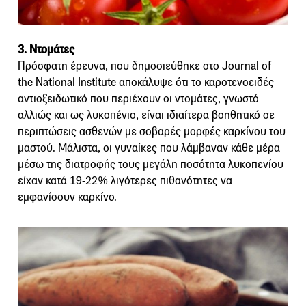
3. Ντομάτες
Πρόσφατη έρευνα, που δημοσιεύθηκε στο Journal of
the National Institute αποκάλυψε ότι το καροτενοειδές
αντιοξειδωτικό που περιέχουν οι ντομάτες, γνωστό
αλλιώς και ως λυκοπένιο, είναι ιδιαίτερα βοηθητικό σε
περιπτώσεις ασθενών με σοβαρές μορφές καρκίνου του
μαστού. Μάλιστα, οι γυναίκες που λάμβαναν κάθε μέρα
μέσω της διατροφής τους μεγάλη ποσότητα λυκοπενίου
είχαν κατά 19-22% λιγότερες πιθανότητες να
εμφανίσουν καρκίνο.