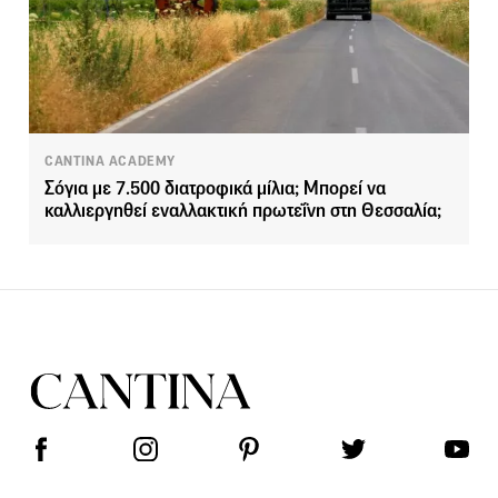
CANTINA ACADEMY
Σόγια με 7.500 διατροφικά μίλια; Μπορεί να
καλλιεργηθεί εναλλακτική πρωτεΐνη στη Θεσσαλία;