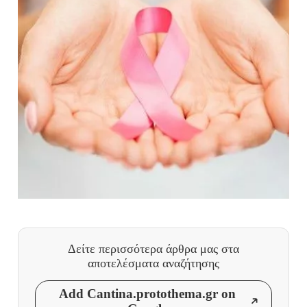
Δείτε περισσότερα άρθρα μας
στα
αποτελέσματα αναζήτησης
Add Cantina.protothema.gr on