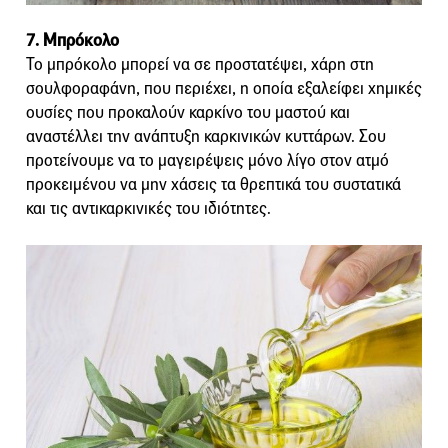
7. Μπρόκολο
Το μπρόκολο μπορεί να σε προστατέψει, χάρη στη
σουλφοραφάνη, που περιέχει, η οποία εξαλείφει χημικές
ουσίες που προκαλούν καρκίνο του μαστού και
αναστέλλει την ανάπτυξη καρκινικών κυττάρων. Σου
προτείνουμε να το μαγειρέψεις μόνο λίγο στον ατμό
προκειμένου να μην χάσεις τα θρεπτικά του συστατικά
και τις αντικαρκινικές του ιδιότητες.