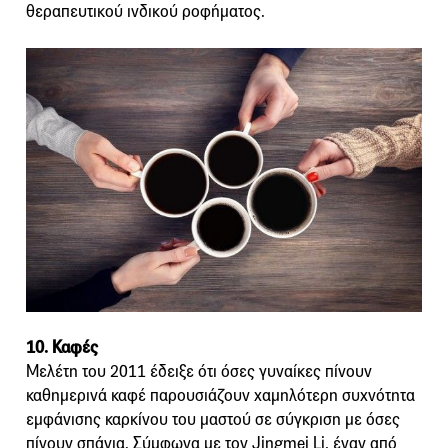
θεραπευτικού ινδικού ροφήματος.
10. Καφές
Μελέτη του 2011 έδειξε ότι όσες γυναίκες πίνουν
καθημερινά καφέ παρουσιάζουν χαμηλότερη συχνότητα
εμφάνισης καρκίνου του μαστού σε σύγκριση με όσες
πίνουν σπάνια. Σύμφωνα με τον Jingmei Li, έναν από