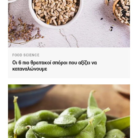
FOOD SCIENCE
Οι 6 πιο θρεπτικοί σπόροι που αξίζει να
καταναλώνουμε