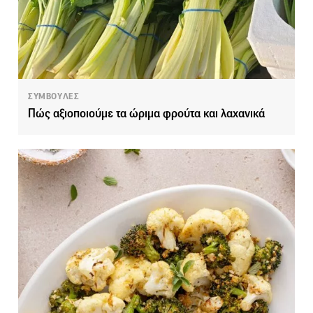
ΣΥΜΒΟΥΛΕΣ
Πώς αξιοποιούμε τα ώριμα φρούτα και λαχανικά