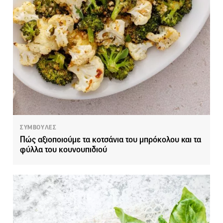
ΣΥΜΒΟΥΛΕΣ
Πώς αξιοποιούμε τα κοτσάνια του μπρόκολου και τα
φύλλα του κουνουπιδιού