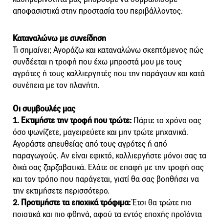
αποφασιστικά στην προστασία του περιβάλλοντος.
Καταναλώνω με συνείδηση
Τι σημαίνει; Αγοράζω και καταναλώνω σκεπτόμενος πώς
συνδέεται η τροφή που έχω μπροστά μου με τους
αγρότες ή τους καλλιεργητές που την παράγουν και κατά
συνέπεια με τον πλανήτη.
Οι συμβουλές μας
1. Εκτιμήστε την τροφή που τρώτε:
Πάρτε το χρόνο σας
όσο ψωνίζετε, μαγειρεύετε και μην τρώτε μηχανικά.
Αγοράστε απευθείας από τους αγρότες ή από
παραγωγούς. Αν είναι εφικτό, καλλιεργήστε μόνοι σας τα
δικά σας ζαρζαβατικά. Ελάτε σε επαφή με την τροφή σας
και τον τρόπο που παράγεται, γιατί θα σας βοηθήσει να
την εκτιμήσετε περισσότερο.
2. Προτιμήστε τα εποχικά τρόφιμα:
Έτσι θα τρώτε πιο
ποιοτικά και πιο φθηνά, αφού τα εντός εποχής προϊόντα