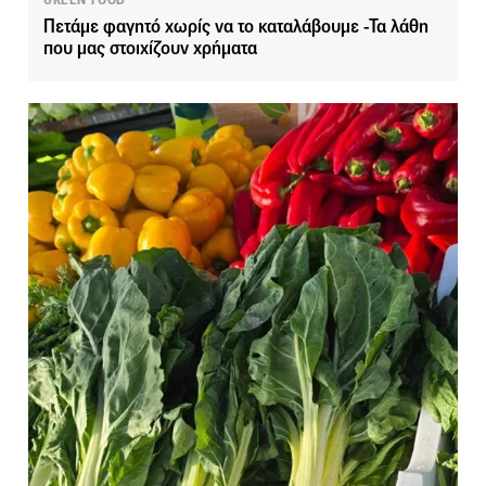
GREEN FOOD
Πετάμε φαγητό χωρίς να το καταλάβουμε -Τα λάθη
που μας στοιχίζουν χρήματα