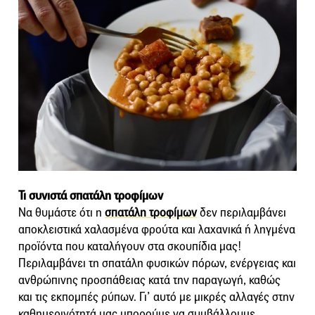
Τι συνιστά σπατάλη τροφίμων
Να θυμάστε ότι η
σπατάλη τροφίμων
δεν περιλαμβάνει
αποκλειστικά χαλασμένα φρούτα και λαχανικά ή ληγμένα
προϊόντα που καταλήγουν στα σκουπίδια μας!
Περιλαμβάνει τη σπατάλη φυσικών πόρων, ενέργειας και
ανθρώπινης προσπάθειας κατά την παραγωγή, καθώς
και τις εκπομπές ρύπων. Γι’ αυτό με μικρές αλλαγές στην
καθημερινότητά μας μπορούμε να συμβάλλουμε