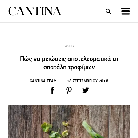
ΣΥΝΤΑΓΕΣ
ΑΡΘΡΑ
ΤΑΣΕΙΣ
Πώς να μειώσεις αποτελεσματικά τη
σπατάλη τροφίμων
CANTINA TEAM
18 ΣΕΠΤΕΜΒΡΙΟΥ 2018