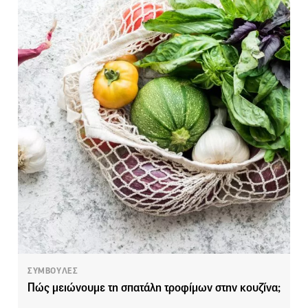
ΣΥΜΒΟΥΛΕΣ
Πώς μειώνουμε τη σπατάλη τροφίμων στην κουζίνα;