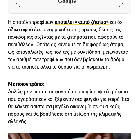
Google
Η σπατάλη τροφίμων
αποτελεί «καυτό ζήτημα»
και όχι
άδικα αφού έχει αναρριχηθεί στις πρώτες θέσεις της
παγκόσμιας ατζέντας με τα ζητήματα που αφορούν το
περιβάλλον! Οπότε ας κάνουμε τη διαφορά ως άτομα,
ως καταναλωτές, ως πολίτες με συνείδηση, μειώνοντας
τον αριθμό των τροφίμων που δεν βρίσκουν το δρόμο
για το τραπέζι, αλλά το δρόμο για τη χωματερή.
Με ποιον τρόπο;
Απλώς μην πετάτε το φαγητό που περίσσεψε ή τρόφιμα
που αγοράστηκαν και ξέμειναν στο ψυγείο για καιρό. Έτσι
θα κάνετε απίστευτα μεγάλη οικονομία σε φυσικούς
πόρους και θα βοηθήσετε στη μείωση της κλιματικής
αλλαγής.