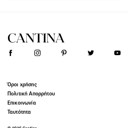
Όροι χρήσης
Πολιτική Απορρήτου
Επικοινωνία
Ταυτότητα