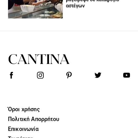
αστέγων
Όροι χρήσης
Πολιτική Απορρήτου
Επικοινωνία