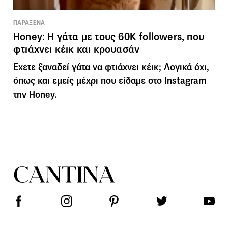
ΠΑΡΑΞΕΝΑ
Honey: Η γάτα με τους 60K followers, που
φτιάχνει κέικ και κρουασάν
Εχετε ξαναδεί γάτα να φτιάχνει κέικ; Λογικά όχι,
όπως και εμείς μέχρι που είδαμε στο Instagram
την Hοney.