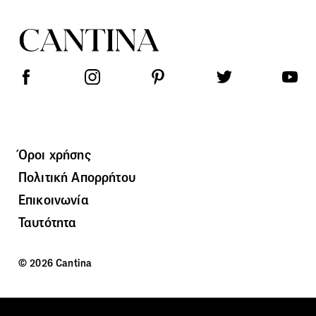
Όροι χρήσης
Πολιτική Απορρήτου
Επικοινωνία
Ταυτότητα
© 2026 Cantina