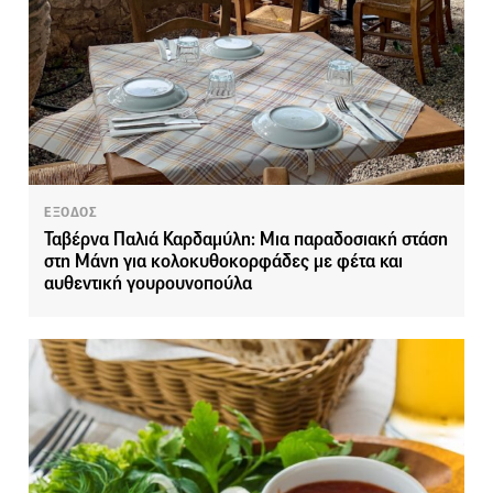
ΕΞΟΔΟΣ
Ταβέρνα Παλιά Καρδαμύλη: Μια παραδοσιακή στάση
στη Μάνη για κολοκυθοκορφάδες με φέτα και
αυθεντική γουρουνοπούλα