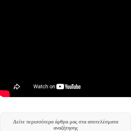
Δείτε περισσότερα άρθρα μας
στα αποτελέσματα
αναζήτησης