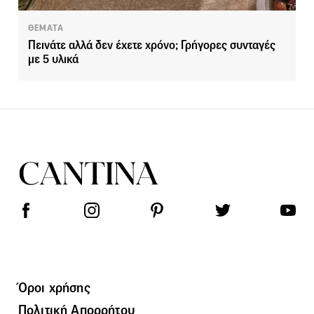
ΘΕΜΑΤΑ
Πεινάτε αλλά δεν έχετε χρόνο; Γρήγορες συνταγές
με 5 υλικά
Όροι χρήσης
Πολιτική Απορρήτου