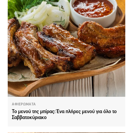
ΑΦΙΕΡΩΜΑΤΑ
Το μενού της μπίρας: Ένα πλήρες μενού για όλο το
Σαββατοκύριακο