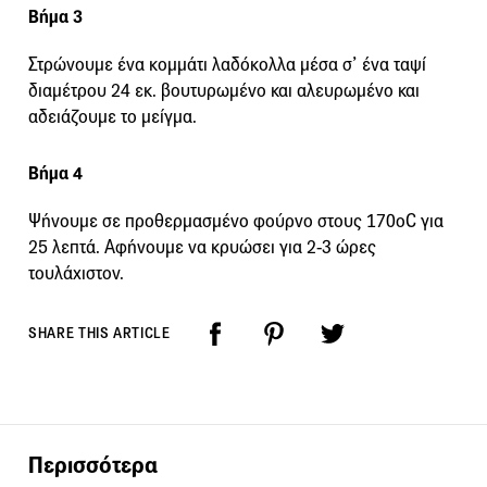
Βήμα 3
Στρώνουμε ένα κομμάτι λαδόκολλα μέσα σ’ ένα ταψί
διαμέτρου 24 εκ. βουτυρωμένο και αλευρωμένο και
αδειάζουμε το μείγμα.
Βήμα 4
Ψήνουμε σε προθερμασμένο φούρνο στους 170οC για
25 λεπτά. Αφήνουμε να κρυώσει για 2-3 ώρες
τουλάχιστον.
SHARE THIS ARTICLE
Περισσότερα