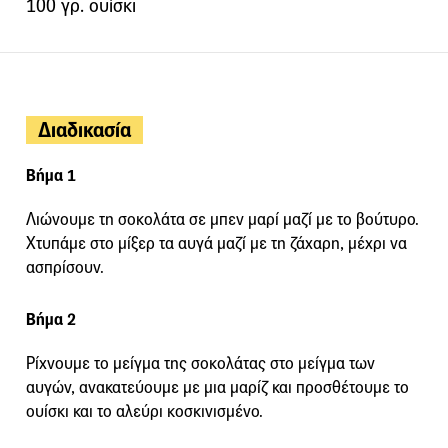
100 γρ. ουίσκι
Διαδικασία
Βήμα 1
Λιώνουμε τη σοκολάτα σε μπεν μαρί μαζί με το βούτυρο.
Χτυπάμε στο μίξερ τα αυγά μαζί με τη ζάχαρη, μέχρι να
ασπρίσουν.
Βήμα 2
Ρίχνουμε το μείγμα της σοκολάτας στο μείγμα των
αυγών, ανακατεύουμε με μια μαρίζ και προσθέτουμε το
ουίσκι και το αλεύρι κοσκινισμένο.