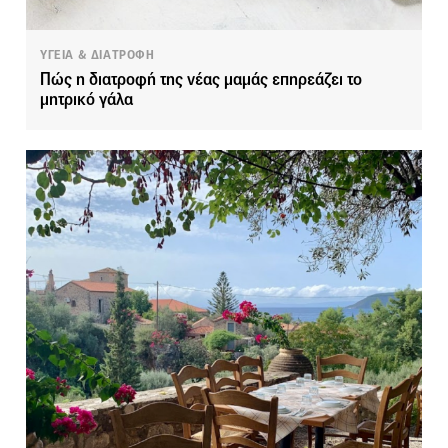
ΥΓΕΙΑ & ΔΙΑΤΡΟΦΗ
Πώς η διατροφή της νέας μαμάς επηρεάζει το
μητρικό γάλα