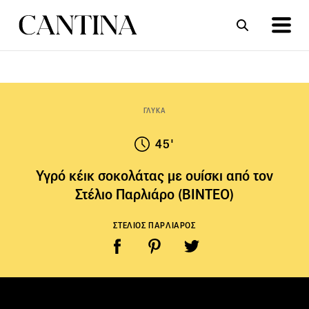
ΣΥΝΤΑΓΕΣ
ΑΡΘΡΑ
ΓΛΥΚΑ
45'
Υγρό κέικ σοκολάτας με ουίσκι από τον
Στέλιο Παρλιάρο (ΒΙΝΤΕΟ)
ΣΤΕΛΙΟΣ ΠΑΡΛΙΑΡΟΣ