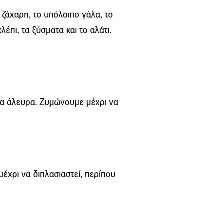
ζάχαρη, το υπόλοιπο γάλα, το
έπι, τα ξύσματα και το αλάτι.
 τα άλευρα. Ζυμώνουμε μέχρι να
έχρι να διπλασιαστεί, περίπου