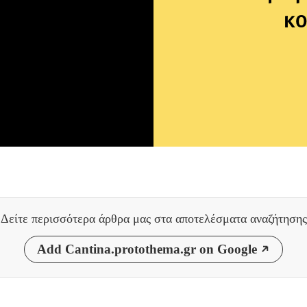
κο
Δείτε περισσότερα άρθρα μας
στα αποτελέσματα αναζήτησης
Add Cantina.protothema.gr on Google