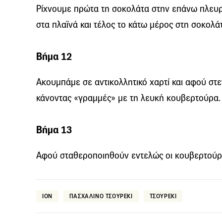
Ρίχνουμε πρώτα τη σοκολάτα στην επάνω πλευρά
στα πλαϊνά και τέλος το κάτω μέρος στη σοκολάτ
Βήμα 12
Ακουμπάμε σε αντικολλητικό χαρτί και αφού στ
κάνοντας «γραμμές» με τη λευκή κουβερτούρα.
Βήμα 13
Αφού σταθεροποιηθούν εντελώς οι κουβερτούρ
ΙΟΝ
ΠΑΣΧΑΛΙΝΟ ΤΣΟΥΡΕΚΙ
ΤΣΟΥΡΕΚΙ