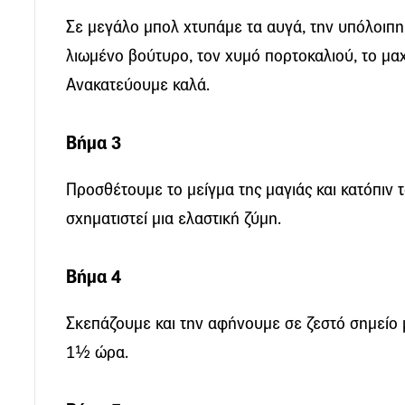
Σε μεγάλο μπολ χτυπάμε τα αυγά, την υπόλοιπη 
λιωμένο βούτυρο, τον χυμό πορτοκαλιού, το μαχλ
Ανακατεύουμε καλά.
Βήμα 3
Προσθέτουμε το μείγμα της μαγιάς και κατόπιν
σχηματιστεί μια ελαστική ζύμη.
Βήμα 4
Σκεπάζουμε και την αφήνουμε σε ζεστό σημείο μ
1½ ώρα.