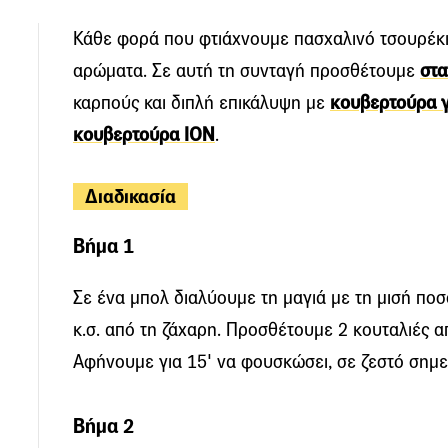
Κάθε φορά που φτιάχνουμε πασχαλινό τσουρέκι,
αρώματα. Σε αυτή τη συνταγή προσθέτουμε
στα
καρπούς και διπλή επικάλυψη με
κουβερτούρα 
κουβερτούρα ΙΟΝ
.
Διαδικασία
Βήμα 1
Σε ένα μπολ διαλύουμε τη μαγιά με τη μισή ποσ
κ.σ. από τη ζάχαρη. Προσθέτουμε 2 κουταλιές α
Αφήνουμε για 15' να φουσκώσει, σε ζεστό σημε
Βήμα 2