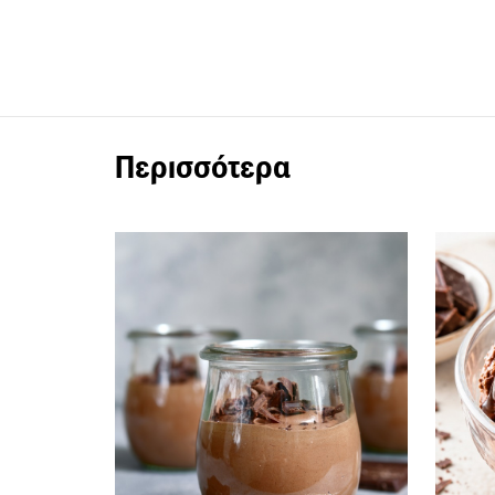
Περισσότερα