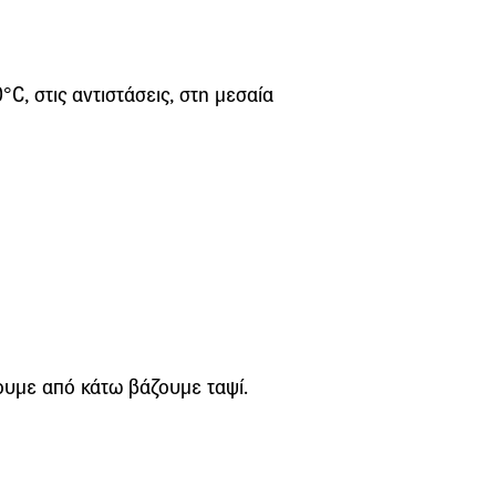
 στις αντιστάσεις, στη μεσαία
ουμε από κάτω βάζουμε ταψί.