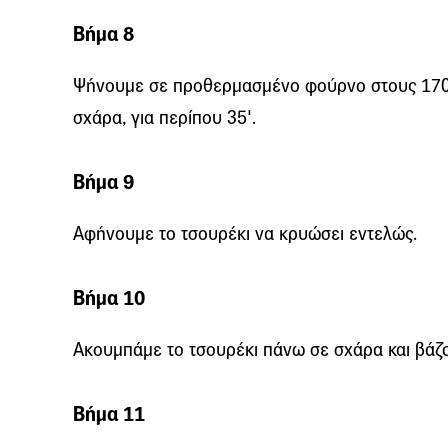
Βήμα 8
Ψήνουμε σε προθερμασμένο φούρνο στους 170°C,
σχάρα, για περίπου 35'.
Βήμα 9
Αφήνουμε το τσουρέκι να κρυώσει εντελώς.
Βήμα 10
Ακουμπάμε το τσουρέκι πάνω σε σχάρα και βάζ
Βήμα 11