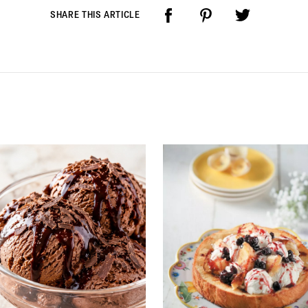
SHARE THIS ARTICLE