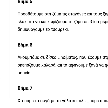
Βήμα 5
Προσθέτουμε στη ζύμη τις σταγόνες και τους ξ
ελάχιστα να και χωρίζουμε τη ζύμη σε 3 ίσα μέρ
δημιουργούμε το τσουρέκι.
Βήμα 6
Ακουμπάμε σε δίσκο ψησίματος, που έχουμε στρ
σκεπάζουμε χαλαρά και τα αφήνουμε ξανά να φο
σημείο.
Βήμα 7
Χτυπάμε το αυγό με το γάλα και αλείφουμε απαλ