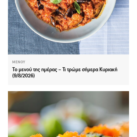
ΜΕΝΟΥ
Το μενού της ημέρας – Τι τρώμε σήμερα Κυριακή
(9/8/2026)