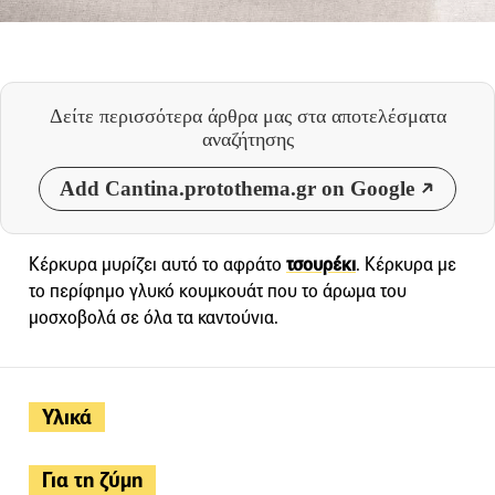
Δείτε περισσότερα άρθρα μας
στα αποτελέσματα
αναζήτησης
Add Cantina.protothema.gr on Google
Κέρκυρα μυρίζει αυτό το αφράτο
τσουρέκι
. Κέρκυρα με
το περίφημο γλυκό κουμκουάτ που το άρωμα του
μοσχοβολά σε όλα τα καντούνια.
Υλικά
Για τη ζύμη