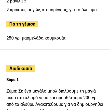
2 βανίλιες
2 κρόκους αυγών, χτυπημένους, για το άλειμμα
Για τη γέμιση
250 γρ. μαρμελάδα κουμκουάτ
Διαδικασία
Βήμα 1
Ζύμη: Σε ένα μεγάλο μπολ διαλύουμε τη μαγιά
μέσα στο χλιαρό νερό και προσθέτουμε 200 γρ.
από το αλεύρι. Ανακατεύουμε για να δημιουργηθεί