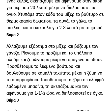
ένας χυλός, σκεπάζουμε και αφήνουμε στην άκρη
για περίπου 20 λεπτά μέχρι να διπλασιαστεί σε
όγκο. Χτυπάμε στον κάδο του μίξερ το βούτυρο σε
θερμοκρασία δωματίου, τα αυγά, το γάλα, το
μαχλέπι και το κακουλέ για 2-3 λεπτά με το φτερό.
Βήμα 2
Αλλάζουμε εξάρτημα στο μίξερ και βάζουμε τον
γάντζο. Ρίχνουμε το προζύμι και το υπόλοιπο
αλεύρι και ζυμώνουμε μέχρι να ομογενοποιηθούν.
Προσθέτουμε το λιωμένο βούτυρο και
δουλεύουμε σε χαμηλή ταχύτητα μέχρι η ζύμη να
το απορροφήσει. Τοποθετούμε τη ζύμη σε ελαφρά
λαδωμένη μπασίνα, τη σκεπάζουμε και την
αφήνουμε για 1-1½ ώρα να διπλασιαστεί σε όγκο.
Βήμα 3