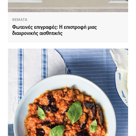
ΘΕΜΑΤΑ
Φωτεινές επιγραφές: Η επιστροφή μιας
διαχρονικής αισθητικής