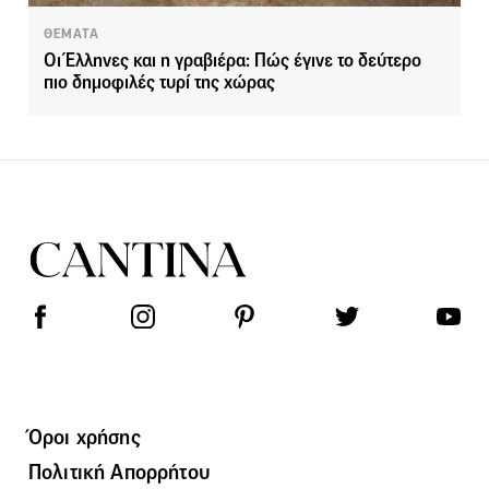
ΘΕΜΑΤΑ
Οι Έλληνες και η γραβιέρα: Πώς έγινε το δεύτερο
πιο δημοφιλές τυρί της χώρας
Όροι χρήσης
Πολιτική Απορρήτου