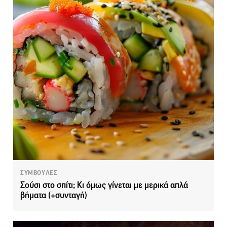
ΣΥΜΒΟΥΛΕΣ
Σούσι στο σπίτι; Κι όμως γίνεται με μερικά απλά
βήματα (+συνταγή)