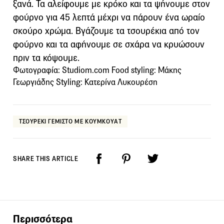
ξανά. Τα αλείφουμε με κρόκο και τα ψήνουμε στον
φούρνο για 45 λεπτά μέχρι να πάρουν ένα ωραίο
σκούρο χρώμα. Βγάζουμε τα τσουρέκια από τον
φούρνο και τα αφήνουμε σε σχάρα να κρυώσουν
πριν τα κόψουμε.
Φωτογραφία: Studiom.com Food styling: Μάκης
Γεωργιάδης Styling: Κατερίνα Λυκουρέση
ΤΣΟΥΡΕΚΙ ΓΕΜΙΣΤΟ ΜΕ ΚΟΥΜΚΟΥΑΤ
SHARE THIS ARTICLE
Περισσότερα