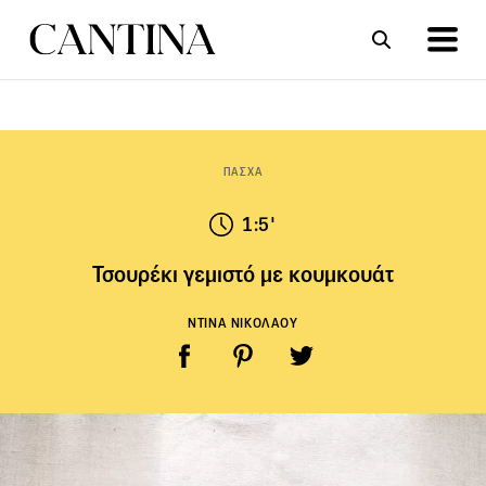
ΣΥΝΤΑΓΕΣ
ΑΡΘΡΑ
ΠΑΣΧΑ
1:5'
Τσουρέκι γεμιστό με κουμκουάτ
ΝΤΙΝΑ ΝΙΚΟΛΑΟΥ