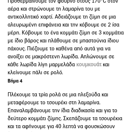
Προθερμαίνουμε τον φούρνο στους 170°C στον
αέρα και στρώνουμε τη λαμαρίνα του με
αντικολλητικό χαρτί. Αδειάζουμε τη ζύμη σε μια
αλευρωμένη επιφάνεια και την κόβουμε σε 2 ίσα
μέρη. Κόβουμε το ένα κομμάτι ζύμη σε 3 κομμάτια
με ίδιο βάρος και πλάθουμε σε μπαστούνια ίδιου
πάχους. Πιέζουμε το καθένα από αυτά για να
ανοίξει σε μακρόστενη λωρίδα. Απλώνουμε σε
κάθε λωρίδα λίγη μαρμελάδα
κουμκουάτ
και
κλείνουμε πάλι σε ρολό.
Βήμα 4
Πλέκουμε τα τρία ρολά σε μια πλεξούδα και
μεταφέρουμε το τσουρέκι στη λαμαρίνα.
Επαναλαμβάνουμε την ίδια διαδικασία και για το
δεύτερο κομμάτι ζύμης. Σκεπάζουμε τα τσουρέκια
και τα αφήνουμε για 40 λεπτά να φουσκώσουν