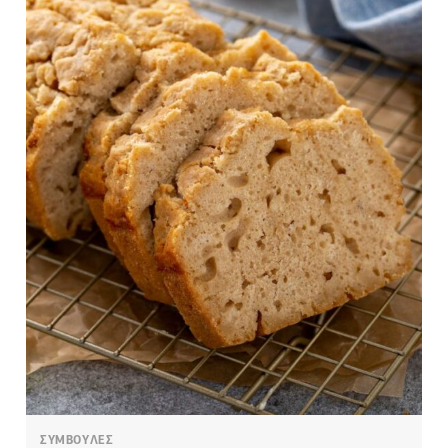
ΣΥΜΒΟΥΛΕΣ