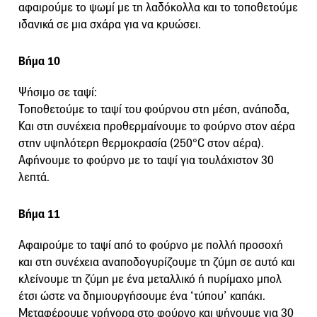
αφαιρούμε το ψωμί με τη λαδόκολλα και το τοποθετούμε
ιδανικά σε μια σχάρα για να κρυώσει.
Βήμα 10
Ψήσιμο σε ταψί:
Τοποθετούμε το ταψί του φούρνου στη μέση, ανάποδα,
Και στη συνέχεια προθερμαίνουμε το φούρνο στον αέρα
στην υψηλότερη θερμοκρασία (250°C στον αέρα).
Αφήνουμε το φούρνο με το ταψί για τουλάχιστον 30
λεπτά.
Βήμα 11
Αφαιρούμε το ταψί από το φούρνο με πολλή προσοχή
και στη συνέχεια αναποδογυρίζουμε τη ζύμη σε αυτό και
κλείνουμε τη ζύμη με ένα μεταλλικό ή πυρίμαχο μπολ
έτσι ώστε να δημιουργήσουμε ένα ‘τύπου’ καπάκι.
Μεταφέρουμε γρήγορα στο φούρνο και ψήνουμε για 30