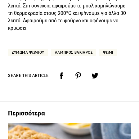
λεπτά. Στη συνέχεια αφαιρούμε το μπολ χαμηλώνουμε
τη θερμοκρασία στους 200°C και ψήνουμε για άλλα 30
λεπτά. Αφαιρούμε από το φούρνο και αφήνουμε να
κρυώσει.
ΖΥΜΩΜΑ ΨΩΜΙΟΥ
ΛΑΜΠΡΟΣ ΒΑΚΙΑΡΟΣ
ΨΩΜΙ
SHARE THIS ARTICLE
Περισσότερα