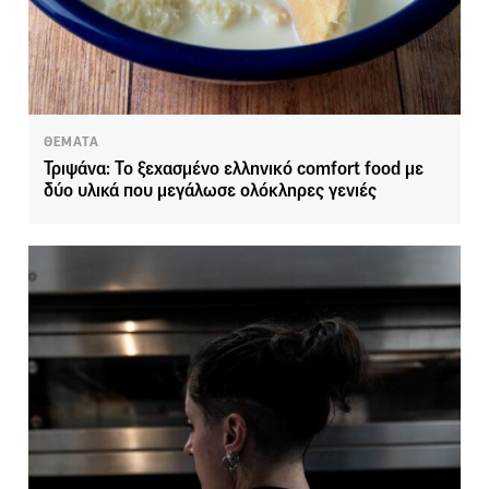
ΘΕΜΑΤΑ
Τριψάνα: Το ξεχασμένο ελληνικό comfort food με
δύο υλικά που μεγάλωσε ολόκληρες γενιές