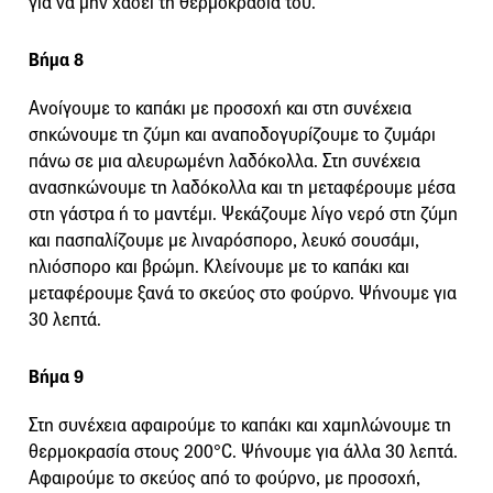
για να μην χάσει τη θερμοκρασία του.
Βήμα 8
Ανοίγουμε το καπάκι με προσοχή και στη συνέχεια
σηκώνουμε τη ζύμη και αναποδογυρίζουμε το ζυμάρι
πάνω σε μια αλευρωμένη λαδόκολλα. Στη συνέχεια
ανασηκώνουμε τη λαδόκολλα και τη μεταφέρουμε μέσα
στη γάστρα ή το μαντέμι. Ψεκάζουμε λίγο νερό στη ζύμη
και πασπαλίζουμε με λιναρόσπορο, λευκό σουσάμι,
ηλιόσπορο και βρώμη. Κλείνουμε με το καπάκι και
μεταφέρουμε ξανά το σκεύος στο φούρνο. Ψήνουμε για
30 λεπτά.
Βήμα 9
Στη συνέχεια αφαιρούμε το καπάκι και χαμηλώνουμε τη
θερμοκρασία στους 200°C. Ψήνουμε για άλλα 30 λεπτά.
Αφαιρούμε το σκεύος από το φούρνο, με προσοχή,