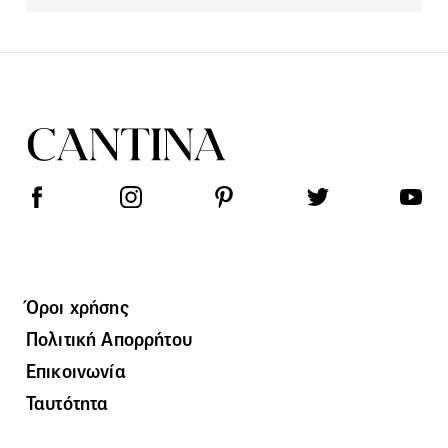
Όροι χρήσης
Πολιτική Απορρήτου
Επικοινωνία
Ταυτότητα