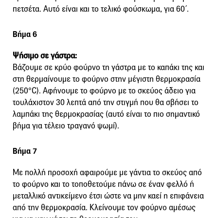
πετσέτα. Αυτό είναι και το τελικό φούσκωμα, για 60΄.
Βήμα 6
Ψήσιμο σε γάστρα:
Βάζουμε σε κρύο φούρνο τη γάστρα με το καπάκι της και
στη θερμαίνουμε το φούρνο στην μέγιστη θερμοκρασία
(250°C). Αφήνουμε το φούρνο με το σκεύος άδειο για
τουλάχιστον 30 λεπτά από την στιγμή που θα σβήσει το
λαμπάκι της θερμοκρασίας (αυτό είναι το πιο σημαντικό
βήμα για τέλειο τραγανό ψωμί).
Βήμα 7
Με πολλή προσοχή αφαιρούμε με γάντια το σκεύος από
το φούρνο και το τοποθετούμε πάνω σε έναν φελλό ή
μεταλλικό αντικείμενο έτσι ώστε να μην καεί η επιφάνεια
από την θερμοκρασία. Κλείνουμε τον φούρνο αμέσως