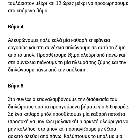
τουλάχιστον μέχρι και 12 ώρες μέχρι να προχωρήσουμε
στο επόμενο βήμα.
Βήμα 4
Αλευρώνουμε πολύ καλά μία καθαρή επιφάνεια
εργασίας και στη συνέχεια απλώνουμε σε αυτή τη ζύμη
από το μπολ. Προσθέτουμε έξτρα αλεύρι από πάνω και
στη συνέχεια πιάνουμε τη μία πλευρά της ζύμης και την
διπλώνουμε πάνω από την υπόλοιπη.
Βήμα 5
Στη συνέχεια επαναλαμβάνουμε την διαδικασία του
διπλώματος από τα προηγούμενα βήματα για 5-6 φορές.
Σε ένα καθαρό μπόλ προσθέτουμε μία καθαρή πετσέτα
(προσοχή να μην έχει μαλακτική) ή αρκετό αλεύρι για να
μην κολλήσει στο μπολ και πασπαλίζουμε με έξτρα
αρκετό αλεύρι από πάνω. Καλύπτουμε το μπολ με μια