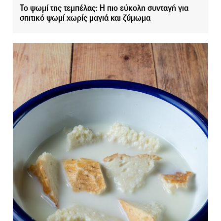
Το ψωμί της τεμπέλας: Η πιο εύκολη συνταγή για
σπιτικό ψωμί χωρίς μαγιά και ζύμωμα