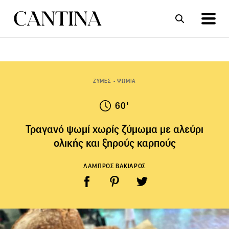
ΣΥΝΤΑΓΕΣ
ΑΡΘΡΑ
ΖΥΜΕΣ - ΨΩΜΙΑ
60'
Τραγανό ψωμί χωρίς ζύμωμα με αλεύρι
ολικής και ξηρούς καρπούς
ΛΑΜΠΡΟΣ ΒΑΚΙΑΡΟΣ