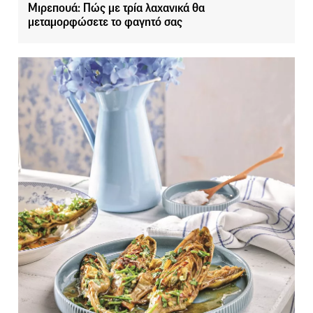
Μιρεπουά: Πώς με τρία λαχανικά θα
μεταμορφώσετε το φαγητό σας