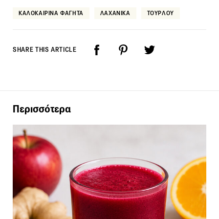
ΚΑΛΟΚΑΙΡΙΝΑ ΦΑΓΗΤΑ
ΛΑΧΑΝΙΚΑ
ΤΟΥΡΛΟΥ
SHARE THIS ARTICLE
Περισσότερα