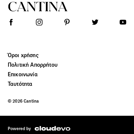
Όροι χρήσης
Πολιτική Απορρήτου
Επικοινωνία
Ταυτότητα
© 2026 Cantina
Powered by