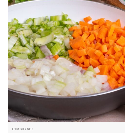
ΣΥΜΒΟΥΛΕΣ