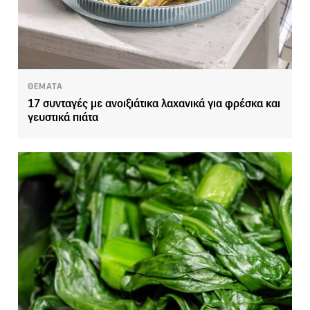
ΘΕΜΑΤΑ
17 συνταγές με ανοιξιάτικα λαχανικά για φρέσκα και
γευστικά πιάτα