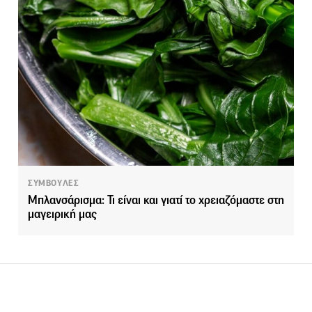
ΣΥΜΒΟΥΛΕΣ
Μπλανσάρισμα: Τι είναι και γιατί το χρειαζόμαστε στη
μαγειρική μας