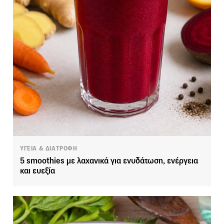
ΥΓΕΙΑ & ΔΙΑΤΡΟΦΗ
5 smoothies με λαχανικά για ενυδάτωση, ενέργεια
και ευεξία