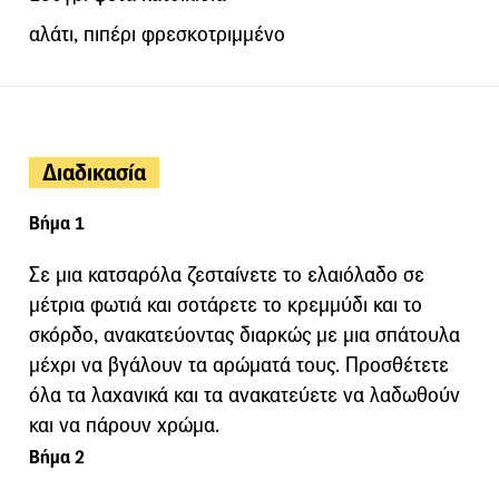
αλάτι, πιπέρι φρεσκοτριμμένο
Διαδικασία
Βήμα 1
Σε μια κατσαρόλα ζεσταίνετε το ελαιόλαδο σε
μέτρια φωτιά και σοτάρετε το κρεμμύδι και το
σκόρδο, ανακατεύοντας διαρκώς με μια σπάτουλα
μέχρι να βγάλουν τα αρώματά τους. Προσθέτετε
όλα τα λαχανικά και τα ανακατεύετε να λαδωθούν
και να πάρουν χρώμα.
Βήμα 2