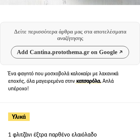
Δείτε περισσότερα άρθρα μας
στα αποτελέσματα
αναζήτησης
Add Cantina.protothema.gr on Google
Ένα φαγητό που μοσχοβολά καλοκαίρι με λαχανικά
εποχής, όλα μαγειρεμένα στην
κατσαρόλα.
Απλά
υπέροχο!
Υλικά
1 φλιτζάνι έξτρα παρθένο ελαιόλαδο