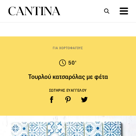
ΣΥΝΤΑΓΕΣ
ΑΡΘΡΑ
ΓΙΑ ΧΟΡΤΟΦΑΓΟΥΣ
50'
Τουρλού κατσαρόλας με φέτα
ΣΩΤΗΡΗΣ ΕΥΑΓΓΕΛΟΥ