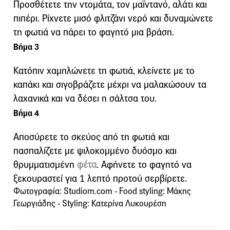
Προσθέτετε την ντομάτα, τον μαϊντανό, αλάτι και
πιπέρι. Ρίχνετε μισό φλιτζάνι νερό και δυναμώνετε
τη φωτιά να πάρει το φαγητό μια βράση.
Βήμα 3
Κατόπιν χαμηλώνετε τη φωτιά, κλείνετε με το
καπάκι και σιγοβράζετε μέχρι να μαλακώσουν τα
λαχανικά και να δέσει η σάλτσα του.
Βήμα 4
Αποσύρετε το σκεύος από τη φωτιά και
πασπαλίζετε με ψιλοκομμένο δυόσμο και
θρυμματισμένη
φέτα
. Αφήνετε το φαγητό να
ξεκουραστεί για 1 λεπτό προτού σερβίρετε.
Φωτογραφία: Studiom.com - Food styling: Μάκης
Γεωργιάδης - Styling: Κατερίνα Λυκουρέση