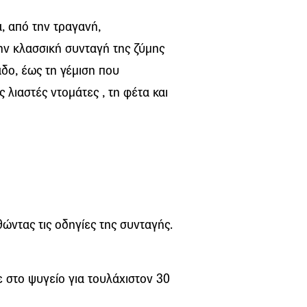
, από την τραγανή,
ην κλασσική συνταγή της ζύμης
αδο, έως τη γέμιση που
ς λιαστές ντομάτες , τη φέτα και
ώντας τις οδηγίες της συνταγής.
ε στο ψυγείο για τουλάχιστον 30