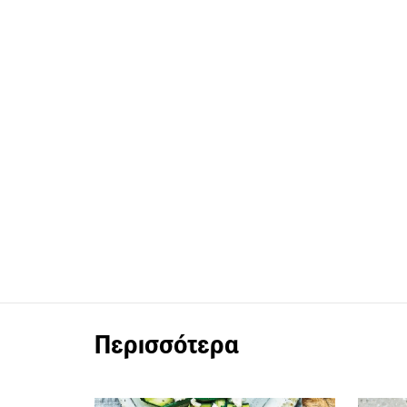
Περισσότερα