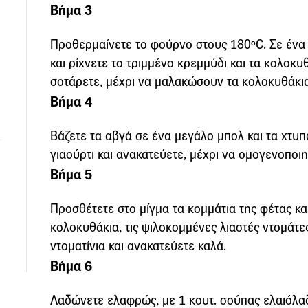
Βήμα 3
Προθερμαίνετε το φούρνο στους 180ºC. Σε ένα 
και ρίχνετε το τριμμένο κρεμμύδι και τα κολοκυ
σοτάρετε, μέχρι να μαλακώσουν τα κολοκυθάκια
Βήμα 4
Βάζετε τα αβγά σε ένα μεγάλο μπολ και τα χτυ
γιαούρτι και ανακατεύετε, μέχρι να ομογενοποιη
Βήμα 5
Προσθέτετε στο μίγμα τα κομμάτια της φέτας κα
κολοκυθάκια, τις ψιλοκομμένες λιαστές ντομάτες
ντοματίνια και ανακατεύετε καλά.
Βήμα 6
Λαδώνετε ελαφρώς, με 1 κουτ. σούπας ελαιόλαδ