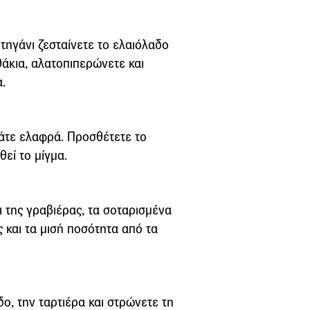
τηγάνι ζεσταίνετε το ελαιόλαδο
θάκια, αλατοπιπερώνετε και
.
πάτε ελαφρά. Προσθέτετε το
θεί το μίγμα.
ι της γραβιέρας, τα σοταρισμένα
 και τα μισή ποσότητα από τα
ο, την ταρτιέρα και στρώνετε τη