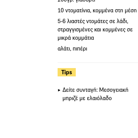
10 ντοματίνια, κομμένα στη μέση
5-6 λιαστές ντομάτες σε λάδι,
στραγγισμένες και κομμένες σε
μικρά κομμάτια
αλάτι, πιπέρι
Tips
Δείτε συνταγή: Μεσογειακή
μπριζέ με ελαιόλαδο