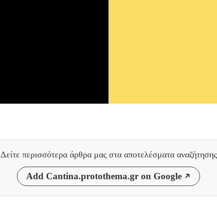
Δείτε περισσότερα άρθρα μας
στα αποτελέσματα αναζήτησης
Add Cantina.protothema.gr on Google