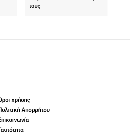
τους
Όροι χρήσης
Πολιτική Απορρήτου
Επικοινωνία
Ταυτότητα