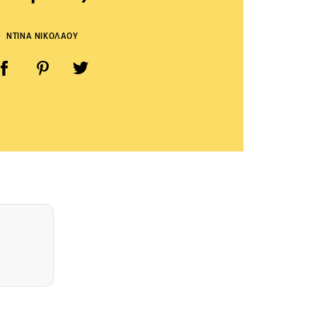
ΝΤΙΝΑ ΝΙΚΟΛΑΟΥ