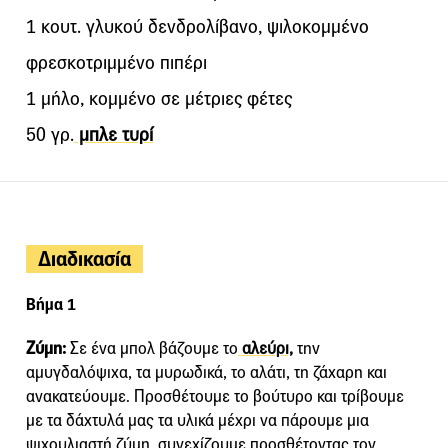
1 κουτ. γλυκού δενδρολίβανο, ψιλοκομμένο
φρεσκοτριμμένο πιπέρι
1 μήλο, κομμένο σε μέτριες φέτες
50 γρ.
μπλε τυρί
Διαδικασία
Βήμα 1
Ζύμη:
Σε ένα μπολ βάζουμε το
αλεύρι,
την
αμυγδαλόψιχα, τα μυρωδικά, το αλάτι, τη ζάχαρη και
ανακατεύουμε. Προσθέτουμε το βούτυρο και τρίβουμε
με τα δάχτυλά μας τα υλικά μέχρι να πάρουμε μια
ψιχουλιαστή ζύμη, συνεχίζουμε προσθέτοντας τον