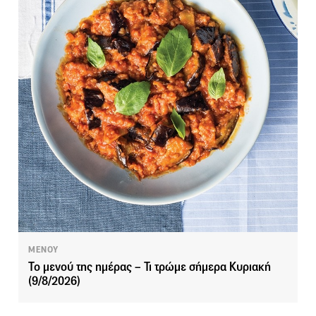
ΜΕΝΟΥ
Το μενού της ημέρας – Τι τρώμε σήμερα Κυριακή
(9/8/2026)