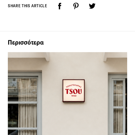
SHARE THIS ARTICLE
Περισσότερα