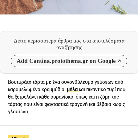
Δείτε περισσότερα άρθρα μας
στα αποτελέσματα
αναζήτησης
Add Cantina.protothema.gr on Google
Βουτυράτη τάρτα με ένα συνονθύλευμα γεύσεων από
καραμελωμένα κρεμμύδια,
μήλα
και πικάντικο τυρί που
θα ξετρελάνει κάθε ουρανίσκο, όπως και η ζύμη της
τάρτας που είναι φανταστικά τραγανή και βέβαια χωρίς
γλουτένη.