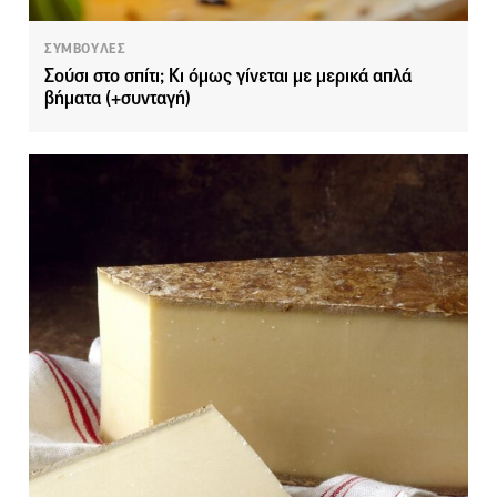
ΣΥΜΒΟΥΛΕΣ
Σούσι στο σπίτι; Κι όμως γίνεται με μερικά απλά
βήματα (+συνταγή)