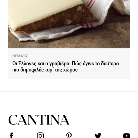
ΘΕΜΑΤΑ
Οι Έλληνες και η γραβιέρα: Πώς έγινε το δεύτερο
πιο δημοφιλές τυρί της χώρας