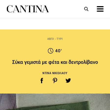
ΣΥΝΤΑΓΕΣ
ΑΡΘΡΑ
ΑΒΓΟ - ΤΥΡΙ
40'
Σύκα γεμιστά με φέτα και δεντρολίβανο
ΝΤΙΝΑ ΝΙΚΟΛΑΟΥ