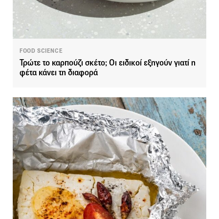
FOOD SCIENCE
Τρώτε το καρπούζι σκέτο; Οι ειδικοί εξηγούν γιατί η
φέτα κάνει τη διαφορά