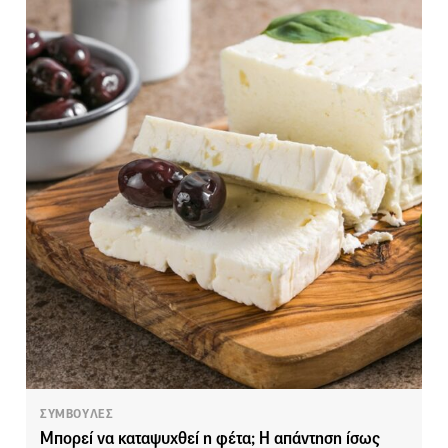
ΣΥΜΒΟΥΛΕΣ
Μπορεί να καταψυχθεί η φέτα; Η απάντηση ίσως