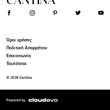
Όροι χρήσης
Πολιτική Απορρήτου
Επικοινωνία
Ταυτότητα
© 2026 Cantina
Powered by