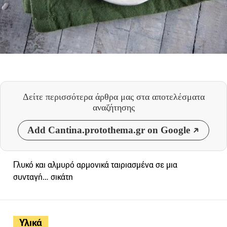
Δείτε περισσότερα άρθρα μας
στα αποτελέσματα
αναζήτησης
Add Cantina.protothema.gr on Google
Γλυκό και αλμυρό αρμονικά ταιριασμένα σε μια
συνταγή… σικάτη
Υλικά