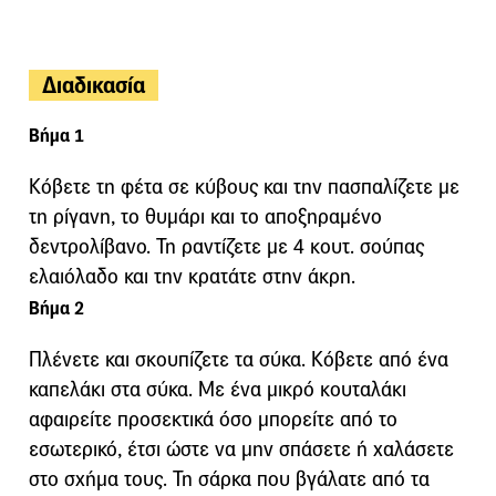
Διαδικασία
Βήμα 1
Κόβετε τη φέτα σε κύβους και την πασπαλίζετε με
τη ρίγανη, το θυμάρι και το αποξηραμένο
δεντρολίβανο. Τη ραντίζετε με 4 κουτ. σούπας
ελαιόλαδο και την κρατάτε στην άκρη.
Βήμα 2
Πλένετε και σκουπίζετε τα σύκα. Κόβετε από ένα
καπελάκι στα σύκα. Με ένα μικρό κουταλάκι
αφαιρείτε προσεκτικά όσο μπορείτε από το
εσωτερικό, έτσι ώστε να μην σπάσετε ή χαλάσετε
στο σχήμα τους. Τη σάρκα που βγάλατε από τα