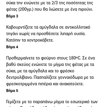
σύκα την ενώνετε με τα 2/3 της ποσότητας της
φέτας (200γρ.) που θα λιώσετε με ένα πιρούνι.
Βήμα 3
Καβουρντίζετε τα αμύγδαλα σε αντικολλητικό
τηγάνι χωρίς να προσθέσετε λιπαρή ουσία.
Κατόπιν τα χοντροκόβετε.
Βήμα 4
Προθερμαίνετε το φούρνο στους 180ºC. Σε ένα
βαθύ σκεύος ενώνετε το μίγμα της φέτας με τα
σύκα, με τα αμύγδαλα και το φρέσκο
δεντρολίβανο. Πασπαλίζετε γενναιόδωρα με τα
φρεσκοτριμμένα πιπέρια και ανακατεύετε.
Βήμα 5
Γεμίζετε με το παραπάνω μίγμα το εσωτερικό των