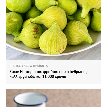
ΠΡΩΤΕΣ ΥΛΕΣ & ΠΡΟΪΟΝΤΑ
Σύκο: Η ιστορία του φρούτου που ο άνθρωπος
καλλιεργεί εδώ και 11.000 χρόνια