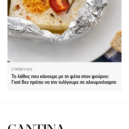
ΣΥΜΒΟΥΛΕΣ
Το λάθος που κάνουμε με τη φέτα στον φούρνο:
Γιατί δεν πρέπει να την τυλίγουμε σε αλουμινόχαρτο