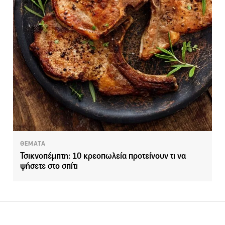
ΘΕΜΑΤΑ
Τσικνοπέμπτη: 10 κρεοπωλεία προτείνουν τι να
ψήσετε στο σπίτι