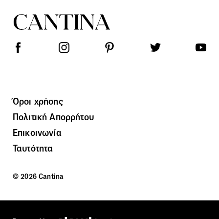
Όροι χρήσης
Πολιτική Απορρήτου
Επικοινωνία
Ταυτότητα
© 2026 Cantina