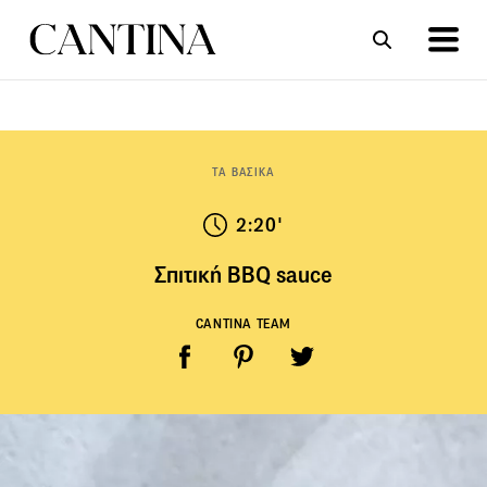
ΣΥΝΤΑΓΕΣ
ΑΡΘΡΑ
ΤΑ ΒΑΣΙΚΑ
2:20'
Σπιτική ΒΒQ sauce
CANTINA TEAM