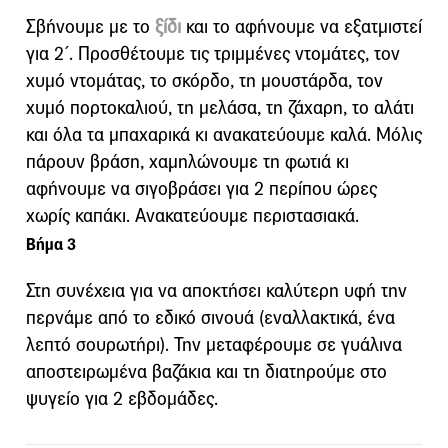
Σβήνουμε με το
ξίδι
και το αφήνουμε να εξατμιστεί
για 2΄. Προσθέτουμε τις τριμμένες ντομάτες, τον
χυμό ντομάτας, το σκόρδο, τη μουστάρδα, τον
χυμό πορτοκαλιού, τη μελάσα, τη ζάχαρη, το αλάτι
και όλα τα μπαχαρικά κι ανακατεύουμε καλά. Μόλις
πάρουν βράση, χαμηλώνουμε τη φωτιά κι
αφήνουμε να σιγοβράσει για 2 περίπου ώρες
χωρίς καπάκι. Ανακατεύουμε περιστασιακά.
Βήμα 3
Στη συνέχεια για να αποκτήσει καλύτερη υφή την
περνάμε από το εδικό σινουά (εναλλακτικά, ένα
λεπτό σουρωτήρι). Την μεταφέρουμε σε γυάλινα
αποστειρωμένα βαζάκια και τη διατηρούμε στο
ψυγείο για 2 εβδομάδες.