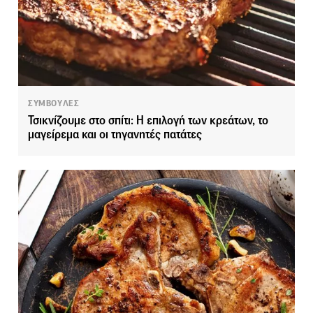
ΣΥΜΒΟΥΛΕΣ
Τσικνίζουμε στο σπίτι: Η επιλογή των κρεάτων, το
μαγείρεμα και οι τηγανητές πατάτες