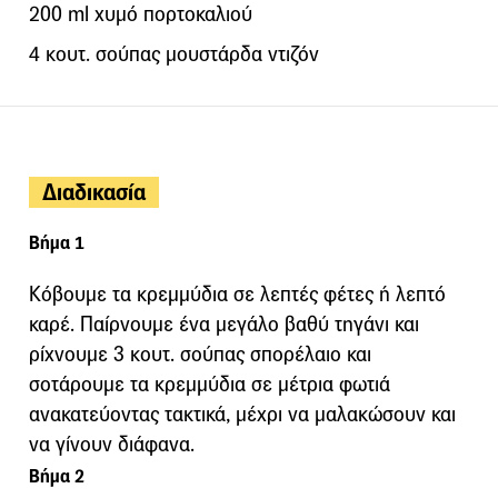
200 ml χυμό πορτοκαλιού
4 κουτ. σούπας μουστάρδα ντιζόν
Διαδικασία
Βήμα 1
Κόβουμε τα κρεμμύδια σε λεπτές φέτες ή λεπτό
καρέ. Παίρνουμε ένα μεγάλο βαθύ τηγάνι και
ρίχνουμε 3 κουτ. σούπας σπορέλαιο και
σοτάρουμε τα κρεμμύδια σε μέτρια φωτιά
ανακατεύοντας τακτικά, μέχρι να μαλακώσουν και
να γίνουν διάφανα.
Βήμα 2