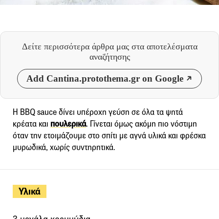
Δείτε περισσότερα άρθρα μας
στα αποτελέσματα
αναζήτησης
Add Cantina.protothema.gr on Google
Η BBQ sauce δίνει υπέροχη γεύση σε όλα τα ψητά
κρέατα και
πουλερικά
. Γίνεται όμως ακόμη πιο νόστιμη
όταν την ετοιμάζουμε στο σπίτι με αγνά υλικά και φρέσκα
μυρωδικά, χωρίς συντηρητικά.
Υλικά