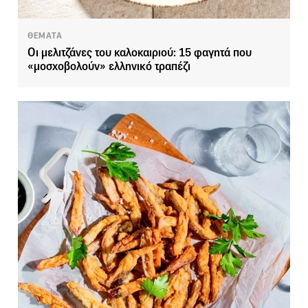
ΘΕΜΑΤΑ
Οι μελιτζάνες του καλοκαιριού: 15 φαγητά που
«μοσχοβολούν» ελληνικό τραπέζι