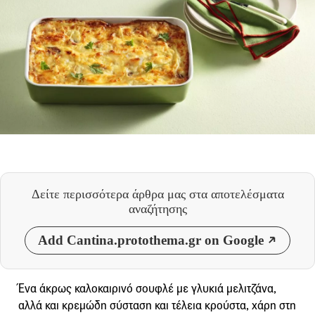
Δείτε περισσότερα άρθρα μας
στα αποτελέσματα
αναζήτησης
Add Cantina.protothema.gr on Google
Ένα άκρως καλοκαιρινό σουφλέ με γλυκιά μελιτζάνα,
αλλά και κρεμώδη σύσταση και τέλεια κρούστα, χάρη στη