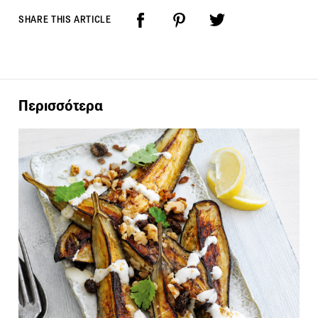
SHARE THIS ARTICLE
Περισσότερα