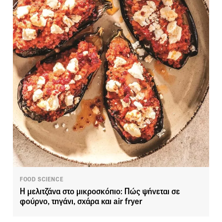
FOOD SCIENCE
Η μελιτζάνα στο μικροσκόπιο: Πώς ψήνεται σε
φούρνο, τηγάνι, σχάρα και air fryer