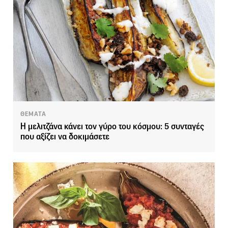
ΘΕΜΑΤΑ
Η μελιτζάνα κάνει τον γύρο του κόσμου: 5 συνταγές
που αξίζει να δοκιμάσετε