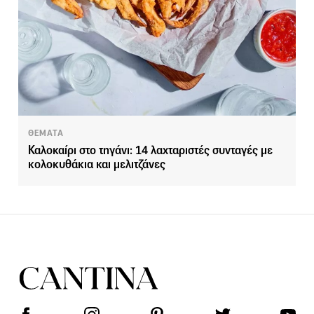
ΘΕΜΑΤΑ
Καλοκαίρι στο τηγάνι: 14 λαχταριστές συνταγές με
κολοκυθάκια και μελιτζάνες