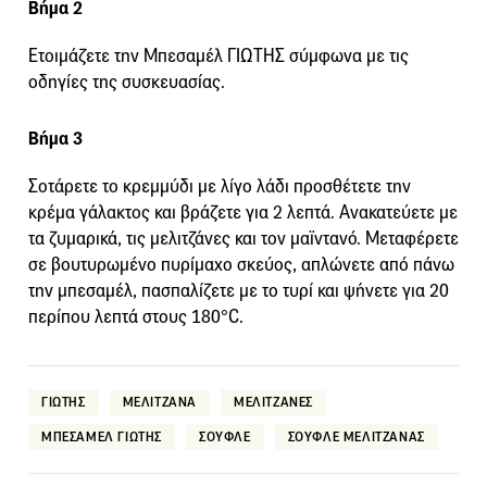
Βήμα 2
Ετοιμάζετε την Μπεσαμέλ ΓΙΩΤΗΣ σύμφωνα με τις
οδηγίες της συσκευασίας.
Βήμα 3
Σοτάρετε το κρεμμύδι με λίγο λάδι προσθέτετε την
κρέμα γάλακτος και βράζετε για 2 λεπτά. Ανακατεύετε με
τα ζυμαρικά, τις μελιτζάνες και τον μαϊντανό. Μεταφέρετε
σε βουτυρωμένο πυρίμαχο σκεύος, απλώνετε από πάνω
την μπεσαμέλ, πασπαλίζετε με το τυρί και ψήνετε για 20
περίπου λεπτά στους 180°C.
ΓΙΩΤΗΣ
ΜΕΛΙΤΖΑΝΑ
ΜΕΛΙΤΖΑΝΕΣ
ΜΠΕΣΑΜΕΛ ΓΙΩΤΗΣ
ΣΟΥΦΛΕ
ΣΟΥΦΛΕ ΜΕΛΙΤΖΑΝΑΣ