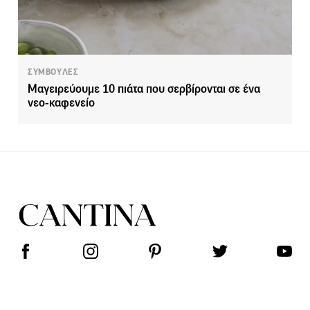
ΣΥΜΒΟΥΛΕΣ
Μαγειρεύουμε 10 πιάτα που σερβίρονται σε ένα
νεο-καφενείο