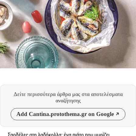
Δείτε περισσότερα άρθρα μας
στα αποτελέσματα
αναζήτησης
Add Cantina.protothema.gr on Google
Σαρδέλες στη λαδόκολλα: ένα πιάτο που μυρίζει