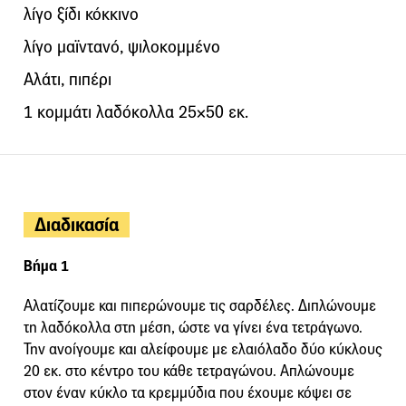
λίγο ξίδι κόκκινο
λίγο μαϊντανό, ψιλοκομμένο
Αλάτι, πιπέρι
1 κομμάτι λαδόκολλα 25×50 εκ.
Διαδικασία
Βήμα 1
Αλατίζουμε και πιπερώνουμε τις σαρδέλες. Διπλώνουμε
τη λαδόκολλα στη μέση, ώστε να γίνει ένα τετράγωνο.
Την ανοίγουμε και αλείφουμε με ελαιόλαδο δύο κύκλους
20 εκ. στο κέντρο του κάθε τετραγώνου. Απλώνουμε
στον έναν κύκλο τα κρεμμύδια που έχουμε κόψει σε