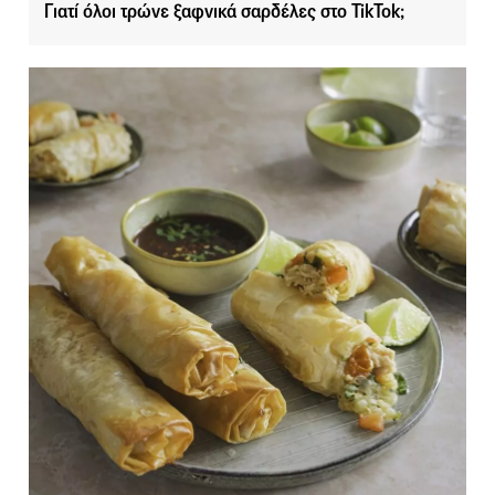
Γιατί όλοι τρώνε ξαφνικά σαρδέλες στο TikTok;