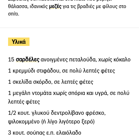
θάλασσα, ιδανικός
μεζές
για τις βραδιές με φίλους στο
σπίτι.
Υλικά
15
σαρδέλες
ανοιγμένες πεταλούδα, χωρίς κόκαλο
1 κρεμμύδι στιφάδου, σε πολύ λεπτές φέτες
1 σκελίδα σκόρδο, σε λεπτές φέτες
1 μεγάλη ντομάτα χωρίς σπόρια και υγρά, σε πολύ
λεπτές φέτες
1/2 κουτ. γλυκού δεντρολίβανο φρέσκο,
ψιλοκομμένο (ή λίγο λιγότερο ξερό)
3 κουτ. σούπας ε.π. ελαιόλαδο