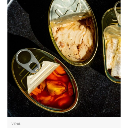
VIRAL