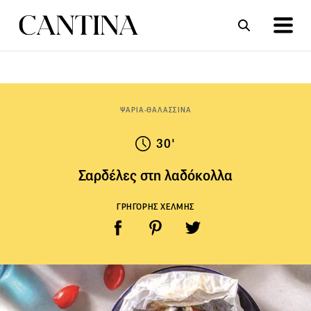
ΣΥΝΤΑΓΕΣ
ΑΡΘΡΑ
ΨΑΡΙΑ-ΘΑΛΑΣΣΙΝΑ
30'
Σαρδέλες στη λαδόκολλα
ΓΡΗΓΟΡΗΣ ΧΕΛΜΗΣ