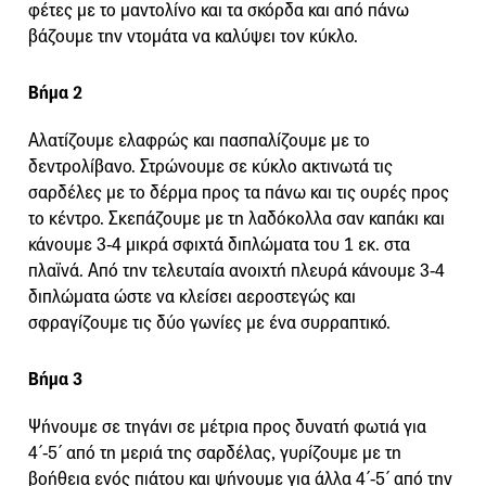
φέτες με το μαντολίνο και τα σκόρδα και από πάνω
βάζουμε την ντομάτα να καλύψει τον κύκλο.
Βήμα 2
Αλατίζουμε ελαφρώς και πασπαλίζουμε με το
δεντρολίβανο. Στρώνουμε σε κύκλο ακτινωτά τις
σαρδέλες με το δέρμα προς τα πάνω και τις ουρές προς
το κέντρο. Σκεπάζουμε με τη λαδόκολλα σαν καπάκι και
κάνουμε 3-4 μικρά σφιχτά διπλώματα του 1 εκ. στα
πλαϊνά. Από την τελευταία ανοιχτή πλευρά κάνουμε 3-4
διπλώματα ώστε να κλείσει αεροστεγώς και
σφραγίζουμε τις δύο γωνίες με ένα συρραπτικό.
Βήμα 3
Ψήνουμε σε τηγάνι σε μέτρια προς δυνατή φωτιά για
4΄-5΄ από τη μεριά της σαρδέλας, γυρίζουμε με τη
βοήθεια ενός πιάτου και ψήνουμε για άλλα 4΄-5΄ από την