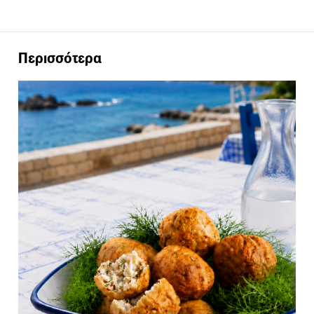
Περισσότερα