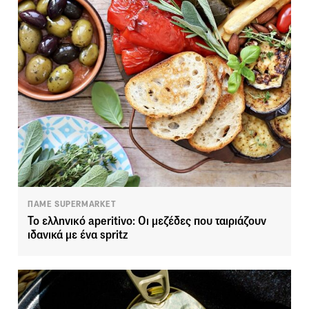
ΠΑΜΕ SUPERMARKET
Το ελληνικό aperitivo: Οι μεζέδες που ταιριάζουν
ιδανικά με ένα spritz