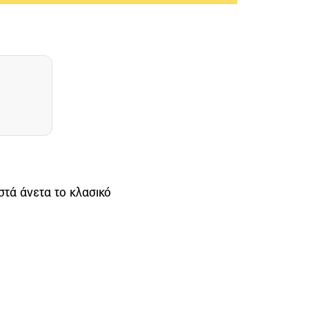
στά άνετα το κλασικό