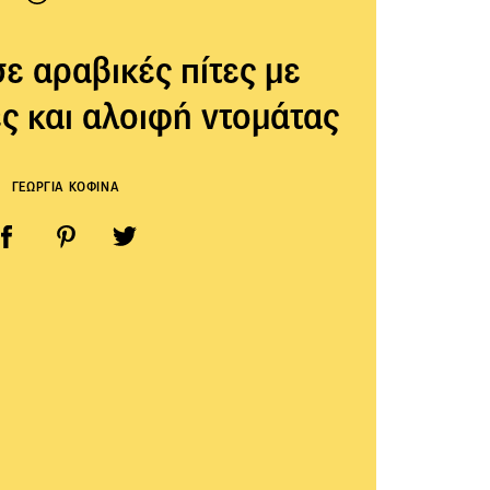
σε αραβικές πίτες με
ς και αλοιφή ντομάτας
ΓΕΩΡΓΙΑ ΚΟΦΙΝΑ