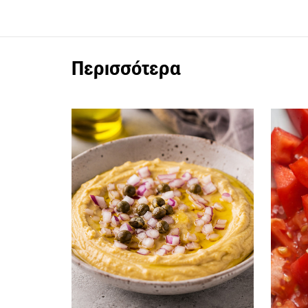
Περισσότερα