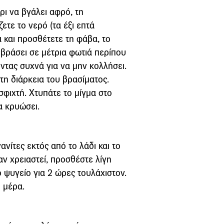
ρι να βγάλει αφρό, τη
ετε το νερό (τα έξι επτά
 και προσθέτετε τη φάβα, το
 βράσει σε μέτρια φωτιά περίπου
ντας συχνά για να μην κολλήσει.
τη διάρκεια του βρασίματος.
σφιχτή. Χτυπάτε το μίγμα στο
α κρυώσει.
ανίτες εκτός από το λάδι και το
 αν χρειαστεί, προσθέστε λίγη
ο ψυγείο για 2 ώρες τουλάχιστον.
 μέρα.