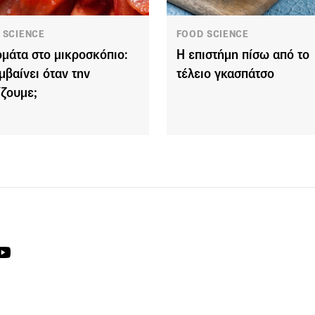
 SCIENCE
FOOD SCIENCE
ομάτα στο μικροσκόπιο:
Η επιστήμη πίσω από το
υμβαίνει όταν την
τέλειο γκασπάτσο
ίζουμε;