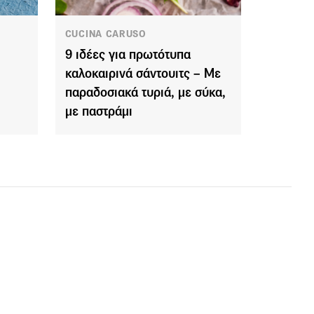
CUCINA CARUSO
9 ιδέες για πρωτότυπα
καλοκαιρινά σάντουιτς – Με
παραδοσιακά τυριά, με σύκα,
με παστράμι