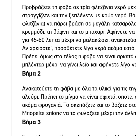
Προβράζετε τη φάβα σε τρία φλιτζάνια νερό μέχ
στραγγίζετε και την ξεπλένετε με κρύο νερό. Βάζ
φλιτζάνια) να πάρει βράση σε μεγάλη κατσαρόλα
κρεμμύδι, τη δάφνη και το μπαχάρι. Αφήνετε να
για 45-60 λεπτά μέχρι να μαλακώσει, ανακατεύο
Αν χρειαστεί, προσθέτετε λίγο νερό ακόμα κατά 
Πρέπει όμως στο τέλος η φάβα να είναι αρκετά 
μπλέντερ μέχρι να γίνει λείο και αφήνετε λίγο ν
Βήμα 2
Ανακατεύετε τη φάβα με όλα τα υλικά για τις τηγ
αλεύρι. Πρέπει το μίγμα να είναι σφιχτό, οπότε,
ακόμα φρυγανιά. Το σκεπάζετε και το βάζετε στ
Μπορείτε επίσης να το φυλάξετε μέχρι την άλλη
Βήμα 3