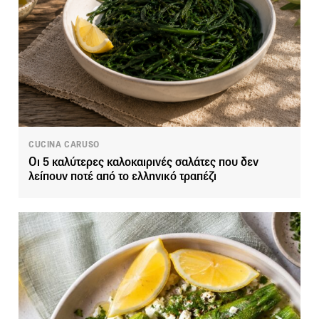
CUCINA CARUSO
Οι 5 καλύτερες καλοκαιρινές σαλάτες που δεν
λείπουν ποτέ από το ελληνικό τραπέζι