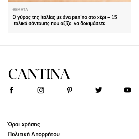
ΘΕΜΑΤΑ
Ο γύρος της Ιταλίας με ένα panino στο χέρι – 15
ιταλικά σάντουιτς που αξίζει να δοκιμάσετε
Όροι χρήσης
Πολιτική Απορρήτου