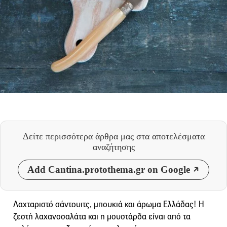
Δείτε περισσότερα άρθρα μας
στα αποτελέσματα
αναζήτησης
Add Cantina.protothema.gr on Google
Λαχταριστό σάντουιτς, μπουκιά και άρωμα Ελλάδας! Η
ζεστή λαχανοσαλάτα και η μουστάρδα είναι από τα