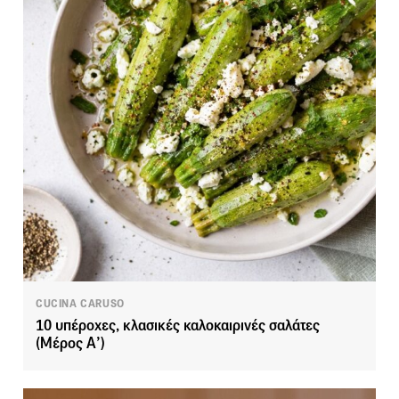
CUCINA CARUSO
10 υπέροχες, κλασικές καλοκαιρινές σαλάτες
(Μέρος Α’)