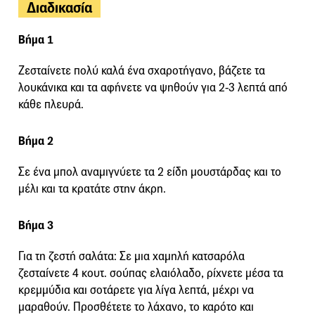
Διαδικασία
Βήμα 1
Ζεσταίνετε πολύ καλά ένα σχαροτήγανο, βάζετε τα
λουκάνικα και τα αφήνετε να ψηθούν για 2-3 λεπτά από
κάθε πλευρά.
Βήμα 2
Σε ένα μπολ αναμιγνύετε τα 2 είδη μουστάρδας και το
μέλι και τα κρατάτε στην άκρη.
Βήμα 3
Για τη ζεστή σαλάτα: Σε μια χαμηλή κατσαρόλα
ζεσταίνετε 4 κουτ. σούπας ελαιόλαδο, ρίχνετε μέσα τα
κρεμμύδια και σοτάρετε για λίγα λεπτά, μέχρι να
μαραθούν. Προσθέτετε το λάχανο, το καρότο και