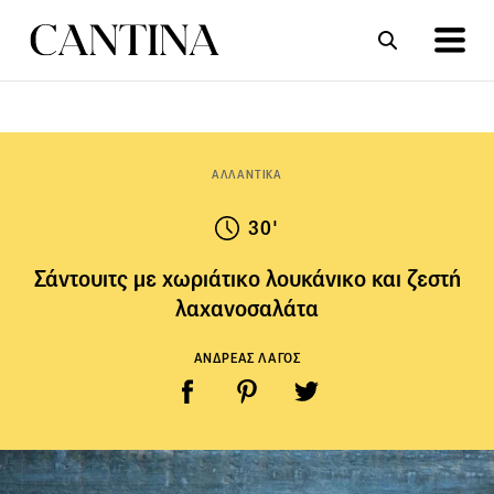
ΣΥΝΤΑΓΕΣ
ΑΡΘΡΑ
ΑΛΛΑΝΤΙΚΑ
30'
Σάντουιτς με χωριάτικο λουκάνικο και ζεστή
λαχανοσαλάτα
ΑΝΔΡΕΑΣ ΛΑΓΟΣ