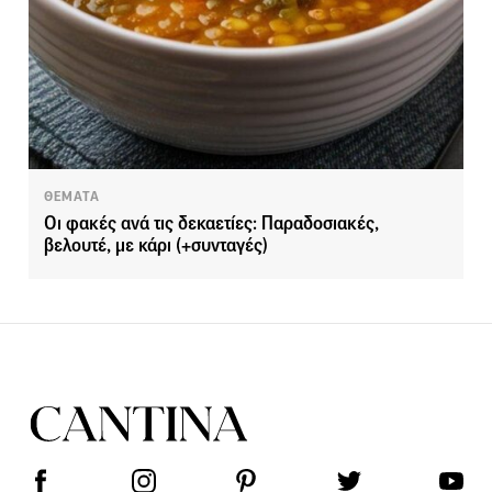
ΘΕΜΑΤΑ
Οι φακές ανά τις δεκαετίες: Παραδοσιακές,
βελουτέ, με κάρι (+συνταγές)