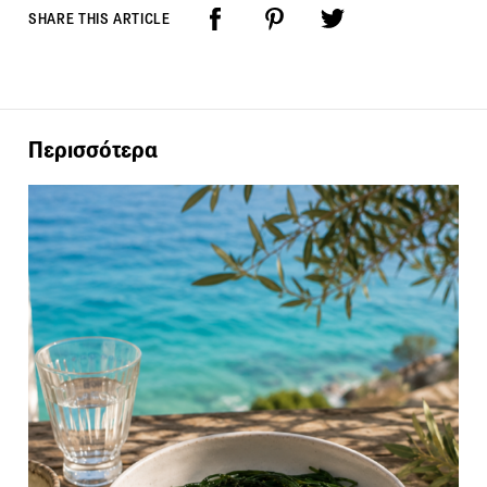
SHARE THIS ARTICLE
Περισσότερα