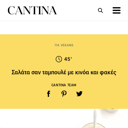
ΣΥΝΤΑΓΕΣ
ΑΡΘΡΑ
ΓΙΑ VEGANS
45'
Σαλάτα σαν ταμπουλέ με κινόα και φακές
CANTINA TEAM