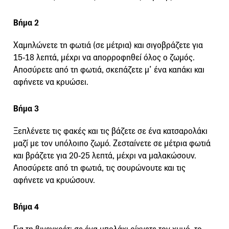
Βήμα 2
Χαμηλώνετε τη φωτιά (σε μέτρια) και σιγοβράζετε για
15-18 λεπτά, μέχρι να απορροφηθεί όλος ο ζωμός.
Αποσύρετε από τη φωτιά, σκεπάζετε μ’ ένα καπάκι και
αφήνετε να κρυώσει.
Βήμα 3
Ξεπλένετε τις φακές και τις βάζετε σε ένα κατσαρολάκι
μαζί με τον υπόλοιπο ζωμό. Ζεσταίνετε σε μέτρια φωτιά
και βράζετε για 20-25 λεπτά, μέχρι να μαλακώσουν.
Αποσύρετε από τη φωτιά, τις σουρώνουτε και τις
αφήνετε να κρυώσουν.
Βήμα 4