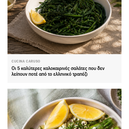
CUCINA CARUSO
Οι 5 καλύτερες καλοκαιρινές σαλάτες που δεν
λείπουν ποτέ από το ελληνικό τραπέζι