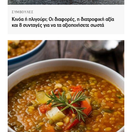
ΣΥΜΒΟΥΛΕΣ
Κινόα ή πλιγούρι; Οι διαφορές, η διατροφική αξία
και 8 συνταγές για να τα αξιοποιήσετε σωστά