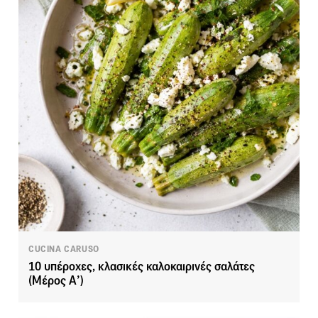
CUCINA CARUSO
10 υπέροχες, κλασικές καλοκαιρινές σαλάτες
(Μέρος Α’)