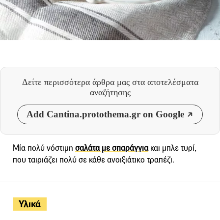
Δείτε περισσότερα άρθρα μας
στα αποτελέσματα
αναζήτησης
Add Cantina.protothema.gr on Google
Μία πολύ νόστιμη
σαλάτα με σπαράγγια
και μπλε τυρί,
που ταιριάζει πολύ σε κάθε ανοιξιάτικο τραπέζι.
Υλικά