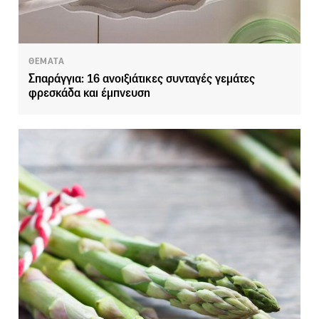
ΘΕΜΑΤΑ
Σπαράγγια: 16 ανοιξιάτικες συνταγές γεμάτες
φρεσκάδα και έμπνευση