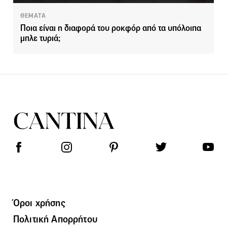
ΘΕΜΑΤΑ
Ποια είναι η διαφορά του ροκφόρ από τα υπόλοιπα
μπλε τυριά;
Όροι χρήσης
Πολιτική Απορρήτου