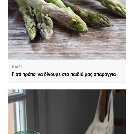
ΠΑΙΔΙ
Γιατί πρέπει να δίνουμε στα παιδιά μας σπαράγγια