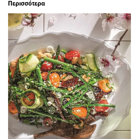
Περισσότερα