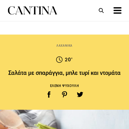
ΣΥΝΤΑΓΕΣ
ΑΡΘΡΑ
ΛΑΧΑΝΙΚΑ
20'
Σαλάτα με σπαράγγια, μπλε τυρί και ντομάτα
ΕΛΕΝΗ ΨΥΧΟΥΛΗ