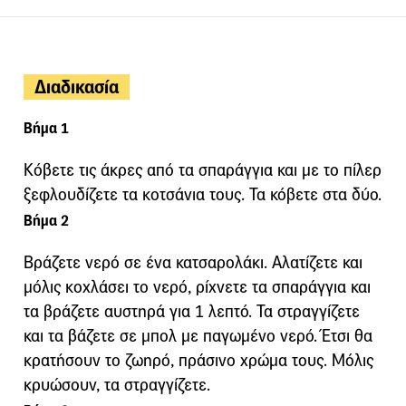
Διαδικασία
Βήμα 1
Κόβετε τις άκρες από τα σπαράγγια και με το πίλερ
ξεφλουδίζετε τα κοτσάνια τους. Τα κόβετε στα δύο.
Βήμα 2
Βράζετε νερό σε ένα κατσαρολάκι. Αλατίζετε και
μόλις κοχλάσει το νερό, ρίχνετε τα σπαράγγια και
τα βράζετε αυστηρά για 1 λεπτό. Τα στραγγίζετε
και τα βάζετε σε μπολ με παγωμένο νερό. Έτσι θα
κρατήσουν το ζωηρό, πράσινο χρώμα τους. Μόλις
κρυώσουν, τα στραγγίζετε.