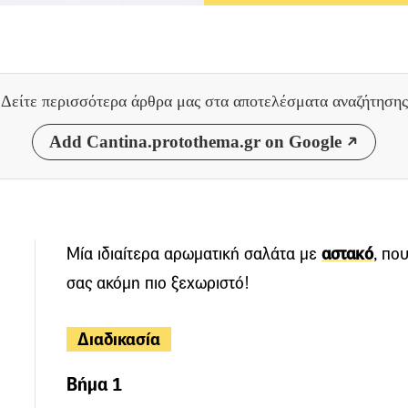
Δείτε περισσότερα άρθρα μας
στα αποτελέσματα αναζήτησης
Add Cantina.protothema.gr on Google
Μία ιδιαίτερα αρωματική σαλάτα με
αστακό
, πο
σας ακόμη πιο ξεχωριστό!
Διαδικασία
Βήμα 1