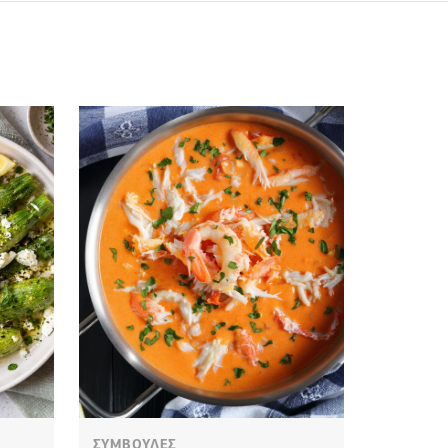
ΣΥΜΒΟΥΛΕΣ