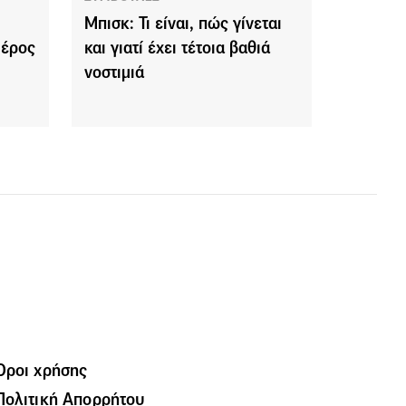
Μπισκ: Τι είναι, πώς γίνεται
Μέρος
και γιατί έχει τέτοια βαθιά
νοστιμιά
Όροι χρήσης
Πολιτική Απορρήτου