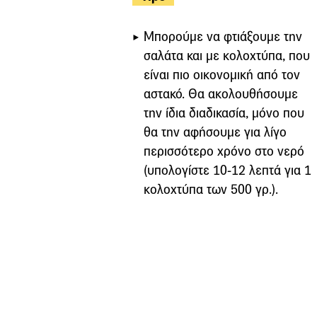
Μπορούμε να φτιάξουμε την
σαλάτα και με κολοχτύπα, που
είναι πιο οικονομική από τον
αστακό. Θα ακολουθήσουμε
την ίδια διαδικασία, μόνο που
θα την αφήσουμε για λίγο
περισσότερο χρόνο στο νερό
(υπολογίστε 10-12 λεπτά για 1
κολοχτύπα των 500 γρ.).