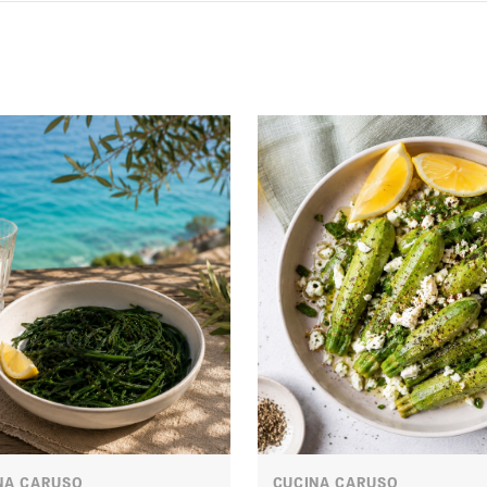
NA CARUSO
CUCINA CARUSO