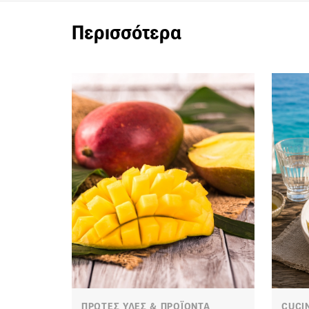
Περισσότερα
ΠΡΩΤΕΣ ΥΛΕΣ & ΠΡΟΪΟΝΤΑ
CUCI