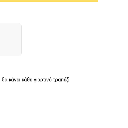
υ θα κάνει κάθε γιορτινό τραπέζι