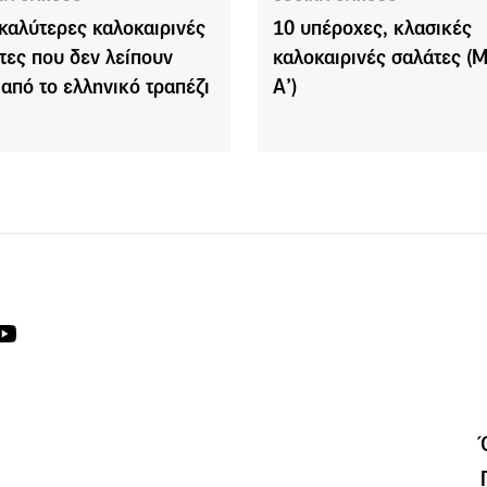
 καλύτερες καλοκαιρινές
10 υπέροχες, κλασικές
τες που δεν λείπουν
καλοκαιρινές σαλάτες (
 από το ελληνικό τραπέζι
Α’)