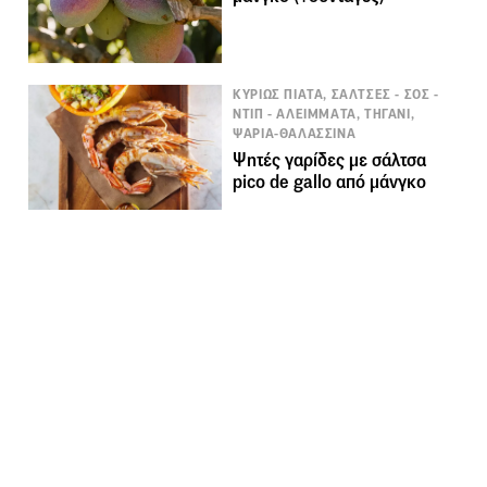
ΚΥΡΙΩΣ ΠΙΑΤΑ, ΣΑΛΤΣΕΣ - ΣΟΣ -
ΝΤΙΠ - ΑΛΕΙΜΜΑΤΑ, ΤΗΓΑΝΙ,
ΨΑΡΙΑ-ΘΑΛΑΣΣΙΝΑ
Ψητές γαρίδες με σάλτσα
pico de gallo από μάνγκο