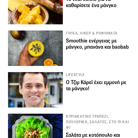
καθαρίσετε ένα μάνγκο
ΓΛΥΚΑ, ΛΙΚΕΡ & ΡΟΦΗΜΑΤΑ
Smoothie ενέργειας με
μάνγκο, μπανάνα και baobab
LIFESTYLE
Ο Τζιμ Κάρεϊ έχει εμμονή με
τα μάνγκο!
ΚΥΡΙΑΚΑΤΙΚΟ ΤΡΑΠΕΖΙ,
ΠΟΥΛΕΡΙΚΑ, ΣΑΛΑΤΕΣ, ΣΤΟ ΠΙ ΚΑΙ
ΦΙ
Σαλάτα με κοτόπουλο και