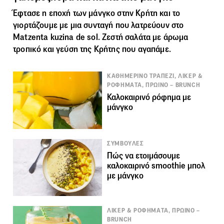
Έφτασε η εποχή των
μάνγκο
στην Κρήτη και το
γιορτάζουμε με μια συνταγή που λατρεύουν στο
Matzenta kuzina de sol. Ζεστή σαλάτα με άρωμα
τροπικό και γεύση της Κρήτης που αγαπάμε.
ΚΑΘΗΜΕΡΙΝΟ ΤΡΑΠΕΖΙ, ΛΙΚΕΡ &
ΡΟΦΗΜΑΤΑ, ΠΡΩΙΝΟ – BRUNCH
Καλοκαιρινό ρόφημα με
μάνγκο
ΣΥΜΒΟΥΛΕΣ
Πώς να ετοιμάσουμε
καλοκαιρινό smoothie μπολ
με μάνγκο
ΛΙΚΕΡ & ΡΟΦΗΜΑΤΑ, ΠΡΩΙΝΟ –
BRUNCH