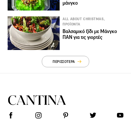
μάνγκο
ALL ABOUT CHRISTMAS,
ΠΡΟΪΟΝΤΑ
Βαλσαμικό ξίδι με Μάνγκο
ΠΑΝ για τις γιορτές
ΠΕΡΙΣΣΟΤΕΡΑ