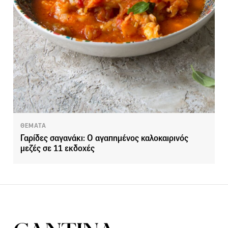
ΘΕΜΑΤΑ
Γαρίδες σαγανάκι: Ο αγαπημένος καλοκαιρινός
μεζές σε 11 εκδοχές