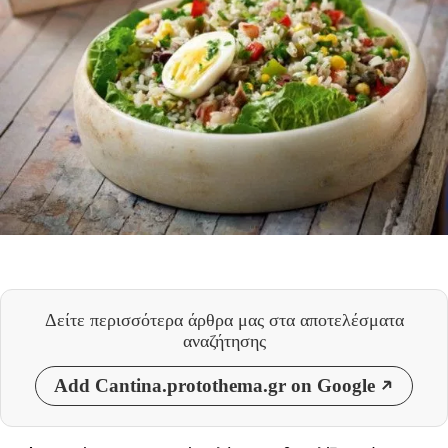
Δείτε περισσότερα άρθρα μας
στα αποτελέσματα
αναζήτησης
Add Cantina.protothema.gr on Google