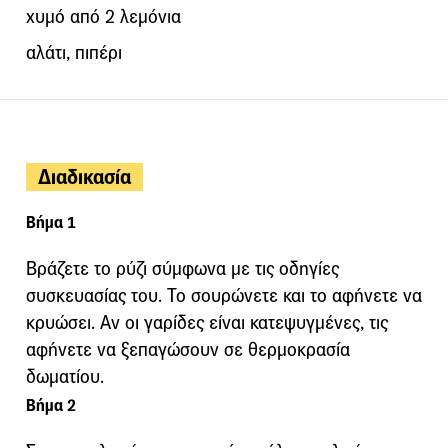
χυμό από 2 λεμόνια
αλάτι, πιπέρι
Διαδικασία
Βήμα 1
Βράζετε το ρύζι σύμφωνα με τις οδηγίες
συσκευασίας του. Το σουρώνετε και το αφήνετε να
κρυώσει. Αν οι γαρίδες είναι κατεψυγμένες, τις
αφήνετε να ξεπαγώσουν σε θερμοκρασία
δωματίου.
Βήμα 2