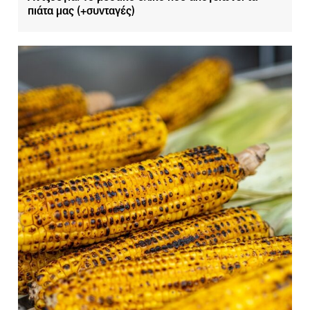
πιάτα μας (+συνταγές)