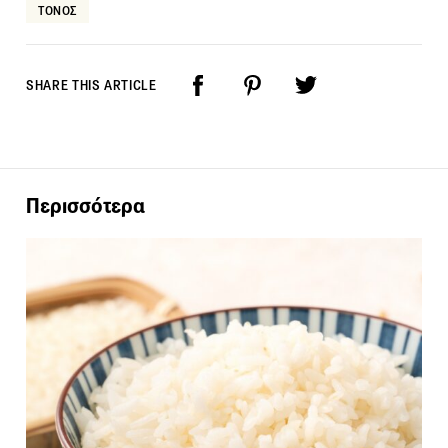
ΤΟΝΟΣ
SHARE THIS ARTICLE
Περισσότερα