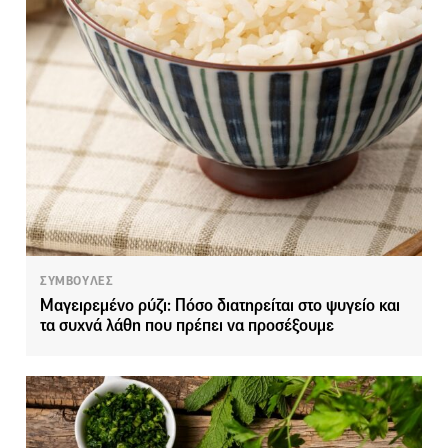
ΣΥΜΒΟΥΛΕΣ
Μαγειρεμένο ρύζι: Πόσο διατηρείται στο ψυγείο και
τα συχνά λάθη που πρέπει να προσέξουμε