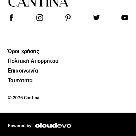
Όροι χρήσης
Πολιτική Απορρήτου
Επικοινωνία
Ταυτότητα
© 2026 Cantina
Powered by