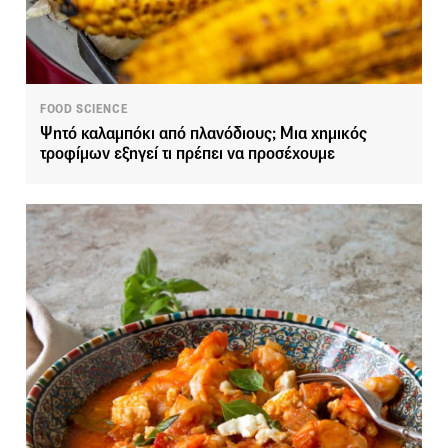
FOOD SCIENCE
Ψητό καλαμπόκι από πλανόδιους; Μια χημικός
τροφίμων εξηγεί τι πρέπει να προσέχουμε