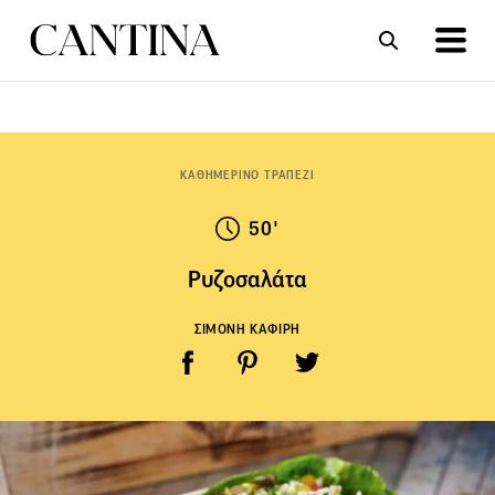
ΣΥΝΤΑΓΕΣ
ΑΡΘΡΑ
ΚΑΘΗΜΕΡΙΝΟ ΤΡΑΠΕΖΙ
50'
Ρυζοσαλάτα
ΣΙΜΟΝΗ ΚΑΦΙΡΗ