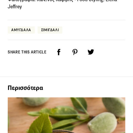
Jeffrey
ΑΜΥΓΔΑΛΑ
ΣΙΜΙΓΔΑΛΙ
SHARE THIS ARTICLE
Περισσότερα