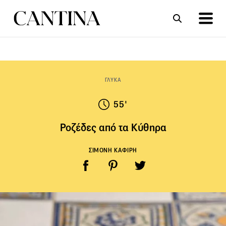
ΣΥΝΤΑΓΕΣ
ΑΡΘΡΑ
ΓΛΥΚΑ
55'
Ροζέδες από τα Κύθηρα
ΣΙΜΟΝΗ ΚΑΦΙΡΗ