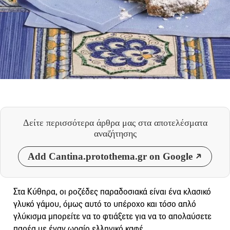
Δείτε περισσότερα άρθρα μας
στα αποτελέσματα
αναζήτησης
Add Cantina.protothema.gr on Google
Στα Κύθηρα, οι ροζέδες παραδοσιακά είναι ένα κλασικό
γλυκό γάμου, όμως αυτό το υπέροχο και τόσο απλό
γλύκισμα μπορείτε να το φτιάξετε για να το απολαύσετε
παρέα με έναν ωραίο ελληνικό καφέ.