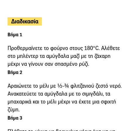
Διαδικασία
Βήμα 1
Προθερμαίνετε το φούρνο στους 180°C. Αλέθετε
στο μπλέντερ τα αμύγδαλα μαζί με τη ζάχαρη
μέχρι να γίνουν σαν σπασμένο ρύζι.
Βήμα 2
Αραιώνετε το μέλι με ½-¾ φλιτζανιού ζεστό νερό.
Ανακατεύετε τα αμύγδαλα με το σιμιγδάλι, τα
μπαχαρικά και το μέλι μέχρι να έχετε μια σφιχτή
ζύμη.
Βήμα 3