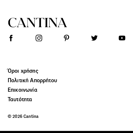
Όροι χρήσης
Πολιτική Απορρήτου
Επικοινωνία
Ταυτότητα
© 2026 Cantina