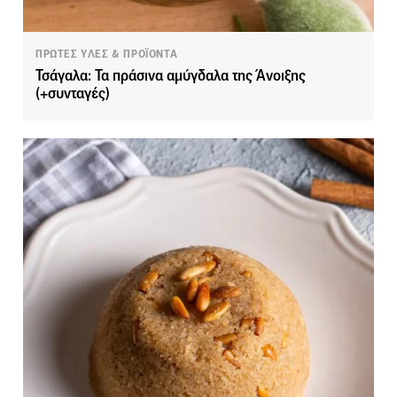
ΠΡΩΤΕΣ ΥΛΕΣ & ΠΡΟΪΟΝΤΑ
Τσάγαλα: Τα πράσινα αμύγδαλα της Άνοιξης
(+συνταγές)