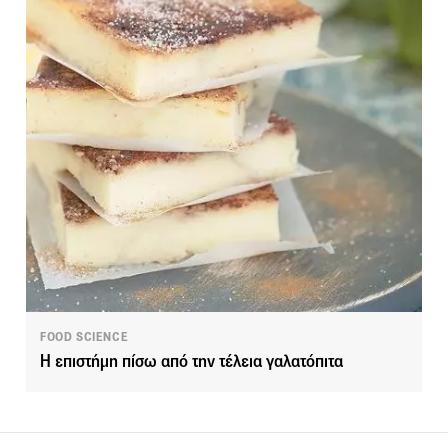
FOOD SCIENCE
Η επιστήμη πίσω από την τέλεια γαλατόπιτα