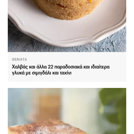
ΘΕΜΑΤΑ
Χαλβάς και άλλα 22 παραδοσιακά και ιδιαίτερα
γλυκά με σιμιγδάλι και ταχίνι