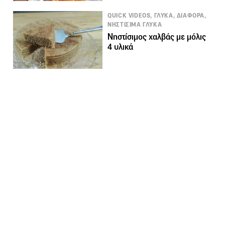
QUICK VIDEOS, ΓΛΥΚΑ, ΔΙΑΦΟΡΑ,
ΝΗΣΤΙΣΙΜΑ ΓΛΥΚΑ
Νηστίσιμος χαλβάς με μόλις
4 υλικά