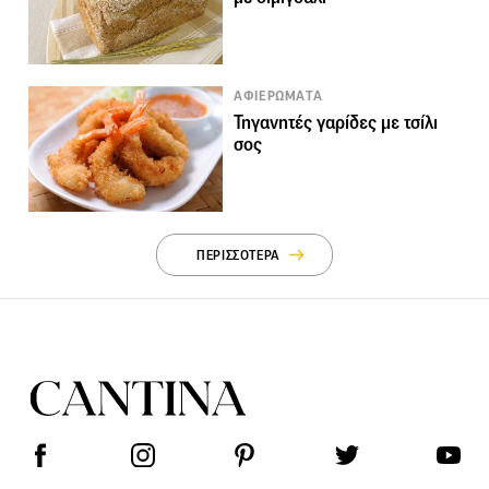
ΑΦΙΕΡΩΜΑΤΑ
Τηγανητές γαρίδες με τσίλι
σος
ΠΕΡΙΣΣΟΤΕΡΑ