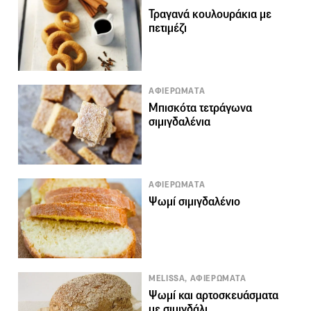
Τραγανά κουλουράκια με
πετιμέζι
ΑΦΙΕΡΩΜΑΤΑ
Μπισκότα τετράγωνα
σιμιγδαλένια
ΑΦΙΕΡΩΜΑΤΑ
Ψωμί σιμιγδαλένιο
MELISSA, ΑΦΙΕΡΩΜΑΤΑ
Ψωμί και αρτοσκευάσματα
με σιμιγδάλι