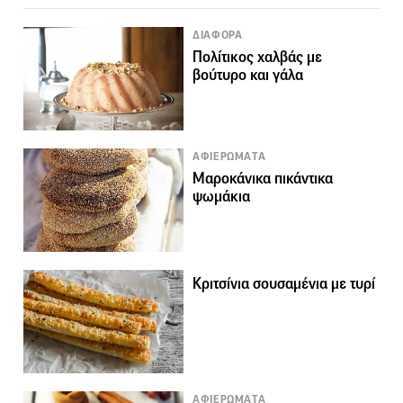
ΔΙΑΦΟΡΑ
Πολίτικος χαλβάς με
βούτυρο και γάλα
ΑΦΙΕΡΩΜΑΤΑ
Μαροκάνικα πικάντικα
ψωμάκια
Κριτσίνια σουσαμένια με τυρί
ΑΦΙΕΡΩΜΑΤΑ