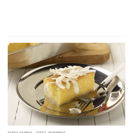
ΓΛΥΚΑ ΤΑΨΙΟΥ – ΠΙΤΕΣ, ΦΟΥΡΝΟΥ