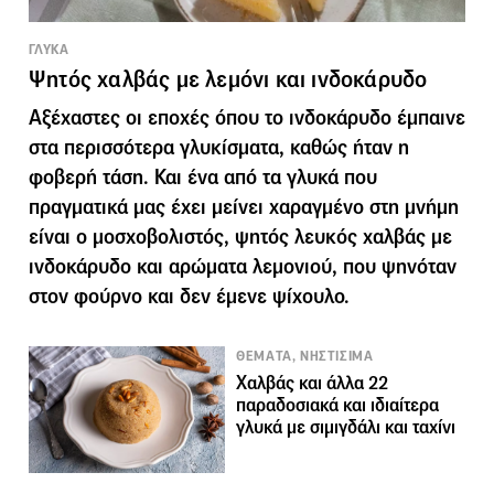
ΓΛΥΚΑ
Ψητός χαλβάς με λεμόνι και ινδοκάρυδο
Αξέχαστες οι εποχές όπου το ινδοκάρυδο έμπαινε
στα περισσότερα γλυκίσματα, καθώς ήταν η
φοβερή τάση. Και ένα από τα γλυκά που
πραγματικά μας έχει μείνει χαραγμένο στη μνήμη
είναι ο μοσχοβολιστός, ψητός λευκός χαλβάς με
ινδοκάρυδο και αρώματα λεμονιού, που ψηνόταν
στον φούρνο και δεν έμενε ψίχουλο.
ΘΕΜΑΤΑ, ΝΗΣΤΙΣΙΜΑ
Χαλβάς και άλλα 22
παραδοσιακά και ιδιαίτερα
γλυκά με σιμιγδάλι και ταχίνι