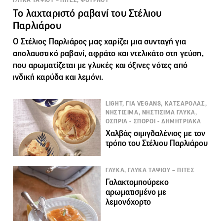
Το λαχταριστό ραβανί του Στέλιου
Παρλιάρου
Ο Στέλιος Παρλιάρος μας χαρίζει μια συνταγή για
απολαυστικό
ραβανί
, αφράτο και ντελικάτο στη γεύση,
που αρωματίζεται με γλυκές και όξινες νότες από
ινδική καρύδα και λεμόνι.
LIGHT, ΓΙΑ VEGANS, ΚΑΤΣΑΡΟΛΑΣ,
ΝΗΣΤΙΣΙΜΑ, ΝΗΣΤΙΣΙΜΑ ΓΛΥΚΑ,
ΟΣΠΡΙΑ - ΣΠΟΡΟΙ - ΔΗΜΗΤΡΙΑΚΑ
Χαλβάς σιμιγδαλένιος με τον
τρόπο του Στέλιου Παρλιάρου
ΓΛΥΚΑ, ΓΛΥΚΑ ΤΑΨΙΟΥ – ΠΙΤΕΣ
Γαλακτομπούρεκο
αρωματισμένο με
λεμονόχορτο