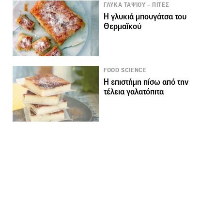
ΓΛΥΚΑ ΤΑΨΙΟΥ – ΠΙΤΕΣ
Η γλυκιά μπουγάτσα του
Θερμαϊκού
FOOD SCIENCE
Η επιστήμη πίσω από την
τέλεια γαλατόπιτα