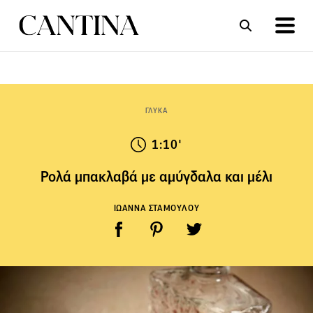
ΣΥΝΤΑΓΕΣ
ΑΡΘΡΑ
ΓΛΥΚΑ
1:10'
Ρολά μπακλαβά με αμύγδαλα και μέλι
ΙΩΑΝΝΑ ΣΤΑΜΟΥΛΟΥ