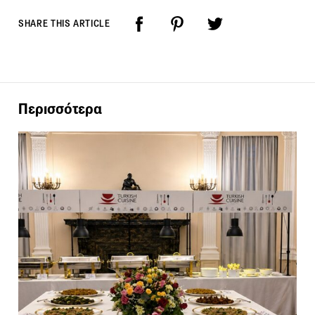
SHARE THIS ARTICLE
Περισσότερα