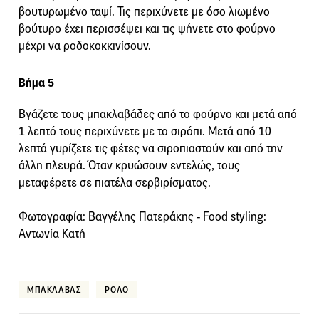
βουτυρωμένο ταψί. Τις περιχύνετε με όσο λιωμένο
βούτυρο έχει περισσέψει και τις ψήνετε στο φούρνο
μέχρι να ροδοκοκκινίσουν.
Βήμα 5
Βγάζετε τους μπακλαβάδες από το φούρνο και μετά από
1 λεπτό τους περιχύνετε με το σιρόπι. Μετά από 10
λεπτά γυρίζετε τις φέτες να σιροπιαστούν και από την
άλλη πλευρά. Όταν κρυώσουν εντελώς, τους
μεταφέρετε σε πιατέλα σερβιρίσματος.
Φωτογραφία: Βαγγέλης Πατεράκης - Food styling:
Αντωνία Κατή
ΜΠΑΚΛΑΒΑΣ
ΡΟΛΟ