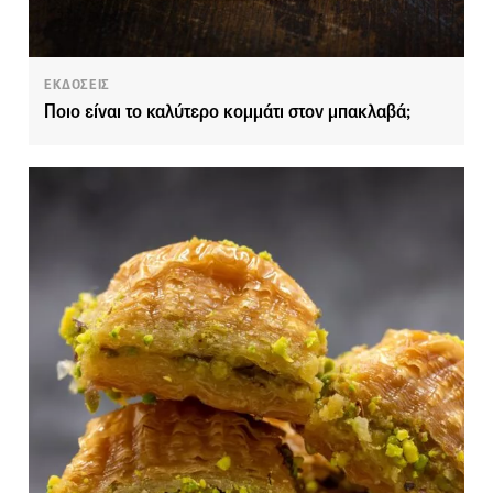
ΕΚΔΟΣΕΙΣ
Ποιο είναι το καλύτερο κομμάτι στον μπακλαβά;