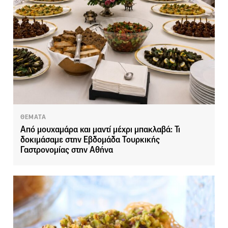
ΘΕΜΑΤΑ
Από μουχαμάρα και μαντί μέχρι μπακλαβά: Τι
δοκιμάσαμε στην Εβδομάδα Τουρκικής
Γαστρονομίας στην Αθήνα