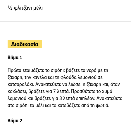
½ φλιτζάνι μέλι
Διαδικασία
Βήμα 1
Πρώτα ετοιμάζετε το σιρόπι: βάζετε το νερό με τη
ζάχαρη, την κανέλα και τη φλούδα λεμονιού σε
κατσαρολάκι. Ανακατεύετε να λιώσει η ζάχαρη και, όταν
κοχλάσει, βράζετε για 7 λεπτά. Προσθέτετε το χυμό
λεμονιού και βράζετε για 3 λεπτά επιπλέον. Ανακατεύετε
στο σιρόπι το μέλι και το κατεβάζετε από τη φωτιά.
Βήμα 2