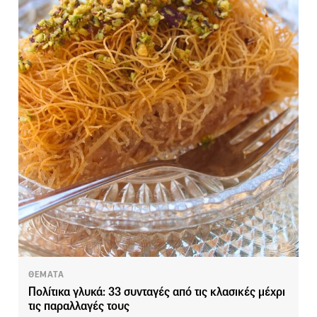
ΘΕΜΑΤΑ
Πολίτικα γλυκά: 33 συνταγές από τις κλασικές μέχρι
τις παραλλαγές τους