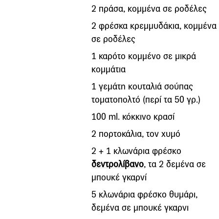
2 πράσα, κομμένα σε ροδέλες
2 φρέσκα κρεμμυδάκια, κομμένα
σε ροδέλες
1 καρότο κομμένο σε μικρά
κομμάτια
1 γεμάτη κουταλιά σούπας
τοματοπολτό (περί τα 50 γρ.)
100 ml. κόκκινο κρασί
2 πορτοκάλια, τον χυμό
2 + 1 κλωνάρια φρέσκο
δεντρολίβανο
, τα 2 δεμένα σε
μπουκέ γκαρνί
5 κλωνάρια φρέσκο θυμάρι,
δεμένα σε μπουκέ γκαρνι