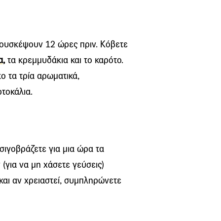
 μουσκέψουν 12 ώρες πριν. Κόβετε
α,
τα κρεμμυδάκια και το καρότο.
ο τα τρία αρωματικά,
ρτοκάλια.
σιγοβράζετε για μια ώρα τα
(για να μη χάσετε γεύσεις)
και αν χρειαστεί, συμπληρώνετε