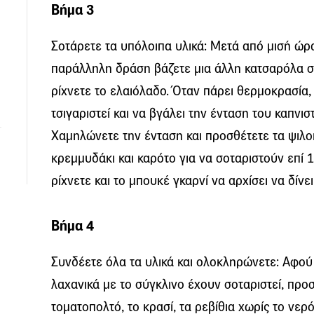
Βήμα 3
Σοτάρετε τα υπόλοιπα υλικά: Μετά από μισή ώρα
παράλληλη δράση βάζετε μια άλλη κατσαρόλα σε
ρίχνετε το ελαιόλαδο. Όταν πάρει θερμοκρασία,
τσιγαριστεί και να βγάλει την ένταση του καπνισ
Χαμηλώνετε την ένταση και προσθέτετε τα ψιλο
κρεμμυδάκι και καρότο για να σοταριστούν επί 1
ρίχνετε και το μπουκέ γκαρνί να αρχίσει να δίν
Βήμα 4
Συνδέετε όλα τα υλικά και ολοκληρώνετε: Αφού 
λαχανικά με το σύγκλινο έχουν σοταριστεί, προ
τοματοπολτό, το κρασί, τα ρεβίθια χωρίς το νερό