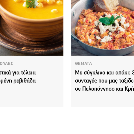
ΟΥΛΕΣ
ΘΕΜΑΤΑ
τικά για τέλεια
Με σύγκλινο και απάκι: 
μένη ρεβιθάδα
συνταγές που μας ταξιδ
σε Πελοπόννησο και Κρή