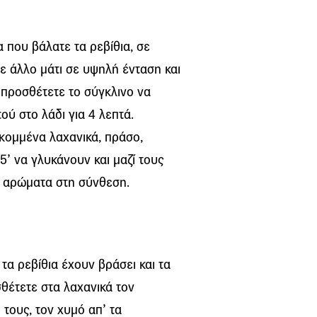
 που βάλατε τα ρεβίθια, σε
 άλλο μάτι σε υψηλή ένταση και
 προσθέτετε το σύγκλινο να
τού στο λάδι για 4 λεπτά.
κομμένα λαχανικά, πράσο,
5’ να γλυκάνουν και μαζί τους
ει αρώματα στη σύνθεση.
τα ρεβίθια έχουν βράσει και τα
σθέτετε στα λαχανικά τον
 τους, τον χυμό απ’ τα