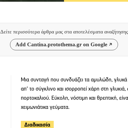
Δείτε περισσότερα άρθρα μας
στα αποτελέσματα αναζήτησης
Add Cantina.protothema.gr on Google
Μια συνταγή που συνδυάζει τα αμυλώδη, γλυκ
απ’ το σύγκλινο και ισορροπεί χάρη στη γλυκιά,
πορτοκαλιού. Εύκολη, νόστιμη και θρεπτική, είνα
χειμωνιάτικα γεύματα.
Διαδικασία