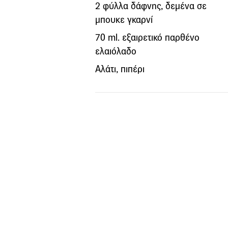
2 φύλλα δάφνης, δεμένα σε
μπουκε γκαρνί
70 ml. εξαιρετικό παρθένο
ελαιόλαδο
Αλάτι, πιπέρι