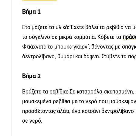
Βήμα 1
Ετοιμάζετε τα υλικά: Έχετε βάλει τα ρεβίθια να
το σύγκλινο σε μικρά κομμάτια. Κόβετε τα
πράσ
Φτιάχνετε το μπουκέ γκαρνί, δένοντας με σπάγκ
δεντρολίβανο, θυμάρι και δάφνη. Στύβετε τα πο
Βήμα 2
Βράζετε τα ρεβίθια: Σε κατσαρόλα σκεπασμένη, 
μουσκεμένα ρεβίθια με το νερό που μούσκεψαν 
προσθέτοντας αλάτι, ένα κοτσάνι δεντρολίβανο 
σε νερό.