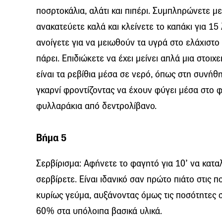
ποσρτοκάλια, αλάτι και πιπέρι. Συμπληρώνετε μ
ανακατεύετε καλά και κλείνετε το καπάκι για 15 
ανοίγετε για να μειωθούν τα υγρά στο ελάχιστο
πάρει. Επιδιώκετε να έχει μείνει απλά μια στοιχ
είναι τα ρεβίθια μέσα σε νερό, όπως στη συνήθ
γκαρνί φροντίζοντας να έχουν φύγει μέσα στο 
φυλλαράκια από δεντρολίβανο.
Βήμα 5
Σερβίρισμα: Αφήνετε το φαγητό για 10’ να κατα
σερβίρετε. Είναι ιδανικό σαν πρώτο πιάτο στις 
κυρίως γεύμα, αυξάνοντας όμως τις ποσότητες σε
60% στα υπόλοιπα βασικά υλικά.