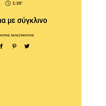
1:30'
ια με σύγκλινο
ΜΗΤΡΗΣ ΠΑΠΑΖΥΜΟΥΡΗΣ