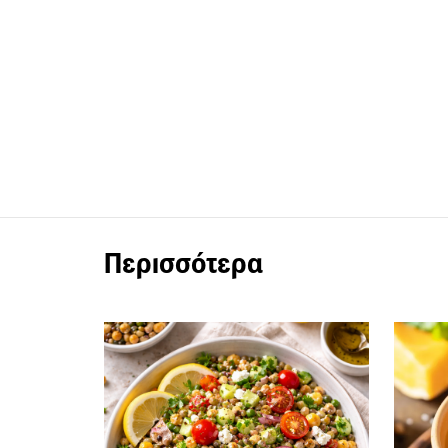
Περισσότερα