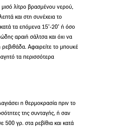
ε μισό λίτρο βρασμένου νερού,
λεπτά και στη συνέχεια το
 κατά τα επόμενα 15’-20’ ή όσο
ειώδης αραιή σάλτσα και όχι να
η ρεβιθάδα. Αφαιρείτε το μπουκέ
φαγητό τα περισσότερα
λαγιάσει η θερμοκρασία πριν το
ποσότητες της συνταγής, ή σαν
 500 γρ. στα ρεβίθια και κατά