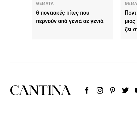
ΘΕΜΑΤΑ
ΘΕΜΑ
6 ποντιακές πίτες που
Ποντ
περνούν από γενιά σε γενιά
μιας
ζει σ