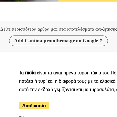
Δείτε περισσότερα άρθρα μας
στα αποτελέσματα αναζήτησης
Add Cantina.protothema.gr on Google
Τα
πισία
είναι τα αγαπημένα τυροπιτάκια του Πό
πατάτα ή τυρί και η διαφορά τους με τα κλασικά
αυτή την εκδοχή γεμίζονται και με τυροσαλάτα,
Διαδικασία