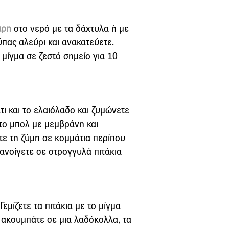
αρη
στο νερό με τα δάχτυλα ή με
ύπας αλεύρι και ανακατεύετε.
μίγμα σε ζεστό σημείο για 10
τι και το ελαιόλαδο και ζυμώνετε
 το μπολ με μεμβράνη και
ετε τη ζύμη σε κομμάτια περίπου
 ανοίγετε σε στρογγυλά πιτάκια
Γεμίζετε τα πιτάκια με το μίγμα
α ακουμπάτε σε μια λαδόκολλα, τα