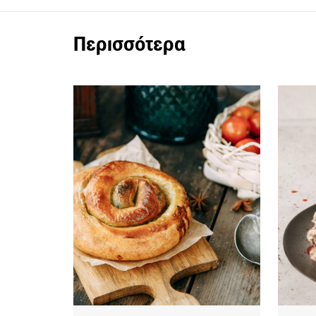
Περισσότερα