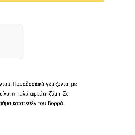
ντου. Παραδοσιακά γεμίζονται με
 είναι η πολύ αφράτη ζύμη. Σε
 σήμα κατατεθέν του Βορρά.