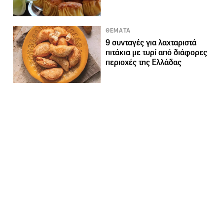
ΘΕΜΑΤΑ
9 συνταγές για λαχταριστά
πιτάκια με τυρί από διάφορες
περιοχές της Ελλάδας