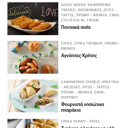
QUICK VIDEOS, ΚΑΘΗΜΕΡΙΝΟ
ΤΡΑΠΕΖΙ, ΟΙΚΟΝΟΜΙΚΕΣ, ΠΙΤΕΣ –
ΤΑΡΤΕΣ, ΠΡΩΙΝΟ – BRUNCH, ΣΝΑΚ,
ΣΤΟ ΠΙ ΚΑΙ ΦΙ, ΤΗΓΑΝΙ
Ποντιακά πισία
ΓΛΥΚΑ, ΓΛΥΚΑ ΤΗΓΑΝΙΟΥ, ΠΡΩΙΝΟ –
BRUNCH
Αγνόπιτες Κρήτης
ΚΑΘΗΜΕΡΙΝΟ ΤΡΑΠΕΖΙ, ΟΡΕΚΤΙΚΑ
– ΜΕΖΕΔΕΣ, ΠΙΤΕΣ – ΤΑΡΤΕΣ,
ΠΡΩΙΝΟ – BRUNCH, ΣΝΑΚ,
ΦΟΥΡΝΟΥ
Φουρνιστά νησιώτικα
πιταράκια
ΓΛΥΚΑ ΤΑΨΙΟΥ – ΠΙΤΕΣ