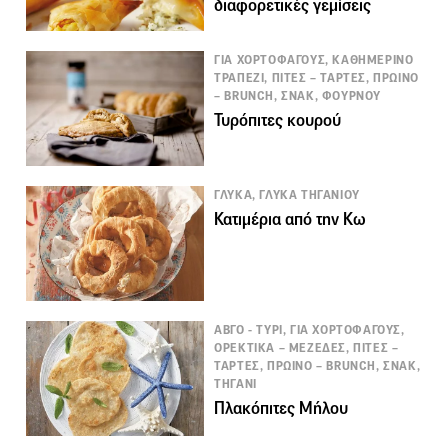
διαφορετικές γεμίσεις
ΓΙΑ ΧΟΡΤΟΦΑΓΟΥΣ, ΚΑΘΗΜΕΡΙΝΟ
ΤΡΑΠΕΖΙ, ΠΙΤΕΣ – ΤΑΡΤΕΣ, ΠΡΩΙΝΟ
– BRUNCH, ΣΝΑΚ, ΦΟΥΡΝΟΥ
Τυρόπιτες κουρού
ΓΛΥΚΑ, ΓΛΥΚΑ ΤΗΓΑΝΙΟΥ
Κατιμέρια από την Κω
ΑΒΓΟ - ΤΥΡΙ, ΓΙΑ ΧΟΡΤΟΦΑΓΟΥΣ,
ΟΡΕΚΤΙΚΑ – ΜΕΖΕΔΕΣ, ΠΙΤΕΣ –
ΤΑΡΤΕΣ, ΠΡΩΙΝΟ – BRUNCH, ΣΝΑΚ,
ΤΗΓΑΝΙ
Πλακόπιτες Μήλου