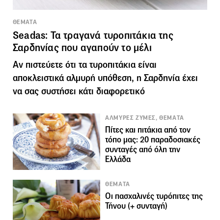
ΘΕΜΑΤΑ
Seadas: Τα τραγανά τυροπιτάκια της
Σαρδηνίας που αγαπούν το μέλι
Αν πιστεύετε ότι τα τυροπιτάκια είναι
αποκλειστικά αλμυρή υπόθεση, η Σαρδηνία έχει
να σας συστήσει κάτι διαφορετικό
ΑΛΜΥΡΕΣ ΖΥΜΕΣ, ΘΕΜΑΤΑ
Πίτες και πιτάκια από τον
τόπο μας: 20 παραδοσιακές
συνταγές από όλη την
Ελλάδα
ΘΕΜΑΤΑ
Οι πασχαλινές τυρόπιτες της
Τήνου (+ συνταγή)