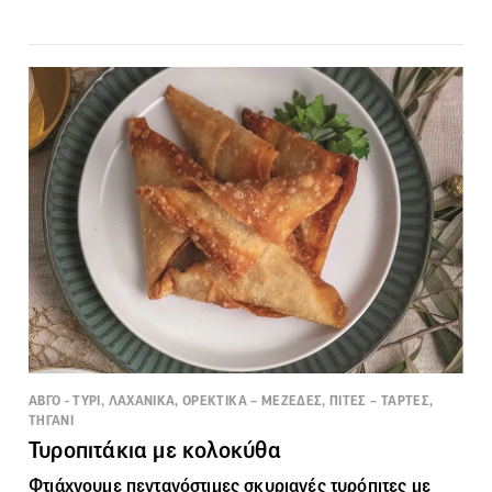
ΑΒΓΟ - ΤΥΡΙ, ΛΑΧΑΝΙΚΑ, ΟΡΕΚΤΙΚΑ – ΜΕΖΕΔΕΣ, ΠΙΤΕΣ – ΤΑΡΤΕΣ,
ΤΗΓΑΝΙ
Τυροπιτάκια με κολοκύθα
Φτιάχνουμε πεντανόστιμες σκυριανές τυρόπιτες με