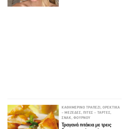
ΚΑΘΗΜΕΡΙΝΟ ΤΡΑΠΕΖΙ, ΟΡΕΚΤΙΚΑ
– ΜΕΖΕΔΕΣ, ΠΙΤΕΣ – ΤΑΡΤΕΣ,
ΣΝΑΚ, ΦΟΥΡΝΟΥ
Τραγανά πιτάκια με τρεις