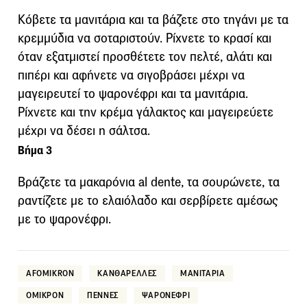
Κόβετε τα μανιτάρια και τα βάζετε στο τηγάνι με τα
κρεμμύδια να σοταριστούν. Ρίχνετε το κρασί και
όταν εξατμιστεί προσθέτετε τον πελτέ, αλάτι και
πιπέρι και αφήνετε να σιγοβράσει μέχρι να
μαγειρευτεί το ψαρονέφρι και τα μανιτάρια.
Ρίχνετε και την κρέμα γάλακτος και μαγειρεύετε
μέχρι να δέσει η σάλτσα.
Βήμα 3
Βράζετε τα μακαρόνια al dente, τα σουρώνετε, τα
ραντίζετε με το ελαιόλαδο και σερβίρετε αμέσως
με το ψαρονέφρι.
AFOMIKRON
ΚΑΝΘΑΡΕΛΛΕΣ
ΜΑΝΙΤΑΡΙΑ
ΟΜΙΚΡΟΝ
ΠΕΝΝΕΣ
ΨΑΡΟΝΕΦΡΙ