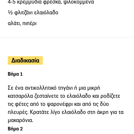
4-5 κρεμμύδια φρέσκα, ψιλοκομμένα
½ φλιτζάνι ελαιόλαδο
αλάτι, πιπέρι
Διαδικασία
Βήμα 1
Σε ένα αντικολλητικό τηγάνι ή μια μικρή
κατσαρόλα ζεσταίνετε το ελαιόλαδο και ροδίζετε
τις φέτες από το ψαρονέφρι και από τις δύο
πλευρές. Κρατάτε λίγο ελαιόλαδο στη άκρη για τα
μακαρόνια.
Βήμα 2