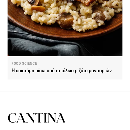
FOOD SCIENCE
Η επιστήμη πίσω από το τέλειο ριζότο μανιταριών