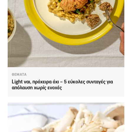
ΘΕΜΑΤΑ
Light ναι, πρόχειρα όχι – 5 εύκολες συνταγές για
απόλαυση χωρίς ενοχές