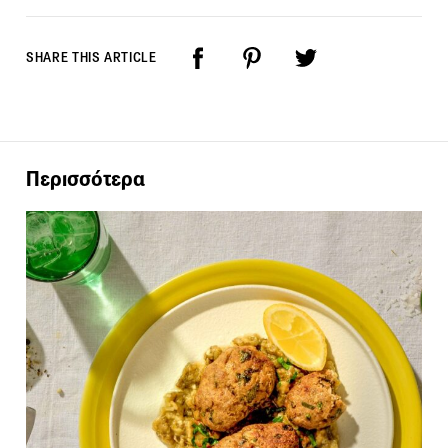
SHARE THIS ARTICLE
Περισσότερα