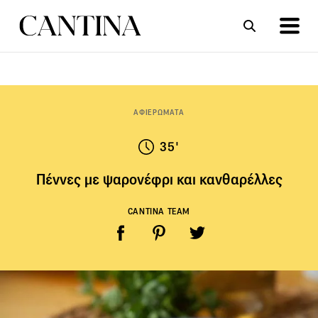
ΣΥΝΤΑΓΕΣ
ΑΡΘΡΑ
ΑΦΙΕΡΩΜΑΤΑ
35'
Πέννες με ψαρονέφρι και κανθαρέλλες
CANTINA TEAM