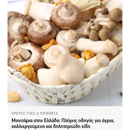
ΠΡΩΤΕΣ ΥΛΕΣ & ΠΡΟΪΟΝΤΑ
Μανιτάρια στην Ελλάδα: Πλήρης οδηγός για άγρια,
καλλιεργούμενα και δηλητηριώδη είδη