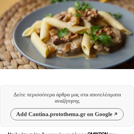
Δείτε περισσότερα άρθρα μας
στα αποτελέσματα
αναζήτησης
Add Cantina.protothema.gr on Google