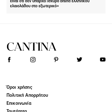
είναι ότι δεν υπάρχει ισχυρό brand ελληνικού
ελαιολάδου στο εξωτερικό»
Όροι χρήσης
Πολιτική Απορρήτου
Επικοινωνία
Ταυτότητα