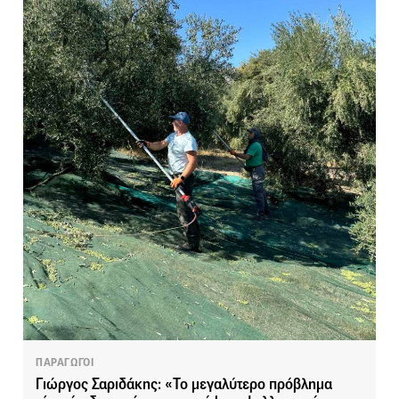
ΠΑΡΑΓΩΓΟΙ
Γιώργος Σαριδάκης: «Το μεγαλύτερο πρόβλημα