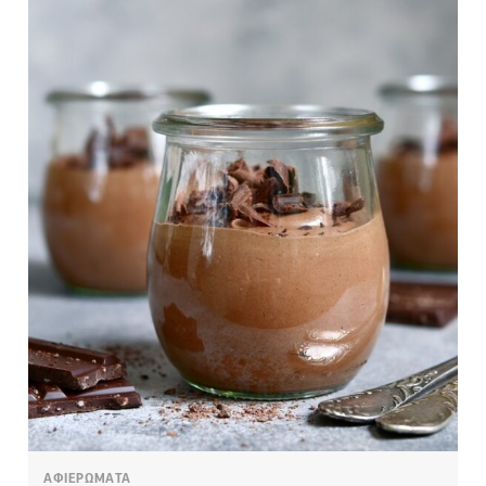
ΑΦΙΕΡΩΜΑΤΑ