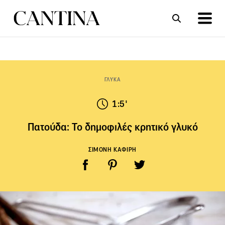
ΣΥΝΤΑΓΕΣ
ΑΡΘΡΑ
ΓΛΥΚΑ
1:5'
Πατούδα: Το δημοφιλές κρητικό γλυκό
ΣΙΜΟΝΗ ΚΑΦΙΡΗ