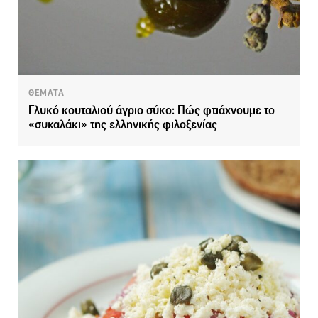
ΘΕΜΑΤΑ
Γλυκό κουταλιού άγριο σύκο: Πώς φτιάχνουμε το
«συκαλάκι» της ελληνικής φιλοξενίας