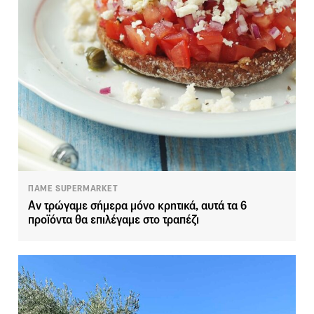
ΠΑΜΕ SUPERMARKET
Αν τρώγαμε σήμερα μόνο κρητικά, αυτά τα 6
προϊόντα θα επιλέγαμε στο τραπέζι