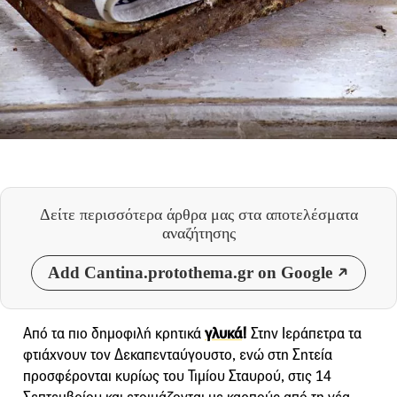
Δείτε περισσότερα άρθρα μας
στα αποτελέσματα
αναζήτησης
Add Cantina.protothema.gr on Google
Από τα πιο δημοφιλή κρητικά
γλυκά
!
Στην Ιεράπετρα τα
φτιάχνουν τον Δεκαπενταύγουστο, ενώ στη Σητεία
προσφέρονται κυρίως του Τιμίου Σταυρού, στις 14