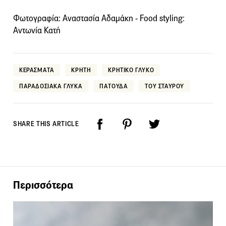
Φωτογραφία: Αναστασία Αδαμάκη - Food styling:
Αντωνία Κατή
ΚΕΡΑΣΜΑΤΑ
ΚΡΗΤΗ
ΚΡΗΤΙΚΟ ΓΛΥΚΟ
ΠΑΡΑΔΟΣΙΑΚΑ ΓΛΥΚΑ
ΠΑΤΟΥΔΑ
ΤΟΥ ΣΤΑΥΡΟΥ
SHARE THIS ARTICLE
Περισσότερα