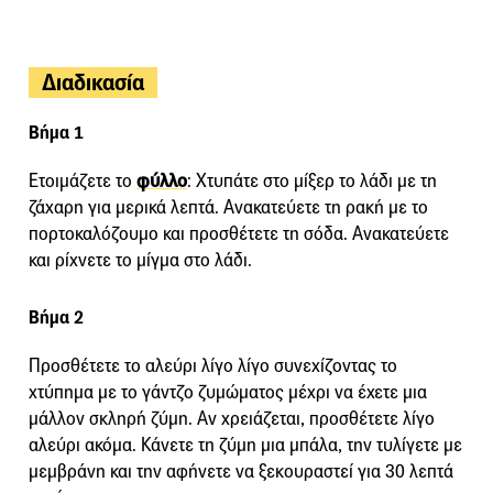
Διαδικασία
Βήμα 1
Ετοιμάζετε το
φύλλο
: Χτυπάτε στο μίξερ το λάδι με τη
ζάχαρη για μερικά λεπτά. Ανακατεύετε τη ρακή με το
πορτοκαλόζουμο και προσθέτετε τη σόδα. Ανακατεύετε
και ρίχνετε το μίγμα στο λάδι.
Βήμα 2
Προσθέτετε το αλεύρι λίγο λίγο συνεχίζοντας το
χτύπημα με το γάντζο ζυμώματος μέχρι να έχετε μια
μάλλον σκληρή ζύμη. Αν χρειάζεται, προσθέτετε λίγο
αλεύρι ακόμα. Κάνετε τη ζύμη μια μπάλα, την τυλίγετε με
μεμβράνη και την αφήνετε να ξεκουραστεί για 30 λεπτά