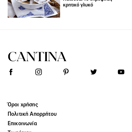
κρητικό γλυκό
Όροι χρήσης
Πολιτική Απορρήτου
Επικοινωνία