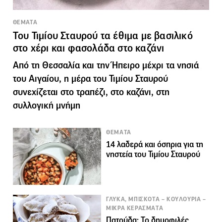
ΘΕΜΑΤΑ
Του Τιμίου Σταυρού τα έθιμα με βασιλικό
στο χέρι και φασολάδα στο καζάνι
Από τη Θεσσαλία και την Ήπειρο μέχρι τα νησιά
του Αιγαίου, η μέρα του Τιμίου Σταυρού
συνεχίζεται στο τραπέζι, στο καζάνι, στη
συλλογική μνήμη
ΘΕΜΑΤΑ
14 λαδερά και όσπρια για τη
νηστεία του Τιμίου Σταυρού
ΓΛΥΚΑ, ΜΠΙΣΚΟΤΑ – ΚΟΥΛΟΥΡΙΑ –
ΜΙΚΡΑ ΚΕΡΑΣΜΑΤΑ
Πατούδα: Το δημοφιλές