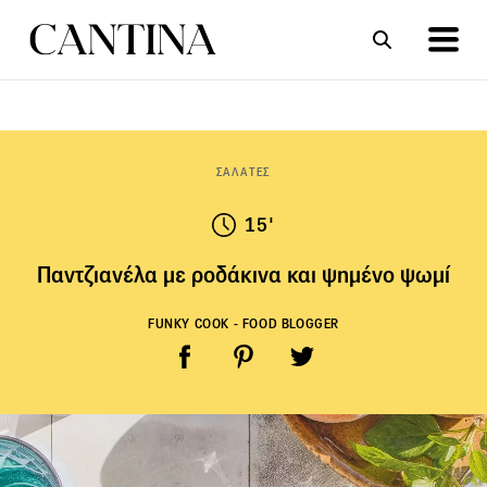
ΣΥΝΤΑΓΕΣ
ΑΡΘΡΑ
ΣΑΛΑΤΕΣ
15'
Παντζιανέλα με ροδάκινα και ψημένο ψωμί
FUNKY COOK - FOOD BLOGGER