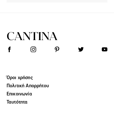
Όροι χρήσης
Πολιτική Απορρήτου
Επικοινωνία
Ταυτότητα