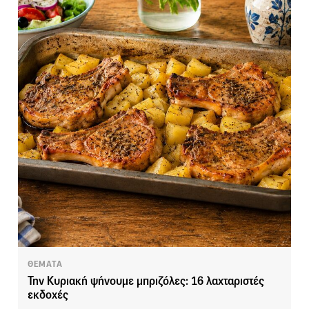
ΘΕΜΑΤΑ
Την Κυριακή ψήνουμε μπριζόλες: 16 λαχταριστές
εκδοχές