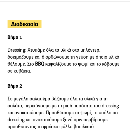
Διαδικασία
Βήμα 1
Dressing: Χτυπάμε όλα τα υλικά στο μπλέντερ,
δοκιμάζουμε και διορθώνουμε τη γεύση με όποιο υλικό
θέλουμε. Στο
BBQ
καψαλίζουμε το ψωμί και το κόβουμε
σε κυβάκια.
Βήμα 2
Σε μεγάλη σαλατιέρα βάζουμε όλα τα υλικά για τη
σαλάτα, περιχύνουμε με τη μισή ποσότητα του dressing
και ανακατεύουμε. Προσθέτουμε το ψωμί, το υπόλοιπο
dressing και ανακατεύουμε ξανά πριν σερβίρουμε
προσθέτοντας τα φρέσκα φύλλα βασιλικού.