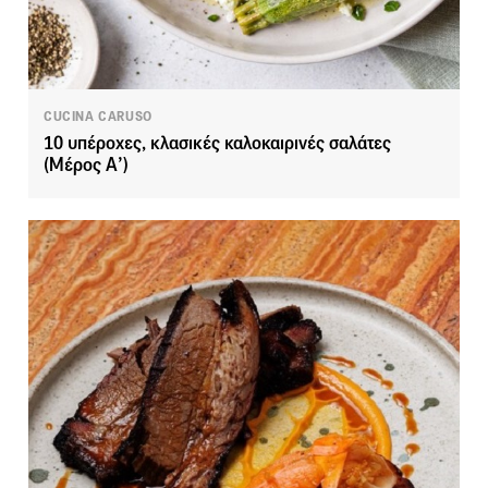
CUCINA CARUSO
10 υπέροχες, κλασικές καλοκαιρινές σαλάτες
(Μέρος Α’)