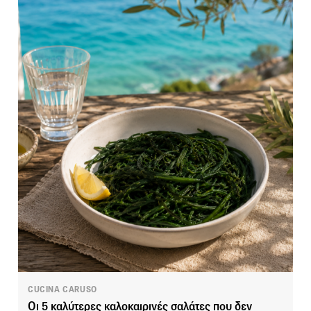
CUCINA CARUSO
Οι 5 καλύτερες καλοκαιρινές σαλάτες που δεν