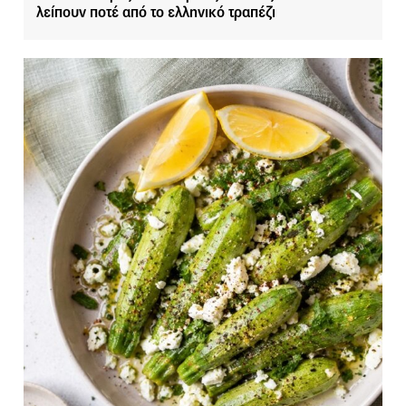
λείπουν ποτέ από το ελληνικό τραπέζι