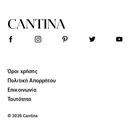
Όροι χρήσης
Πολιτική Απορρήτου
Επικοινωνία
Ταυτότητα
© 2026 Cantina