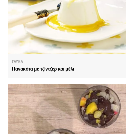
ΓΛΥΚΑ
Πανακότα με τζίντζερ και μέλι