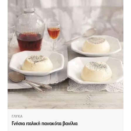
ΓΛΥΚΑ
Γνήσια ιταλική πανακότα βανίλια