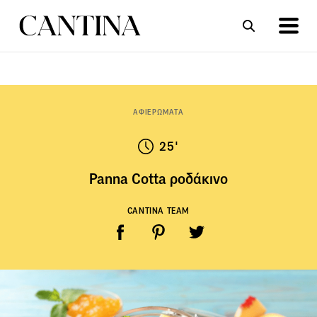
ΣΥΝΤΑΓΕΣ
ΑΡΘΡΑ
ΑΦΙΕΡΩΜΑΤΑ
25'
Panna Cotta ροδάκινο
CANTINA TEAM