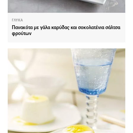
ΓΛΥΚΑ
Πανακότα με γάλα καρύδας και σοκολατένια σάλτσα
φρούτων