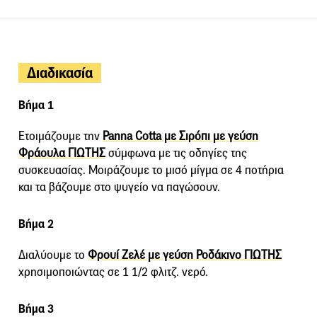
Διαδικασία
Βήμα 1
Ετοιμάζουμε την
Panna Cotta με Σιρόπι με γεύση
Φράουλα ΓΙΩΤΗΣ
σύμφωνα με τις οδηγίες της
συσκευασίας. Μοιράζουμε το μισό μίγμα σε 4 ποτήρια
και τα βάζουμε στο ψυγείο να παγώσουν.
Βήμα 2
Διαλύουμε το
Φρουί Ζελέ με γεύση Ροδάκινο ΓΙΩΤΗΣ
χρησιμοποιώντας σε 1 1/2 φλιτζ. νερό.
Βήμα 3