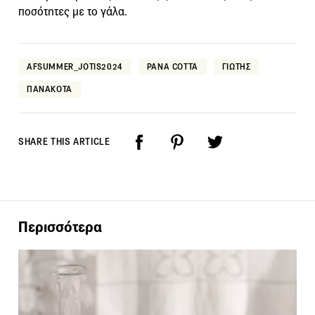
ποσότητες με το γάλα.
AFSUMMER_JOTIS2024
PANA COTTA
ΓΙΩΤΗΣ
ΠΑΝΑΚΟΤΑ
SHARE THIS ARTICLE
Περισσότερα