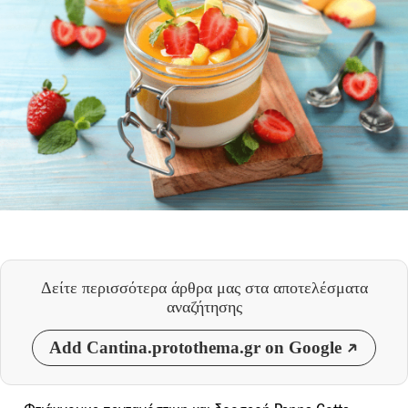
Δείτε περισσότερα άρθρα μας
στα αποτελέσματα
αναζήτησης
Add Cantina.protothema.gr on Google