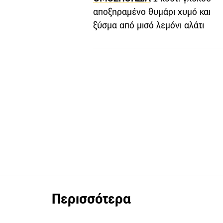
αποξηραμένο θυμάρι χυμό και
ξύσμα από μισό λεµόνι αλάτι
Περισσότερα