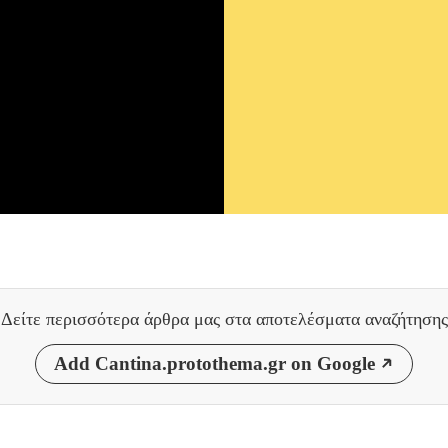
Δείτε περισσότερα άρθρα μας
στα αποτελέσματα αναζήτησης
Add Cantina.protothema.gr on Google