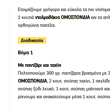
Ετοιμάζουμε γρήγορα και εύκολα τα πιο νόστιμα
2 κουτιά
ντολμαδάκια ΟΜΟΣΠΟΝΔΙΑ
και τα απ
ορθογώνια πιατέλα.
Διαδικασία
Βήμα 1
Με παντζάρι και ταχίνι
Πολτοποιούμε 300 γρ. παντζάρια βρασμένα με 
ΟΜΟΣΠΟΝΔΙΑ
, 2 κουτ. σούπας ταχίνι, 1 σκελί
σούπας ξύδι λευκό, 1 κουτ. σούπας μαϊντανό και
ρίχνουμε και ανακατεύουμε μέσα 1 κουτ. σούπ