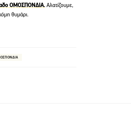
όλαδο ΟΜΟΣΠΟΝΔΙΑ
.
Αλατίζουμε,
κόμη θυμάρι.
ΟΣΠΟΝΔΙΑ