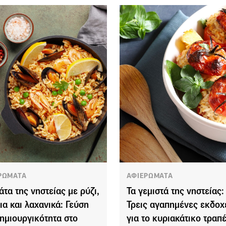
ΡΩΜΑΤΑ
ΑΦΙΕΡΩΜΑΤΑ
άτα της νηστείας με ρύζι,
Τα γεμιστά της νηστείας:
ια και λαχανικά: Γεύση
Τρεις αγαπημένες εκδοχ
δημιουργικότητα στο
για το κυριακάτικο τραπέ