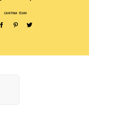
CANTINA TEAM