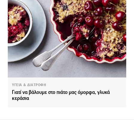
ΥΓΕΙΑ & ΔΙΑΤΡΟΦΗ
Γιατί να βάλουμε στο πιάτο μας όμορφα, γλυκά
κεράσια