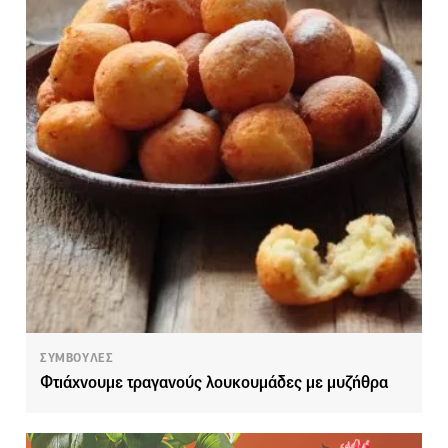
ΣΥΜΒΟΥΛΕΣ
Φτιάχνουμε τραγανούς λουκουμάδες με μυζήθρα