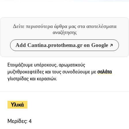
Δείτε περισσότερα άρθρα μας
στα αποτελέσματα
αναζήτησης
Add Cantina.protothema.gr on Google
Ετοιμάζουμε υπέροχους, αρωματικούς
μυζηθροκεφτέδες και τους συνοδεύουμε με
σαλάτα
γλιστρίδας και κερασιών.
Υλικά
Μερίδες: 4