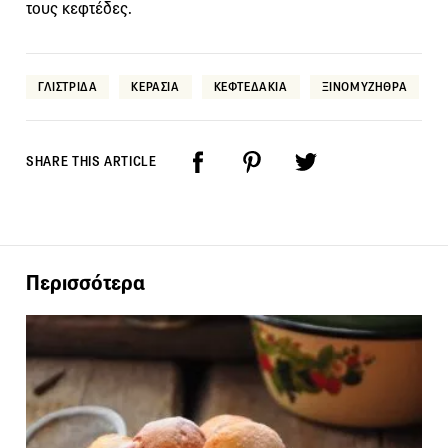
τους κεφτέδες.
ΓΛΙΣΤΡΙΔΑ
ΚΕΡΑΣΙΑ
ΚΕΦΤΕΔΑΚΙΑ
ΞΙΝΟΜΥΖΗΘΡΑ
SHARE THIS ARTICLE
Περισσότερα