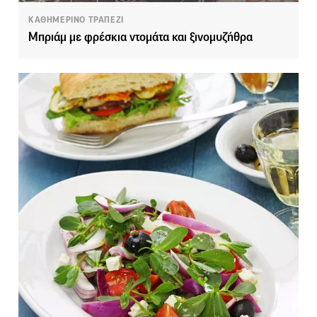
ΚΑΘΗΜΕΡΙΝΟ ΤΡΑΠΕΖΙ
Μπριάμ με φρέσκια ντομάτα και ξινομυζήθρα