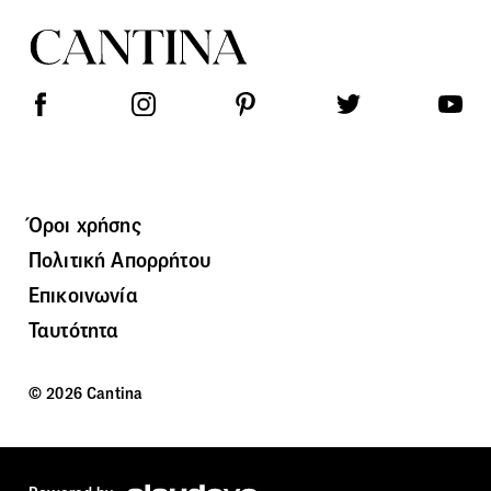
Όροι χρήσης
Πολιτική Απορρήτου
Επικοινωνία
Ταυτότητα
© 2026 Cantina