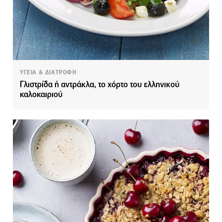
ΥΓΕΙΑ & ΔΙΑΤΡΟΦΗ
Γλιστρίδα ή αντράκλα, το χόρτο του ελληνικού
καλοκαιριού