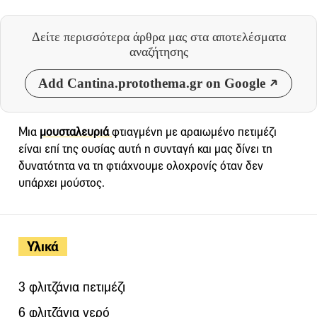
Δείτε περισσότερα άρθρα μας
στα αποτελέσματα
αναζήτησης
Add Cantina.protothema.gr on Google
Μια
μουσταλευριά
φτιαγμένη με αραιωμένο πετιμέζι
είναι επί της ουσίας αυτή η συνταγή και μας δίνει τη
δυνατότητα να τη φτιάχνουμε ολοχρονίς όταν δεν
υπάρχει μούστος.
Υλικά
3 φλιτζάνια πετιμέζι
6 φλιτζάνια νερό