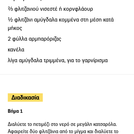
⅔ φλιτζανιού νισεστέ ή κορνφλάουρ
½ φλιτζάνι αμύγδαλα κομμένα στη μέση κατά
μήκος
2 φύλλα αρμπαρόριζας
κανέλα
λίγα αμύγδαλα τριμμένα, για το γαρνίρισμα
Διαδικασία
Βήμα 1
Διαλύετε το πετιμέζι στο νερό σε μεγάλη κατσαρόλα.
Αφαιρείτε δύο φλιτζάνια από το μίγμα και διαλύετε το