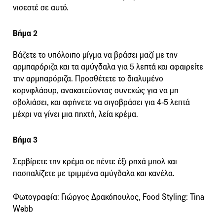
νισεστέ σε αυτό.
Βήμα 2
Βάζετε το υπόλοιπο μίγμα να βράσει μαζί με την
αρμπαρόριζα και τα αμύγδαλα για 5 λεπτά και αφαιρείτε
την αρμπαρόριζα. Προσθέτετε το διαλυμένο
κορνφλάουρ, ανακατεύοντας συνεχώς για να μη
σβολιάσει, και αφήνετε να σιγοβράσει για 4-5 λεπτά
μέχρι να γίνει μια πηχτή, λεία κρέμα.
Βήμα 3
Σερβίρετε την κρέμα σε πέντε έξι ρηχά μπολ και
πασπαλίζετε με τριμμένα αμύγδαλα και κανέλα.
Φωτογραφία: Γιώργος Δρακόπουλος, Food Styling: Tina
Webb