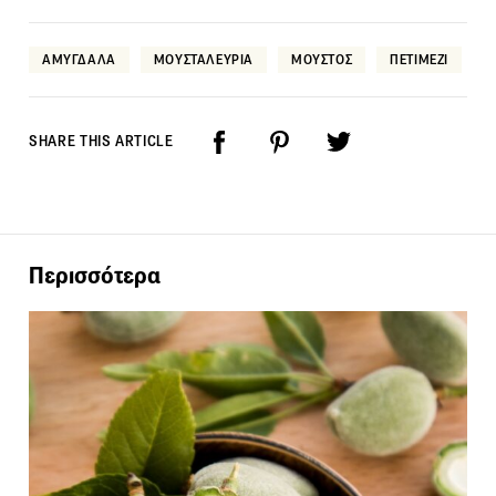
ΑΜΥΓΔΑΛΑ
ΜΟΥΣΤΑΛΕΥΡΙΑ
ΜΟΥΣΤΟΣ
ΠΕΤΙΜΕΖΙ
SHARE THIS ARTICLE
Περισσότερα