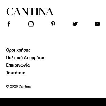
Όροι χρήσης
Πολιτική Απορρήτου
Επικοινωνία
Ταυτότητα
© 2026 Cantina