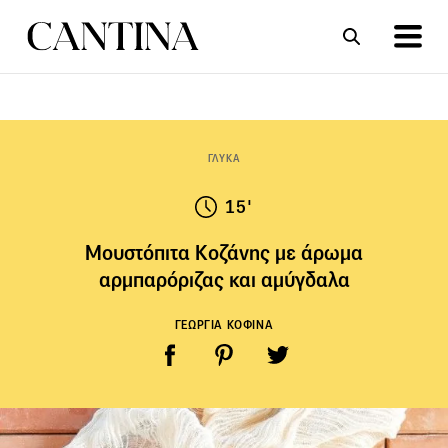
ΣΥΝΤΑΓΕΣ
ΑΡΘΡΑ
ΓΛΥΚΑ
15'
Μουστόπιτα Κοζάνης με άρωμα
αρμπαρόριζας και αμύγδαλα
ΓΕΩΡΓΙΑ ΚΟΦΙΝΑ