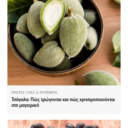
ΠΡΩΤΕΣ ΥΛΕΣ & ΠΡΟΪΟΝΤΑ
Τσάγαλα: Πώς τρώγονται και πώς χρησιμοποιούνται
στη μαγειρική