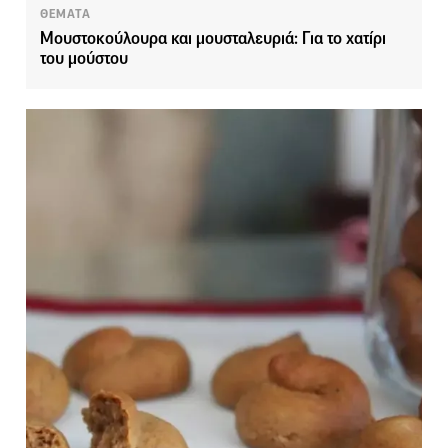
ΘΕΜΑΤΑ
Μουστοκούλουρα και μουσταλευριά: Για το χατίρι
του μούστου