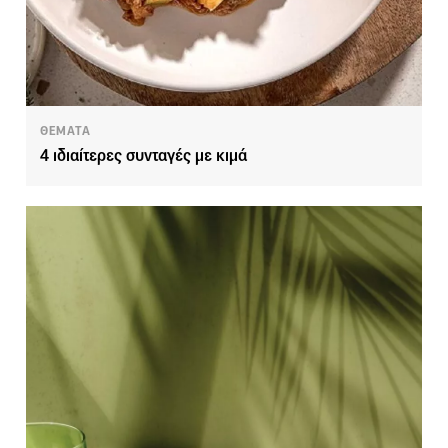
ΘΕΜΑΤΑ
4 ιδιαίτερες συνταγές με κιμά