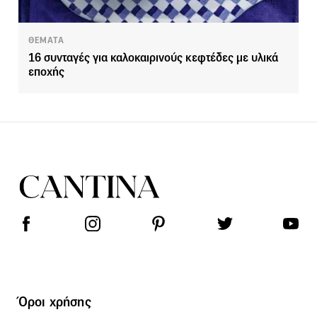
ΘΕΜΑΤΑ
16 συνταγές για καλοκαιρινούς κεφτέδες με υλικά
εποχής
Όροι χρήσης