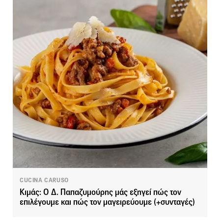
CUCINA CARUSO
Κιμάς: Ο Δ. Παπαζυμούρης μάς εξηγεί πώς τον
επιλέγουμε και πώς τον μαγειρεύουμε (+συνταγές)