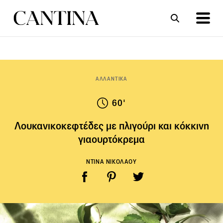
ΣΥΝΤΑΓΕΣ
ΑΡΘΡΑ
ΑΛΛΑΝΤΙΚΑ
60'
Λουκανικοκεφτέδες με πλιγούρι και κόκκινη
γιαουρτόκρεμα
ΝΤΙΝΑ ΝΙΚΟΛΑΟΥ