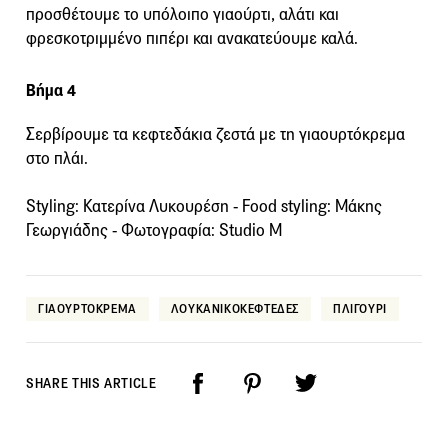
προσθέτουμε το υπόλοιπο γιαούρτι, αλάτι και
φρεσκοτριμμένο πιπέρι και ανακατεύουμε καλά.
Βήμα 4
Σερβίρουμε τα κεφτεδάκια ζεστά με τη γιαουρτόκρεμα
στο πλάι.
Styling: Κατερίνα Λυκουρέση - Food styling: Μάκης
Γεωργιάδης - Φωτογραφία: Studio M
ΓΙΑΟΥΡΤΟΚΡΕΜΑ
ΛΟΥΚΑΝΙΚΟΚΕΦΤΕΔΕΣ
ΠΛΙΓΟΥΡΙ
SHARE THIS ARTICLE