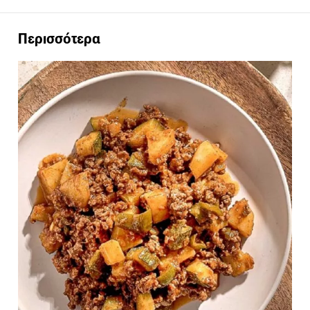
Περισσότερα