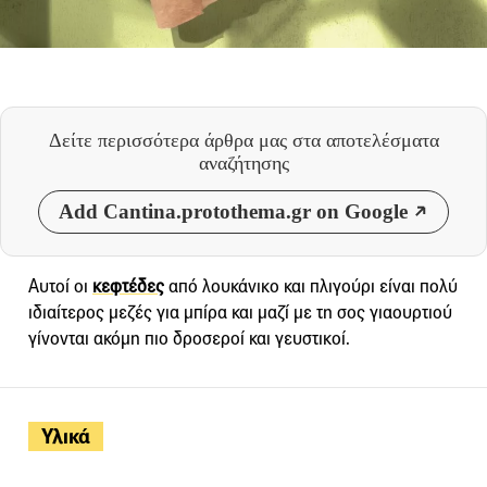
Δείτε περισσότερα άρθρα μας
στα αποτελέσματα
αναζήτησης
Add Cantina.protothema.gr on Google
Αυτοί οι
κεφτέδες
από λουκάνικο και πλιγούρι είναι πολύ
ιδιαίτερος μεζές για μπίρα και μαζί με τη σος γιαουρτιού
γίνονται ακόμη πιο δροσεροί και γευστικοί.
Υλικά