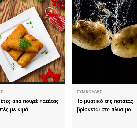
ΗΣ
ΣΥΜΒΟΥΛΕΣ
έτες από πουρέ πατάτας
Το μυστικό της πατάτας
στές με κιμά
βρίσκεται στο πλύσιμο