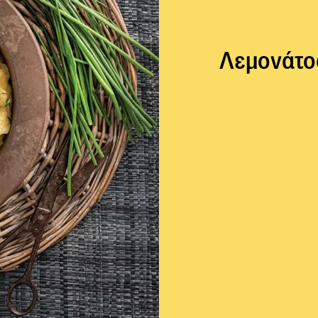
Λεμονάτο