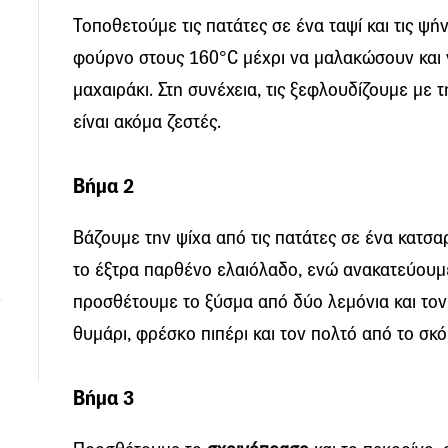
Τοποθετούμε τις πατάτες σε ένα ταψί και τις 
φούρνο στους 160°C μέχρι να μαλακώσουν και ν
μαχαιράκι. Στη συνέχεια, τις ξεφλουδίζουμε με 
είναι ακόμα ζεστές.
Βήμα 2
Βάζουμε την ψίχα από τις πατάτες σε ένα κατσα
το έξτρα παρθένο ελαιόλαδο, ενώ ανακατεύουμ
προσθέτουμε το ξύσμα από δύο λεμόνια και τον
θυμάρι, φρέσκο πιπέρι και τον πολτό από το σκό
Βήμα 3