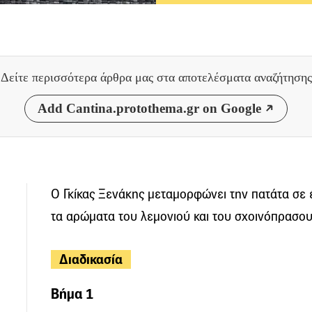
Δείτε περισσότερα άρθρα μας
στα αποτελέσματα αναζήτησης
Add Cantina.protothema.gr on Google
Ο Γκίκας Ξενάκης μεταμορφώνει την πατάτα σε 
τα αρώματα του λεμονιού και του σχοινόπρασου
Διαδικασία
Βήμα 1