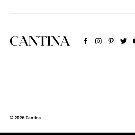
© 2026 Cantina