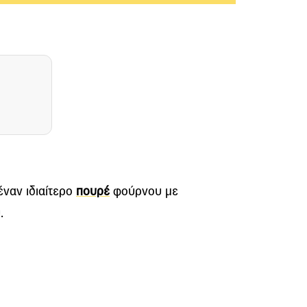
έναν ιδιαίτερο
πουρέ
φούρνου με
.