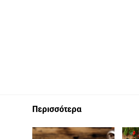
Περισσότερα