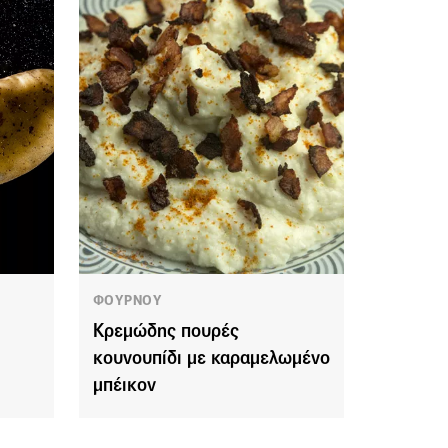
ΦΟΥΡΝΟΥ
Κρεμώδης πουρές
κουνουπίδι με καραμελωμένο
μπέικον