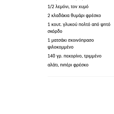
1/2 λεμόνι, τον χυμό
2 κλαδάκια θυμάρι φρέσκο
1 κουτ. γλυκού πολτό από ψητό
σκόρδο
1 ματσάκι σχοινόπρασο
ψιλοκομμένο
140 γρ. πεκορίνο, τριμμένο
αλάτι, πιπέρι φρέσκο