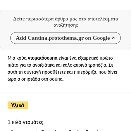
Δείτε περισσότερα άρθρα μας
στα αποτελέσματα
αναζήτησης
Add Cantina.protothema.gr on Google
Μία κρύα
ντοματόσουπα
είναι ένα εξαιρετικό πρώτο
πιάτο για τα ανοιξιάτικα και καλοκαιρινά τραπέζια. Σε
αυτή τη συνταγή προσθέτετε και πιπερόριζα, που δίνει
ωραία σπιρτάδα στη σούπα.
Υλικά
1 κιλό ντομάτες