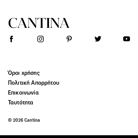
Όροι χρήσης
Πολιτική Απορρήτου
Επικοινωνία
Ταυτότητα
© 2026 Cantina