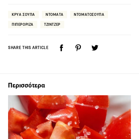
ΚΡΥΑ ΣΟΥΠΑ
ΝΤΟΜΑΤΑ
ΝΤΟΜΑΤΟΣΟΥΠΑ
ΠΙΠΕΡΟΡΙΖΑ
ΤΖΙΝΤΖΕΡ
SHARE THIS ARTICLE
Περισσότερα