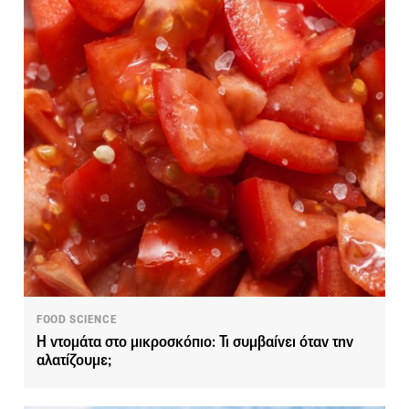
FOOD SCIENCE
Η ντομάτα στο μικροσκόπιο: Τι συμβαίνει όταν την
αλατίζουμε;