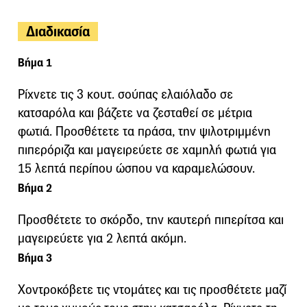
Διαδικασία
Βήμα 1
Ρίχνετε τις 3 κουτ. σούπας ελαιόλαδο σε
κατσαρόλα και βάζετε να ζεσταθεί σε μέτρια
φωτιά. Προσθέτετε τα πράσα, την ψιλοτριμμένη
πιπερόριζα και μαγειρεύετε σε χαμηλή φωτιά για
15 λεπτά περίπου ώσπου να καραμελώσουν.
Βήμα 2
Προσθέτετε το σκόρδο, την καυτερή πιπερίτσα και
μαγειρεύετε για 2 λεπτά ακόμη.
Βήμα 3
Χοντροκόβετε τις ντομάτες και τις προσθέτετε μαζί