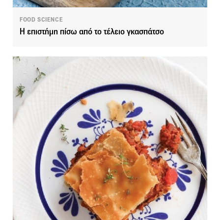
FOOD SCIENCE
Η επιστήμη πίσω από το τέλειο γκασπάτσο