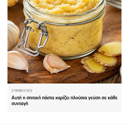
ΣΥΜΒΟΥΛΕΣ
Αυτή η σπιτική πάστα χαρίζει πλούσια γεύση σε κάθε
συνταγή