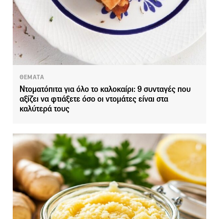
ΘΕΜΑΤΑ
Ντοματόπιτα για όλο το καλοκαίρι: 9 συνταγές που
αξίζει να φτιάξετε όσο οι ντομάτες είναι στα
καλύτερά τους