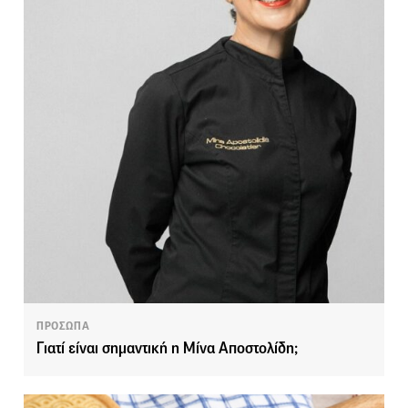
ΠΡΟΣΩΠΑ
Γιατί είναι σημαντική η Μίνα Αποστολίδη;