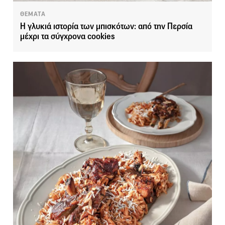
ΘΕΜΑΤΑ
Η γλυκιά ιστορία των μπισκότων: από την Περσία
μέχρι τα σύγχρονα cookies