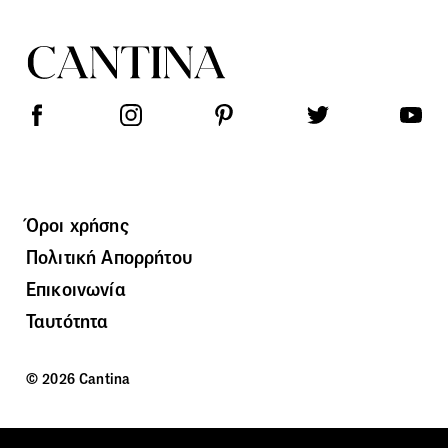
Όροι χρήσης
Πολιτική Απορρήτου
Επικοινωνία
Ταυτότητα
© 2026 Cantina