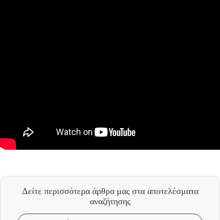
Δείτε περισσότερα άρθρα μας
στα αποτελέσματα
αναζήτησης