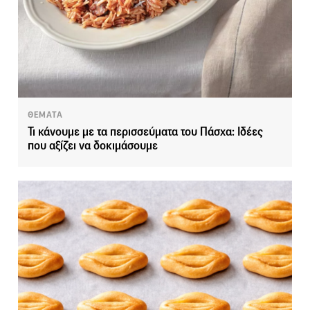
ΘΕΜΑΤΑ
Τι κάνουμε με τα περισσεύματα του Πάσχα: Ιδέες
που αξίζει να δοκιμάσουμε