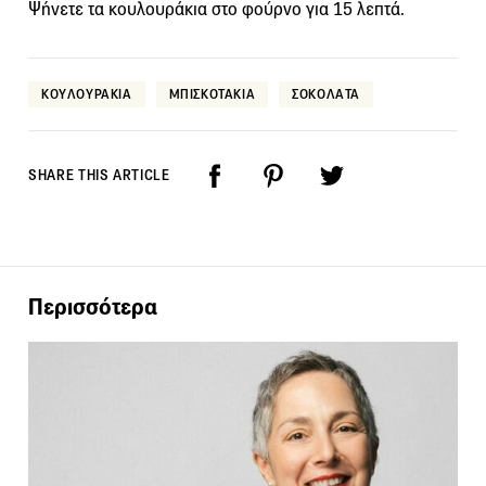
Ψήνετε τα κουλουράκια στο φούρνο για 15 λεπτά.
ΚΟΥΛΟΥΡΑΚΙΑ
ΜΠΙΣΚΟΤΑΚΙΑ
ΣΟΚΟΛΑΤΑ
SHARE THIS ARTICLE
Περισσότερα