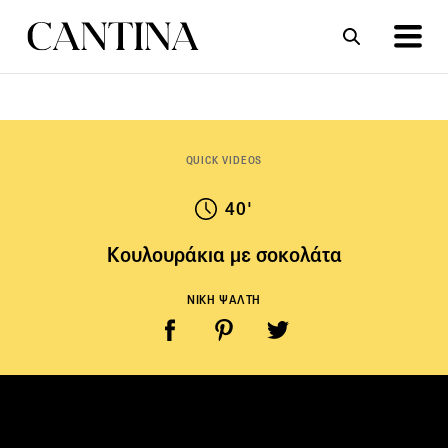
ΣΥΝΤΑΓΕΣ
ΑΡΘΡΑ
QUICK VIDEOS
40'
Κουλουράκια με σοκολάτα
ΝΙΚΗ ΨΑΛΤΗ