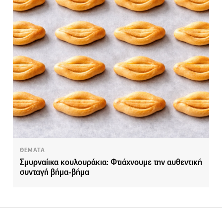
ΘΕΜΑΤΑ
Σμυρναίικα κουλουράκια: Φτιάχνουμε την αυθεντική
συνταγή βήμα-βήμα