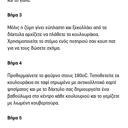
και το γάλα.
Βήμα 3
Μόλις η ζύμη γίνει εύπλαστη και ξεκολλάει από τα
δάχτυλα αρχίζετε να πλάθετε τα κουλουράκια.
Χρησιμοποιείτε το στόμιο ενός ποτηριού σαν κουπ πατ
για να τους δώσετε σχήμα.
Βήμα 4
Προθερμαίνετε το φούρνο στους 180οC. Τοποθετείτε τα
κουλουράκια σε ταψί στρωμένο με αντικολλητικό χαρτί
ψησίματος και με το δάχτυλο σας δημιουργείτε ένα
βαθούλωμα στο κέντρο κάθε κουλουριού και το γεμίζετε
με λιωμένη κουβερτούρα.
Βήμα 5