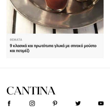
ΘΕΜΑΤΑ
9 κλασικά και πρωτότυπα γλυκά με σπιτικό μούστο
και πετιμέζι