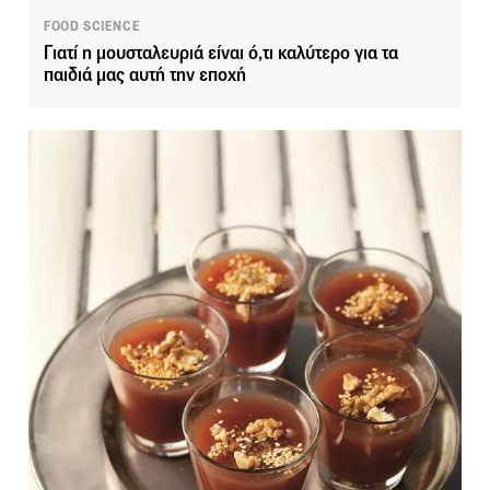
FOOD SCIENCE
Γιατί η μουσταλευριά είναι ό,τι καλύτερο για τα
παιδιά μας αυτή την εποχή