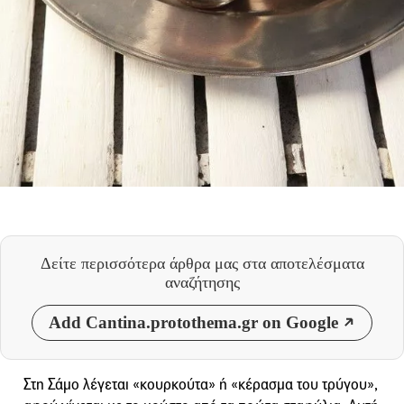
Δείτε περισσότερα άρθρα μας
στα αποτελέσματα
αναζήτησης
Add Cantina.protothema.gr on Google
Στη Σάμο λέγεται «κουρκούτα» ή «κέρασμα του τρύγου»,