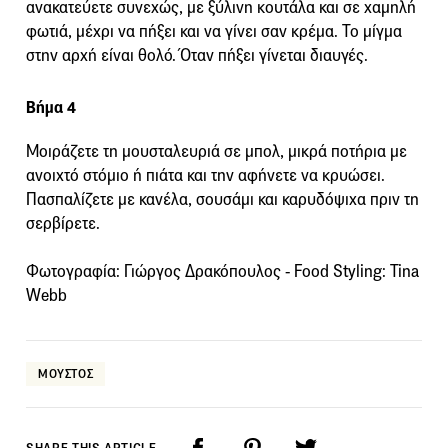
ανακατεύετε συνεχώς, με ξύλινη κουτάλα και σε χαμηλή
φωτιά, μέχρι να πήξει και να γίνει σαν κρέμα. Το μίγμα
στην αρχή είναι θολό. Όταν πήξει γίνεται διαυγές.
Βήμα 4
Μοιράζετε τη μουσταλευριά σε μπολ, μικρά ποτήρια με
ανοιχτό στόμιο ή πιάτα και την αφήνετε να κρυώσει.
Πασπαλίζετε με κανέλα, σουσάμι και καρυδόψιχα πριν τη
σερβίρετε.
Φωτογραφία: Γιώργος Δρακόπουλος - Food Styling: Tina
Webb
ΜΟΥΣΤΟΣ