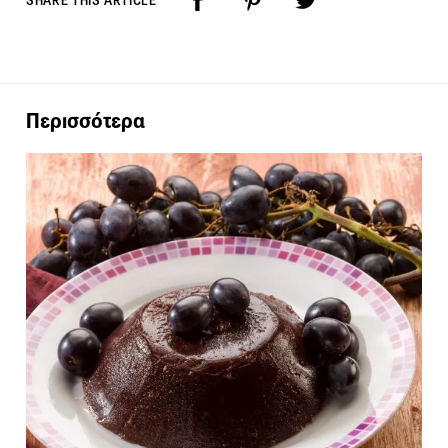
SHARE THIS ARTICLE
Περισσότερα