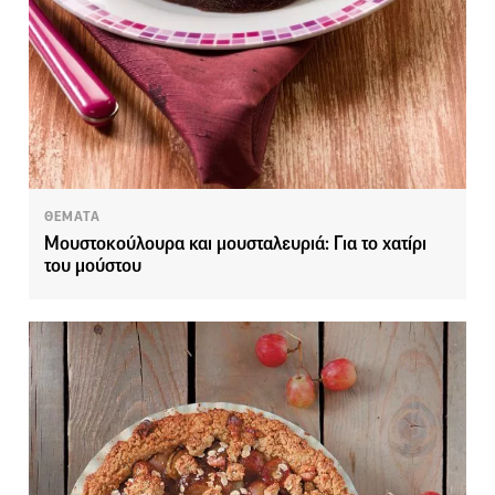
ΘΕΜΑΤΑ
Μουστοκούλουρα και μουσταλευριά: Για το χατίρι
του μούστου