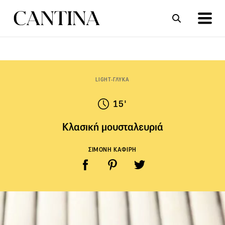
ΣΥΝΤΑΓΕΣ
ΑΡΘΡΑ
LIGHT-ΓΛΥΚΑ
15'
Κλασική μουσταλευριά
ΣΙΜΟΝΗ ΚΑΦΙΡΗ