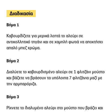
Διαδικασία
Βήμα 1
Καβουρδίζετε για μερικά λεπτά το αλεύρι σε
αντικολλητικό τηγάνι και σε χαμηλή φωτιά να αποκτήσει
απαλό μπεζ χρώμα.
Βήμα 2
Διαλύετε το καβουρδισμένο αλεύρι σε 1 φλιτζάνι μούστο
και βάζετε να βράσουν τα υπόλοιπα 7 φλιτζάνια μαζί με
την αρμπαρόριζα.
Βήμα 3
Ρίχνετε το διαλυμένο αλεύρι στο μούστο που βράζει και