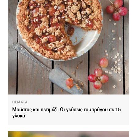
ΘΕΜΑΤΑ
Μούστος και πετιμέζι: Οι γεύσεις του τρύγου σε 15
γλυκά