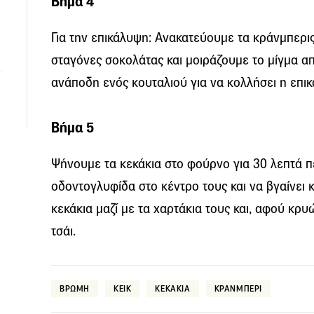
Βήμα 4
Για την επικάλυψη: Ανακατεύουμε τα κράνμπερις 
σταγόνες σοκολάτας και μοιράζουμε το μίγμα απ
ανάποδη ενός κουταλιού για να κολλήσει η επικ
Βήμα 5
Ψήνουμε τα κεκάκια στο φούρνο για 30 λεπτά π
οδοντογλυφίδα στο κέντρο τους και να βγαίνει
κεκάκια μαζί με τα χαρτάκια τους και, αφού κρ
τσάι.
ΒΡΩΜΗ
ΚΕΙΚ
ΚΕΚΑΚΙΑ
ΚΡΑΝΜΠΕΡΙ