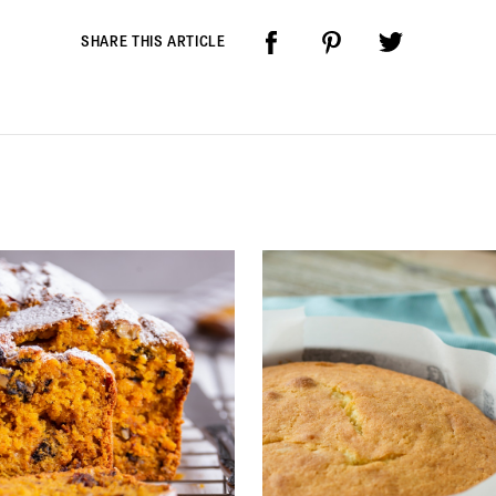
SHARE THIS ARTICLE