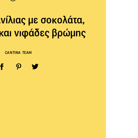
νίλιας με σοκολάτα,
και νιφάδες βρώμης
CANTINA TEAM