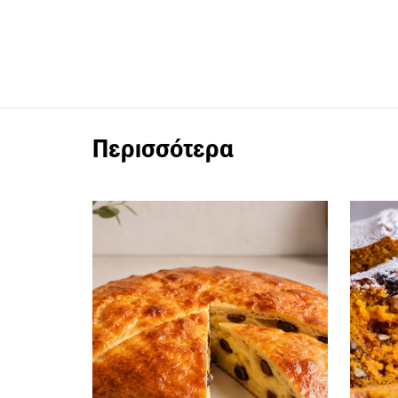
Περισσότερα