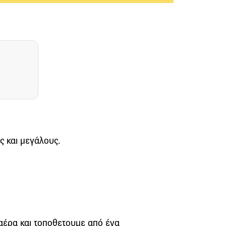
ς και μεγάλους.
αέρα και τοποθετουμε από ένα