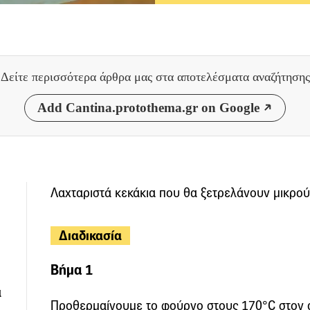
Δείτε περισσότερα άρθρα μας
στα αποτελέσματα αναζήτησης
Add Cantina.protothema.gr on Google
Λαχταριστά κεκάκια που θα ξετρελάνουν μικρού
Διαδικασία
Βήμα 1
α
Προθερμαίνουμε το φούρνο στους 170°C στον 