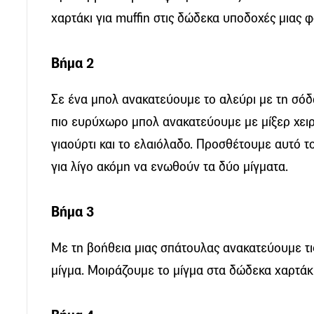
χαρτάκι για muffin στις δώδεκα υποδοχές μιας φ
Βήμα 2
Σε ένα μπολ ανακατεύουμε το αλεύρι με τη σόδα 
πιο ευρύχωρο μπολ ανακατεύουμε με μίξερ χειρ
γιαούρτι και το ελαιόλαδο. Προσθέτουμε αυτό τ
για λίγο ακόμη να ενωθούν τα δύο μίγματα.
Βήμα 3
Με τη βοήθεια μιας σπάτουλας ανακατεύουμε τι
μίγμα. Μοιράζουμε το μίγμα στα δώδεκα χαρτάκ