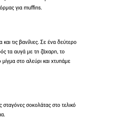
όρμας για muffins.
και τις βανίλιες. Σε ένα δεύτερο
ός τα αυγά με τη ζάχαρη, το
ο μίγμα στο αλεύρι και χτυπάμε
ς σταγόνες σοκολάτας στο τελικό
ια.