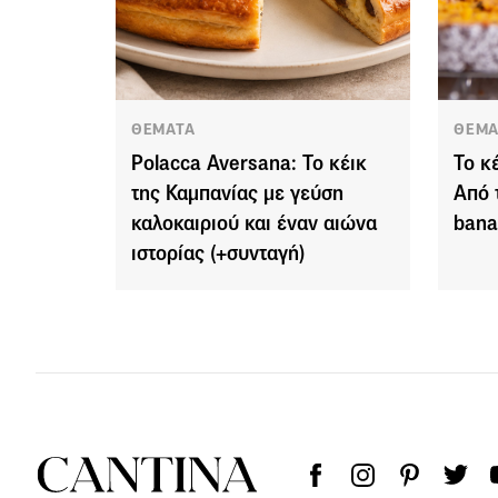
ΘΕΜΑΤΑ
ΘΕΜΑ
Polacca Aversana: Το κέικ
Το κέ
της Καμπανίας με γεύση
Από 
καλοκαιριού και έναν αιώνα
bana
ιστορίας (+συνταγή)