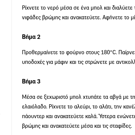
Ρίχνετε το νερό μέσα σε ένα μπολ και διαλύετε 
νιφάδες βρώμης και ανακατεύετε. Αφήνετε το μ
Βήμα 2
Προθερμαίνετε το φούρνο στους 180°C. Παίρνετ
υποδοχές για μάφιν και τις στρώνετε με αντικολ
Βήμα 3
Μέσα σε ξεχωριστό μπολ χτυπάτε τα αβγά με τη
ελαιόλαδο. Ρίχνετε το αλεύρι, το αλάτι, την κανέλ
πάουντερ και ανακατεύετε καλά. Ύστερα ενώνετε
βρώμης και ανακατεύετε μέσα και τις σταφίδες.