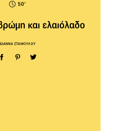
50'
βρώμη και ελαιόλαδο
ΙΩΑΝΝΑ ΣΤΑΜΟΥΛΟΥ