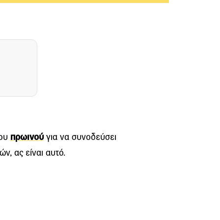
του
πρωινού
για να συνοδεύσει
ν, ας είναι αυτό.