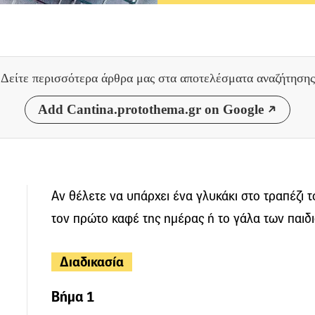
Δείτε περισσότερα άρθρα μας
στα αποτελέσματα αναζήτησης
Add Cantina.protothema.gr on Google
Αν θέλετε να υπάρχει ένα γλυκάκι στο τραπέζι 
τον πρώτο καφέ της ημέρας ή το γάλα των παιδιώ
Διαδικασία
Βήμα 1