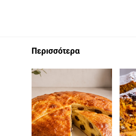
Περισσότερα