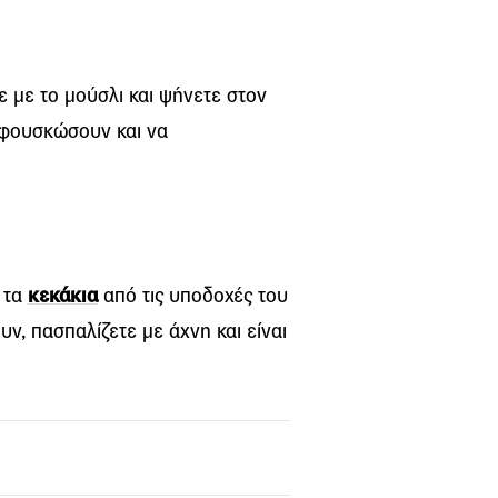
ε με το μούσλι και ψήνετε στον
 φουσκώσουν και να
ε τα
κεκάκια
από τις υποδοχές του
ν, πασπαλίζετε με άχνη και είναι