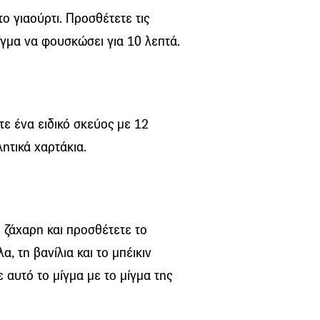
το γιαούρτι. Προσθέτετε τις
ίγμα να φουσκώσει για 10 λεπτά.
ε ένα ειδικό σκεύος με 12
λητικά χαρτάκια.
 ζάχαρη και προσθέτετε το
α, τη βανίλια και το μπέικιν
 αυτό το μίγμα με το μίγμα της