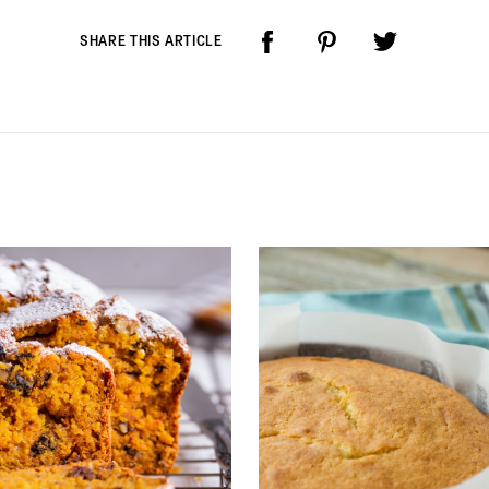
SHARE THIS ARTICLE