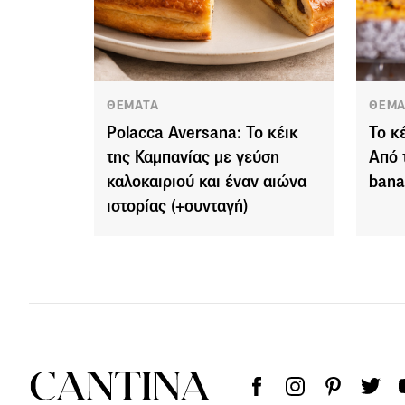
ΘΕΜΑΤΑ
ΘΕΜΑ
Polacca Aversana: Το κέικ
Το κέ
της Καμπανίας με γεύση
Από 
καλοκαιριού και έναν αιώνα
bana
ιστορίας (+συνταγή)