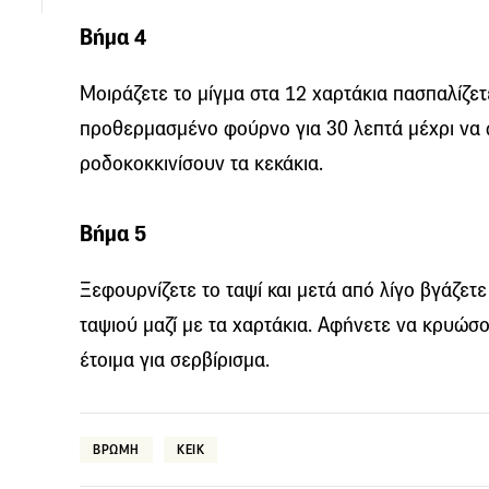
Βήμα 4
Μοιράζετε το μίγμα στα 12 χαρτάκια πασπαλίζετ
προθερμασμένο φούρνο για 30 λεπτά μέχρι να
ροδοκοκκινίσουν τα κεκάκια.
Βήμα 5
Ξεφουρνίζετε το ταψί και μετά από λίγο βγάζετ
ταψιού μαζί με τα χαρτάκια. Αφήνετε να κρυώσου
έτοιμα για σερβίρισμα.
ΒΡΩΜΗ
ΚΕΙΚ