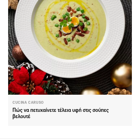
CUCINA CARUSO
Πώς να πετυχαίνετε τέλεια υφή στις σούπες
βελουτέ