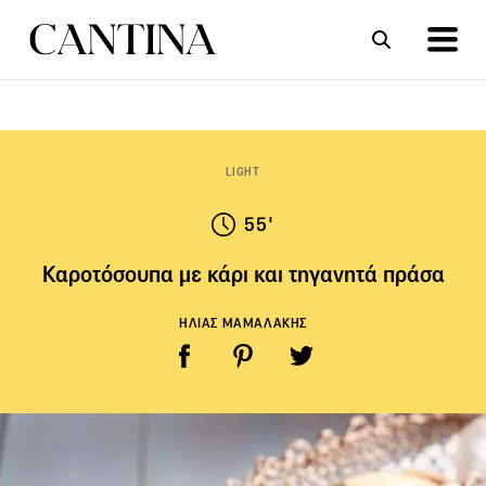
ΣΥΝΤΑΓΕΣ
ΑΡΘΡΑ
LIGHT
55'
Καροτόσουπα με κάρι και τηγανητά πράσα
ΗΛΙΑΣ ΜΑΜΑΛΑΚΗΣ