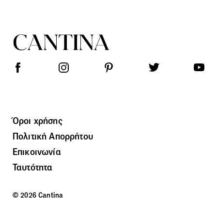
Όροι χρήσης
Πολιτική Απορρήτου
Επικοινωνία
Ταυτότητα
© 2026 Cantina