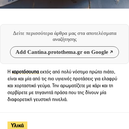
Δείτε περισσότερα άρθρα μας
στα αποτελέσματα
αναζήτησης
Add Cantina.protothema.gr on Google
Η
καροτόσουπα
εκτός από πολύ νόστιμο πρώτο πιάτο,
είναι και μία από τις πιο υγιεινές προτάσεις για ελαφρύ
και χορταστικό γεύμα. Την αρωματίζετε με κάρι και τη
σερβίρετε με τηγανητά πράσα που της δίνουν μία
διαφορετική γευστική πινελιά.
Υλικά