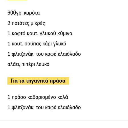
600γρ. καρότα
2 πατάτες μικρές
1 κοφτό κουτ. γλυκού κύμινο
1 κουτ. σούπας κάρι γλυκό
1 φλιτζανάκι του καφέ ελαιόλαδο
αλάτι, πιπέρι λευκό
Για τα τηγανητά πράσα
1 πράσο καθαρισμένο καλά
1 φλιτζανάκι του καφέ ελαιόλαδο