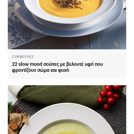
ΣΥΜΒΟΥΛΕΣ
22 slow mood σούπες με βελουτέ υφή που
φροντίζουν σώμα και ψυχή