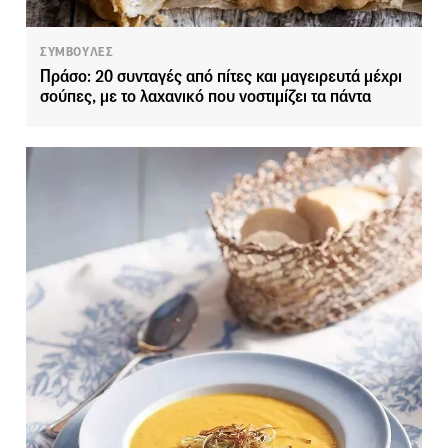
ΣΥΜΒΟΥΛΕΣ
Πράσο: 20 συνταγές από πίτες και μαγειρευτά μέχρι
σούπες, με το λαχανικό που νοστιμίζει τα πάντα