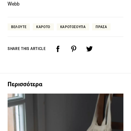
Webb
ΒΕΛΟΥΤΕ
ΚΑΡΟΤΟ
ΚΑΡΟΤΟΣΟΥΠΑ
ΠΡΑΣΑ
SHARE THIS ARTICLE
Περισσότερα