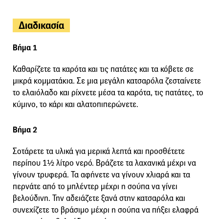
Διαδικασία
Βήμα 1
Καθαρίζετε τα καρότα και τις πατάτες και τα κόβετε σε
μικρά κομματάκια. Σε μια μεγάλη κατσαρόλα ζεσταίνετε
το ελαιόλαδο και ρίχνετε μέσα τα καρότα, τις πατάτες, το
κύμινο, το κάρι και αλατοπιπερώνετε.
Βήμα 2
Σοτάρετε τα υλικά για μερικά λεπτά και προσθέτετε
περίπου 1½ λίτρο νερό. Βράζετε τα λαχανικά μέχρι να
γίνουν τρυφερά. Τα αφήνετε να γίνουν χλιαρά και τα
περνάτε από το μπλέντερ μέχρι η σούπα να γίνει
βελούδινη. Την αδειάζετε ξανά στην κατσαρόλα και
συνεχίζετε το βράσιμο μέχρι η σούπα να πήξει ελαφρά